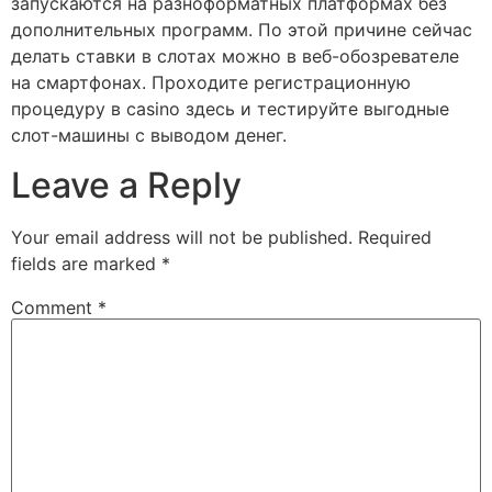
запускаются на разноформатных платформах без
дополнительных программ. По этой причине сейчас
делать ставки в слотах можно в веб-обозревателе
на смартфонах. Проходите регистрационную
процедуру в casino здесь и тестируйте выгодные
слот-машины с выводом денег.
Leave a Reply
Your email address will not be published.
Required
fields are marked
*
Comment
*