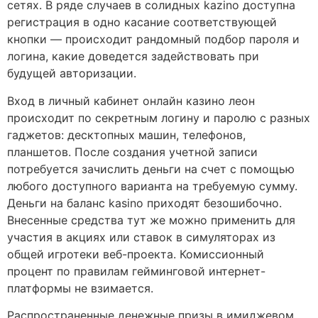
сетях. В ряде случаев в солидных kazino доступна
регистрация в одно касание соответствующей
кнопки — происходит рандомный подбор пароля и
логина, какие доведется задействовать при
будущей авторизации.
Вход в личный кабинет онлайн казино леон
происходит по секретным логину и паролю с разных
гаджетов: десктопных машин, телефонов,
планшетов. После создания учетной записи
потребуется зачислить деньги на счет с помощью
любого доступного варианта на требуемую сумму.
Деньги на баланс kasino приходят безошибочно.
Внесенные средства тут же можно применить для
участия в акциях или ставок в симуляторах из
общей игротеки веб-проекта. Комиссионный
процент по правилам гейминговой интернет-
платформы не взимается.
Распространенные денежные призы в имиджевом