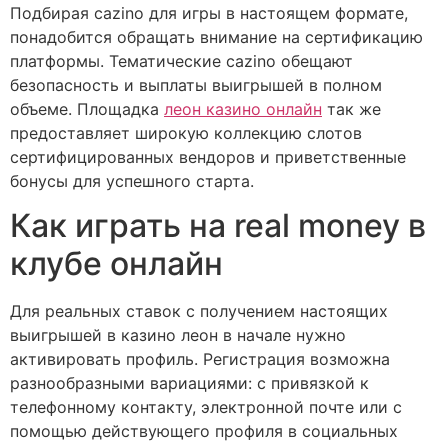
Подбирая cazino для игры в настоящем формате,
понадобится обращать внимание на сертификацию
платформы. Тематические cazino обещают
безопасность и выплаты выигрышей в полном
объеме. Площадка
леон казино онлайн
так же
предоставляет широкую коллекцию слотов
сертифицированных вендоров и приветственные
бонусы для успешного старта.
Как играть на real money в
клубе онлайн
Для реальных ставок с получением настоящих
выигрышей в казино леон в начале нужно
активировать профиль. Регистрация возможна
разнообразными вариациями: с привязкой к
телефонному контакту, электронной почте или с
помощью действующего профиля в социальных