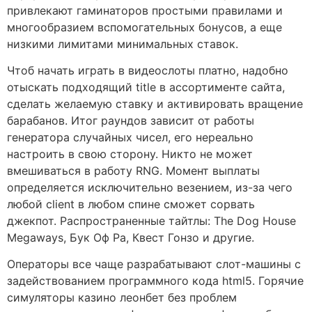
привлекают гаминаторов простыми правилами и
многообразием вспомогательных бонусов, а еще
низкими лимитами минимальных ставок.
Чтоб начать играть в видеослоты платно, надобно
отыскать подходящий title в ассортименте сайта,
сделать желаемую ставку и активировать вращение
барабанов. Итог раундов зависит от работы
генератора случайных чисел, его нереально
настроить в свою сторону. Никто не может
вмешиваться в работу RNG. Момент выплаты
определяется исключительно везением, из-за чего
любой client в любом спине сможет сорвать
джекпот. Распространенные тайтлы: The Dog House
Megaways, Бук Оф Ра, Квест Гонзо и другие.
Операторы все чаще разрабатывают слот-машины с
задействованием программного кода html5. Горячие
симуляторы казино леонбет без проблем