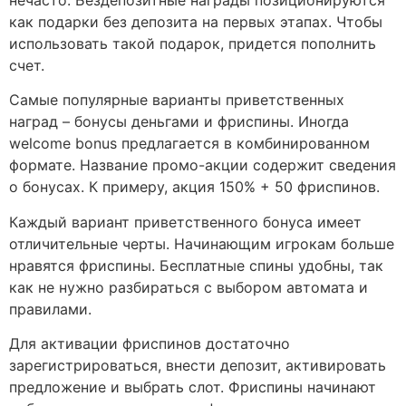
нечасто. Бездепозитные награды позиционируются
как подарки без депозита на первых этапах. Чтобы
использовать такой подарок, придется пополнить
счет.
Самые популярные варианты приветственных
наград – бонусы деньгами и фриспины. Иногда
welcome bonus предлагается в комбинированном
формате. Название промо-акции содержит сведения
о бонусах. К примеру, акция 150% + 50 фриспинов.
Каждый вариант приветственного бонуса имеет
отличительные черты. Начинающим игрокам больше
нравятся фриспины. Бесплатные спины удобны, так
как не нужно разбираться с выбором автомата и
правилами.
Для активации фриспинов достаточно
зарегистрироваться, внести депозит, активировать
предложение и выбрать слот. Фриспины начинают