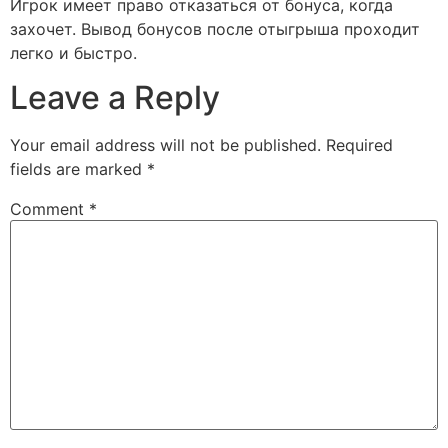
Игрок имеет право отказаться от бонуса, когда
захочет. Вывод бонусов после отыгрыша проходит
легко и быстро.
Leave a Reply
Your email address will not be published.
Required
fields are marked
*
Comment
*