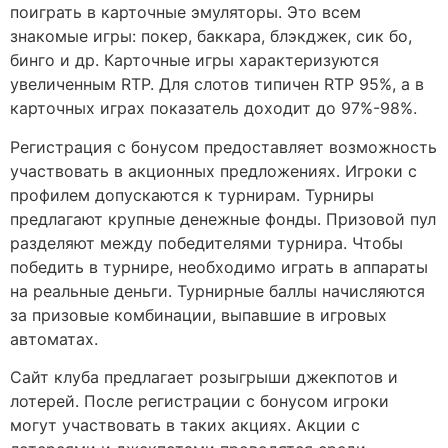
поиграть в карточные эмуляторы. Это всем
знакомые игры: покер, баккара, блэкджек, сик бо,
бинго и др. Карточные игры характеризуются
увеличенным RTP. Для слотов типичен RTP 95%, а в
карточных играх показатель доходит до 97%-98%.
Регистрация с бонусом предоставляет возможность
участвовать в акционных предложениях. Игроки с
профилем допускаются к турнирам. Турниры
предлагают крупные денежные фонды. Призовой пул
разделяют между победителями турнира. Чтобы
победить в турнире, необходимо играть в аппараты
на реальные деньги. Турнирные баллы начисляются
за призовые комбинации, выпавшие в игровых
автоматах.
Сайт клуба предлагает розыгрыши джекпотов и
лотерей. После регистрации с бонусом игроки
могут участвовать в таких акциях. Акции с