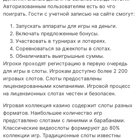
Авторизованным пользователям есть во что
поиграть. Гости с учетной записью на сайте смогут:
Запускать аппараты для игры на деньги.
Включать предложенные бонусы.
Участвовать в турнирах и лотереях.
Соревноваться за джекпоты в слотах.
Обналичивать выигрышные суммы.
Игроки проходят регистрацию в первую очередь
для игры в слоты. Игрокам доступно более 2 200
игровых слотов. Слоты предоставлены
лицензированными компаниями. Игровой процесс
на лицензионных слотах честен и безопасен.
Игровая коллекция казино содержит слоты разных
форматов. Наибольшее количество игр
представлено слотами с линиями и барабанами.
Классические видеослоты формируют до 80%
коллекции игр. Традиционные слоты известны