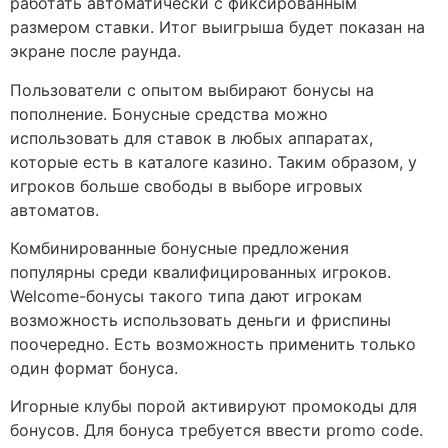
работать автоматически с фиксированным
размером ставки. Итог выигрыша будет показан на
экране после раунда.
Пользователи с опытом выбирают бонусы на
пополнение. Бонусные средства можно
использовать для ставок в любых аппаратах,
которые есть в каталоге казино. Таким образом, у
игроков больше свободы в выборе игровых
автоматов.
Комбинированные бонусные предложения
популярны среди квалифицированных игроков.
Welcome-бонусы такого типа дают игрокам
возможность использовать деньги и фриспины
поочередно. Есть возможность применить только
один формат бонуса.
Игорные клубы порой активируют промокоды для
бонусов. Для бонуса требуется ввести promo code.