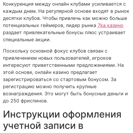
Конкуренция между онлайн клубами усиливается с
каждым днем. На регулярной основе входят в рынок
десятки клубов. Чтобы привлечь как можно больше
потенциальных геймеров, лидер рынка
7ka казино
раздает привлекательные бонусы плюс устраивает
специальные акции.
Поскольку основной фокус клубов связан с
привлечением новых пользователей, игроков
интересуют приветственными предложениями. На
этой основе, онлайн казино предлагает
зарегистрироваться со стартовым бонусом. За
регистрацию можно получить крупные
вознаграждения. Это могут быть бонусные деньги и
до 250 фриспинов.
Инструкции оформления
учетной записи в