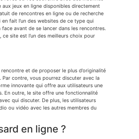
e aux jeux en ligne disponibles directement
atuit de rencontres en ligne ou de recherche
 en fait l’un des websites de ce type qui
à face avant de se lancer dans les rencontres.
e site est l’un des meilleurs choix pour
rencontre et de proposer le plus d’originalité
e. Par contre, vous pourrez discuter avec la
me innovante qui offre aux utilisateurs une
 En outre, le site offre une fonctionnalité
vec qui discuter. De plus, les utilisateurs
dio ou vidéo avec les autres membres du
ard en ligne ?