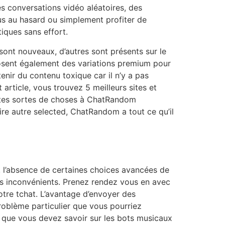
conversations vidéo aléatoires, des
us au hasard ou simplement profiter de
iques sans effort.
sont nouveaux, d’autres sont présents sur le
posent également des variations premium pour
enir du contenu toxique car il n’y a pas
 article, vous trouvez 5 meilleurs sites et
outes sortes de choses à ChatRandom
re autre selected, ChatRandom a tout ce qu’il
, l’absence de certaines choices avancées de
s inconvénients. Prenez rendez vous en avec
tre tchat. L’avantage d’envoyer des
roblème particulier que vous pourriez
ce que vous devez savoir sur les bots musicaux