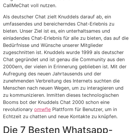
CallMeChat voll nutzen.
Als deutscher Chat zielt Knuddels darauf ab, ein
umfassendes und bereicherndes Chat-Erlebnis zu
bieten. Unser Ziel ist es, ein unterhaltsames und
einladendes Chat-Erlebnis für alle zu bieten, das auf die
Bedürfnisse und Wünsche unserer Mitglieder
zugeschnitten ist. Knuddels wurde 1999 als deutscher
Chat gegründet und ist genau die Community aus den
2000ern, der vielen in Erinnerung geblieben ist. Mit der
Aufregung des neuen Jahrtausends und der
zunehmenden Verbreitung des Internets suchten die
Menschen nach neuen Wegen, um zu interagieren und
zu kommunizieren. Inmitten dieses technologischen
Booms bot der Knuddels Chat 2000 schon eine
revolutionary
omwfle
Plattform für Benutzer, um in
Echtzeit zu chatten und neue Kontakte zu knüpfen.
Die 7 Besten Whatsapp-