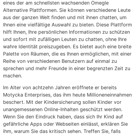
eines der am schnellsten wachsenden Omegle
Alternative Plattformen. Sie können verschiedene Leute
aus der ganzen Welt finden und mit ihnen chatten, um
Ihnen eine vielfältige Auswahl zu bieten. Diese Plattform
hilft Ihnen, Ihre persönlichen Informationen zu schützen
und sofort mit zufälligen Leuten zu chatten, ohne Ihre
wahre Identität preiszugeben. Es bietet auch eine breite
Palette von Räumen, die es Ihnen ermöglichen, mit einer
Reihe von verschiedenen Benutzern auf einmal zu
sprechen und mehr Freunde in einer begrenzten Zeit zu
machen.
Im Alter von achtzehn Jahren eröffnete er bereits
Motycka Enterprises, das ihm heute Millioneneinnahmen
beschert. Mit der Kindersicherung sollen Kinder vor
unangemessenen Online-Inhalten geschützt werden.
Wenn Sie den Eindruck haben, dass sich Ihr Kind auf
gefährliche Apps oder Webseiten einlässt, erklären Sie
ihm, warum Sie das kritisch sehen. Treffen Sie, falls