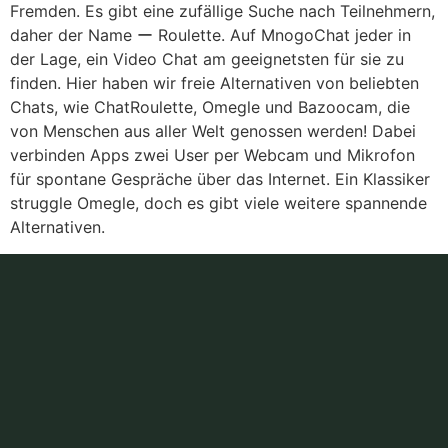
Fremden. Es gibt eine zufällige Suche nach Teilnehmern,
daher der Name ー Roulette. Auf MnogoChat jeder in
der Lage, ein Video Chat am geeignetsten für sie zu
finden. Hier haben wir freie Alternativen von beliebten
Chats, wie ChatRoulette, Omegle und Bazoocam, die
von Menschen aus aller Welt genossen werden! Dabei
verbinden Apps zwei User per Webcam und Mikrofon
für spontane Gespräche über das Internet. Ein Klassiker
struggle Omegle, doch es gibt viele weitere spannende
Alternativen.