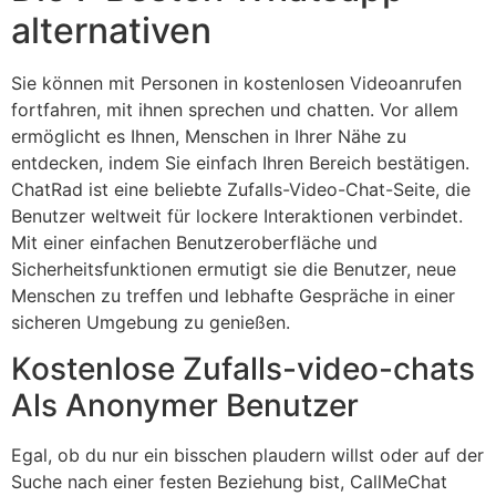
alternativen
Sie können mit Personen in kostenlosen Videoanrufen
fortfahren, mit ihnen sprechen und chatten. Vor allem
ermöglicht es Ihnen, Menschen in Ihrer Nähe zu
entdecken, indem Sie einfach Ihren Bereich bestätigen.
ChatRad ist eine beliebte Zufalls-Video-Chat-Seite, die
Benutzer weltweit für lockere Interaktionen verbindet.
Mit einer einfachen Benutzeroberfläche und
Sicherheitsfunktionen ermutigt sie die Benutzer, neue
Menschen zu treffen und lebhafte Gespräche in einer
sicheren Umgebung zu genießen.
Kostenlose Zufalls-video-chats
Als Anonymer Benutzer
Egal, ob du nur ein bisschen plaudern willst oder auf der
Suche nach einer festen Beziehung bist, CallMeChat