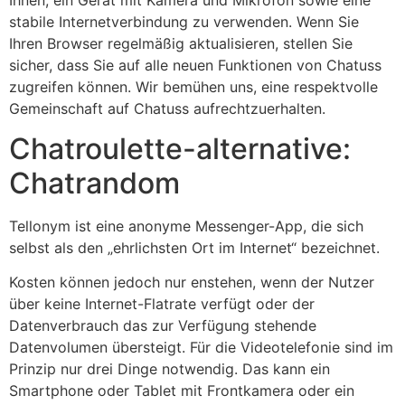
stabile Internetverbindung zu verwenden. Wenn Sie
Ihren Browser regelmäßig aktualisieren, stellen Sie
sicher, dass Sie auf alle neuen Funktionen von Chatuss
zugreifen können. Wir bemühen uns, eine respektvolle
Gemeinschaft auf Chatuss aufrechtzuerhalten.
Chatroulette-alternative:
Chatrandom
Tellonym ist eine anonyme Messenger-App, die sich
selbst als den „ehrlichsten Ort im Internet“ bezeichnet.
Kosten können jedoch nur enstehen, wenn der Nutzer
über keine Internet-Flatrate verfügt oder der
Datenverbrauch das zur Verfügung stehende
Datenvolumen übersteigt. Für die Videotelefonie sind im
Prinzip nur drei Dinge notwendig. Das kann ein
Smartphone oder Tablet mit Frontkamera oder ein