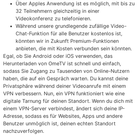
Über Apples Anwendung ist es möglich, mit bis zu
32 Teilnehmern gleichzeitig in einer
Videokonferenz zu telefonieren.
Während unsere grundlegende zufällige Video-
Chat-Funktion für alle Benutzer kostenlos ist,
könnten wir in Zukunft Premium-Funktionen
anbieten, die mit Kosten verbunden sein könnten.
Egal, ob Sie Android oder iOS verwenden, das
Herunterladen von OmeTV ist schnell und einfach,
sodass Sie Zugang zu Tausenden von Online-Nutzern
haben, die auf ein Gespräch warten. Du kannst deine
Privatsphäre während deiner Videoanrufe mit einem
VPN verbessern. Nun, ein VPN funktioniert wie eine
digitale Tarnung für deinen Standort. Wenn du dich mit
einem VPN-Server verbindest, ändert sich deine IP-
Adresse, sodass es für Websites, Apps und andere
Benutzer unmöglich ist, deinen echten Standort
nachzuverfolgen.