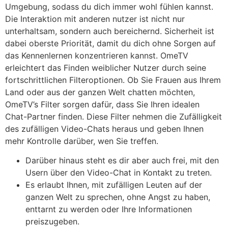
Umgebung, sodass du dich immer wohl fühlen kannst.
Die Interaktion mit anderen nutzer ist nicht nur
unterhaltsam, sondern auch bereichernd. Sicherheit ist
dabei oberste Priorität, damit du dich ohne Sorgen auf
das Kennenlernen konzentrieren kannst. OmeTV
erleichtert das Finden weiblicher Nutzer durch seine
fortschrittlichen Filteroptionen. Ob Sie Frauen aus Ihrem
Land oder aus der ganzen Welt chatten möchten,
OmeTV’s Filter sorgen dafür, dass Sie Ihren idealen
Chat-Partner finden. Diese Filter nehmen die Zufälligkeit
des zufälligen Video-Chats heraus und geben Ihnen
mehr Kontrolle darüber, wen Sie treffen.
Darüber hinaus steht es dir aber auch frei, mit den
Usern über den Video-Chat in Kontakt zu treten.
Es erlaubt Ihnen, mit zufälligen Leuten auf der
ganzen Welt zu sprechen, ohne Angst zu haben,
enttarnt zu werden oder Ihre Informationen
preiszugeben.