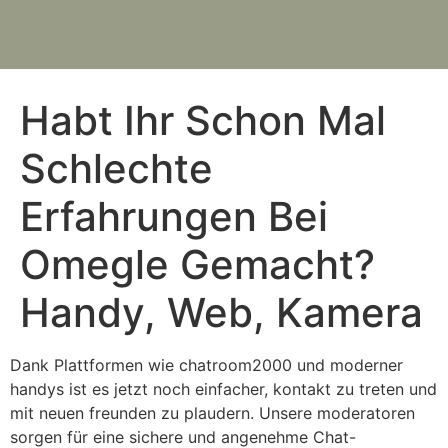
Habt Ihr Schon Mal
Schlechte
Erfahrungen Bei
Omegle Gemacht?
Handy, Web, Kamera
Dank Plattformen wie chatroom2000 und moderner
handys ist es jetzt noch einfacher, kontakt zu treten und
mit neuen freunden zu plaudern. Unsere moderatoren
sorgen für eine sichere und angenehme Chat-