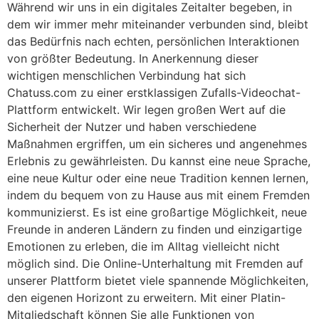
Während wir uns in ein digitales Zeitalter begeben, in
dem wir immer mehr miteinander verbunden sind, bleibt
das Bedürfnis nach echten, persönlichen Interaktionen
von größter Bedeutung. In Anerkennung dieser
wichtigen menschlichen Verbindung hat sich
Chatuss.com zu einer erstklassigen Zufalls-Videochat-
Plattform entwickelt. Wir legen großen Wert auf die
Sicherheit der Nutzer und haben verschiedene
Maßnahmen ergriffen, um ein sicheres und angenehmes
Erlebnis zu gewährleisten. Du kannst eine neue Sprache,
eine neue Kultur oder eine neue Tradition kennen lernen,
indem du bequem von zu Hause aus mit einem Fremden
kommunizierst. Es ist eine großartige Möglichkeit, neue
Freunde in anderen Ländern zu finden und einzigartige
Emotionen zu erleben, die im Alltag vielleicht nicht
möglich sind. Die Online-Unterhaltung mit Fremden auf
unserer Plattform bietet viele spannende Möglichkeiten,
den eigenen Horizont zu erweitern. Mit einer Platin-
Mitgliedschaft können Sie alle Funktionen von