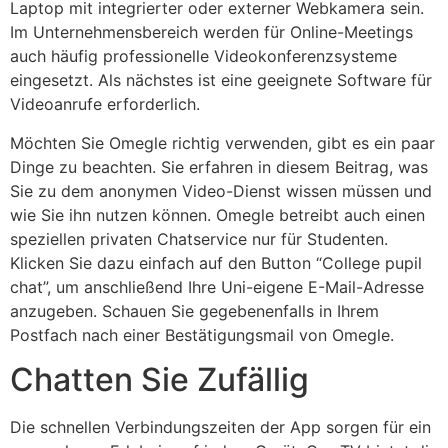
Laptop mit integrierter oder externer Webkamera sein.
Im Unternehmensbereich werden für Online-Meetings
auch häufig professionelle Videokonferenzsysteme
eingesetzt. Als nächstes ist eine geeignete Software für
Videoanrufe erforderlich.
Möchten Sie Omegle richtig verwenden, gibt es ein paar
Dinge zu beachten. Sie erfahren in diesem Beitrag, was
Sie zu dem anonymen Video-Dienst wissen müssen und
wie Sie ihn nutzen können. Omegle betreibt auch einen
speziellen privaten Chatservice nur für Studenten.
Klicken Sie dazu einfach auf den Button “College pupil
chat”, um anschließend Ihre Uni-eigene E-Mail-Adresse
anzugeben. Schauen Sie gegebenenfalls in Ihrem
Postfach nach einer Bestätigungsmail von Omegle.
Chatten Sie Zufällig
Die schnellen Verbindungszeiten der App sorgen für ein