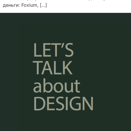
деньги: Foxium, […]