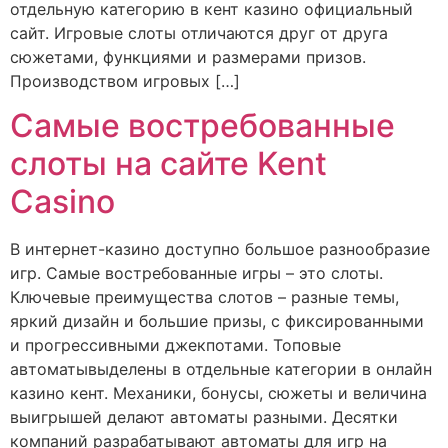
отдельную категорию в кент казино официальный
сайт. Игровые слоты отличаются друг от друга
сюжетами, функциями и размерами призов.
Производством игровых […]
Самые востребованные
слоты на сайте Kent
Casino
В интернет-казино доступно большое разнообразие
игр. Самые востребованные игры – это слоты.
Ключевые преимущества слотов – разные темы,
яркий дизайн и большие призы, с фиксированными
и прогрессивными джекпотами. Топовые
автоматывыделены в отдельные категории в онлайн
казино кент. Механики, бонусы, сюжеты и величина
выигрышей делают автоматы разными. Десятки
компаний разрабатывают автоматы для игр на