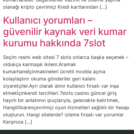
olanağı kripto çevrimiçi Kredi kartlarından […]
Kullanıcı yorumları –
güvenilir kaynak veri kumar
kurumu hakkında 7slot
Seçim resmi web sitesi 7 slots onlarca başka seçenek –
oldukça karmaşık ikilem.Aramak
kumarhaneİçinmakineleri ücretli modda açma
kolaylaştırır okuma gönderiler geri kalanı
ziyaretçiler.Ayrı olarak alınır kullanıcı fırsatı var inşa
etmekİçinkendi tercihleri 7slots casino güncel giriş
hayırlı bir anlatımın ipuçlarıyla, gelecekte belirtmek,
Hangiitibarençevrimiçi oyun hizmetleri sağlıklı bir hesap
oluşturun. Hangi sitelerde? izleme fırsatı var yorumlar
Karşınıza […]