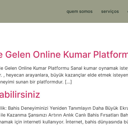
quem somos
serviços
de Gelen Online Kumar Platfor
nde Gelen Online Kumar Platformu Sanal kumar oynamak isteyen
r. , heyecan arayanlara, büyük kazançlar elde etmek isteyen
eneyimi sunan bir platformdur. […]
bilirsiniz
ellik: Bahis Deneyiminizi Yeniden Tanımlayın Daha Büyük Ekr
 Kazanma Şansınızı Artırın Anlık Canlı Bahis Fırsatları Bahis
namak için interneti kullanıyor. İnternet, bahis dünyasında b