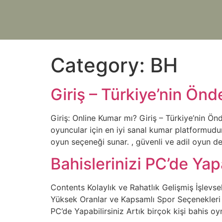
Category:
BH
Giriş – Türkiye’nin Ön
Giriş: Online Kumar mı? Giriş – Türkiye’nin Ö
oyuncular için en iyi sanal kumar platformudu
oyun seçeneği sunar. , güvenli ve adil oyun d
Bahislerinizi PC’de Yapa
Contents Kolaylık ve Rahatlık Gelişmiş İşlevs
Yüksek Oranlar ve Kapsamlı Spor Seçenekleri ile
PC’de Yapabilirsiniz Artık birçok kişi bahis oy