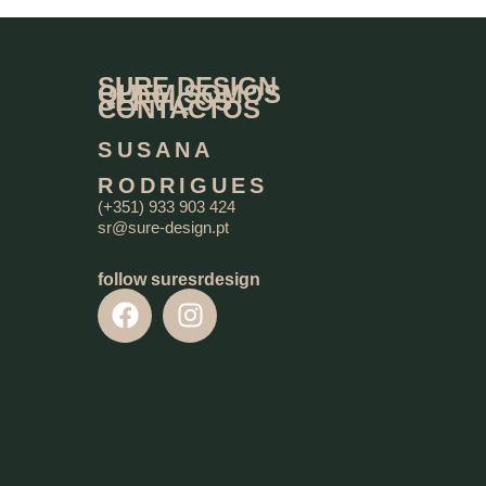
SURE DESIGN
QUEM SOMOS
SERVIÇOS
CONTACTOS
SUSANA
RODRIGUES
(+351) 933 903 424
sr@sure-design.pt
follow suresrdesign