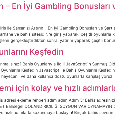
rın – En İyi Gambling Bonusları
iriş İle Şansınızı Artırın – En İyi Gambling Bonusları ve Şar
hane ve bahis sitesidir. ‘e giriş yaparak, çeşitli oyunlarla 
 işlemi gerçekleştirdikten sonra, yatırım yaparak çeşitli bonus
unlarını Keşfedin
nmalısınız? Bahis Oyunlarıyla İlgili JavaScript’in Sunmuş Ol
Oyunlarını Keşfedin Javascript ile Bahis Oyunlarını Keşfedin 
 heyecanlı ve daha kullanıcı dostu oyunlarla karşılaşıyoruz.
emi için kolay ve hızlı adımla
is adresi ekleme rehberi adım adım Adım 3: Bahis adresiniz
WEET Bahsegel DOLANDIRICILIĞI SOYGUN VAR OYNAMAYIN bahi
ve hızlı adımlarla kazanmaya başlayın! Birçok bahis severin