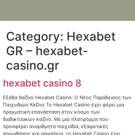
Category:
Hexabet
GR – hexabet-
casino.gr
hexabet casino 8
Εξάδα Καζίνο Hexabet Casino: Ο Νέος Παράδεισος των
Παιχνιδιών Καζίνο Το Hexabet Casino έχει φέρει μια
πραγματική επανάσταση στον κόσμο των
διαδικτυακών καζίνο. Με μια πλατφόρμα που
προσφέρει αναρίθμητα παιχνίδια, εξαιρετικές
προωθήσεις και ασφάλεια, το Hexabet Casino έχει