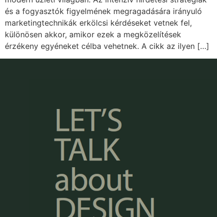
és a fogyasztók figyelmének megragadására irányuló
marketingtechnikák erkölcsi kérdéseket vetnek fel,
különösen akkor, amikor ezek a megközelítések
érzékeny egyéneket célba vehetnek. A cikk az ilyen […]