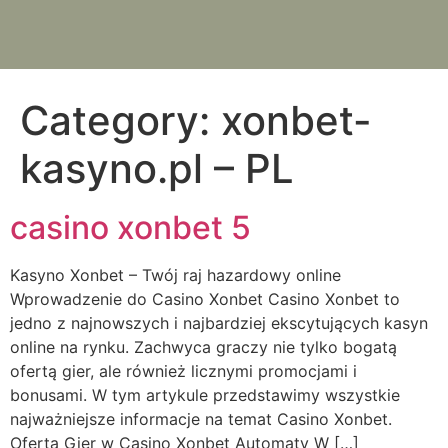
Category:
xonbet-
kasyno.pl – PL
casino xonbet 5
Kasyno Xonbet – Twój raj hazardowy online
Wprowadzenie do Casino Xonbet Casino Xonbet to
jedno z najnowszych i najbardziej ekscytujących kasyn
online na rynku. Zachwyca graczy nie tylko bogatą
ofertą gier, ale również licznymi promocjami i
bonusami. W tym artykule przedstawimy wszystkie
najważniejsze informacje na temat Casino Xonbet.
Oferta Gier w Casino Xonbet Automaty W […]