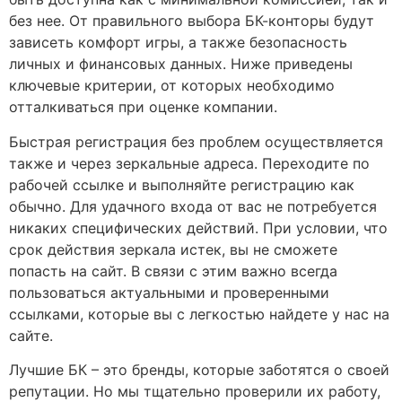
без нее. От правильного выбора БК-конторы будут
зависеть комфорт игры, а также безопасность
личных и финансовых данных. Ниже приведены
ключевые критерии, от которых необходимо
отталкиваться при оценке компании.
Быстрая регистрация без проблем осуществляется
также и через зеркальные адреса. Переходите по
рабочей ссылке и выполняйте регистрацию как
обычно. Для удачного входа от вас не потребуется
никаких специфических действий. При условии, что
срок действия зеркала истек, вы не сможете
попасть на сайт. В связи с этим важно всегда
пользоваться актуальными и проверенными
ссылками, которые вы с легкостью найдете у нас на
сайте.
Лучшие БК – это бренды, которые заботятся о своей
репутации. Но мы тщательно проверили их работу,