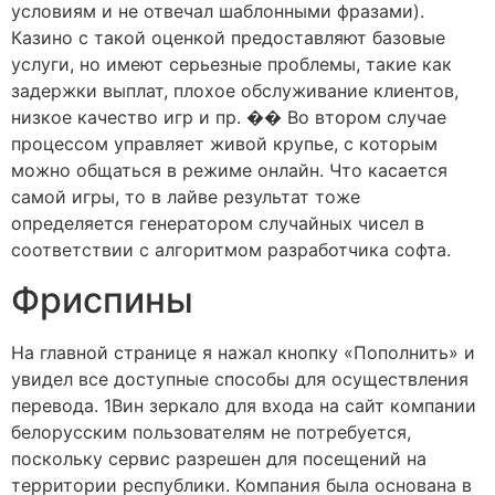
условиям и не отвечал шаблонными фразами).
Казино с такой оценкой предоставляют базовые
услуги, но имеют серьезные проблемы, такие как
задержки выплат, плохое обслуживание клиентов,
низкое качество игр и пр. �� Во втором случае
процессом управляет живой крупье, с которым
можно общаться в режиме онлайн. Что касается
самой игры, то в лайве результат тоже
определяется генератором случайных чисел в
соответствии с алгоритмом разработчика софта.
Фриспины
На главной странице я нажал кнопку «Пополнить» и
увидел все доступные способы для осуществления
перевода. 1Вин зеркало для входа на сайт компании
белорусским пользователям не потребуется,
поскольку сервис разрешен для посещений на
территории республики. Компания была основана в