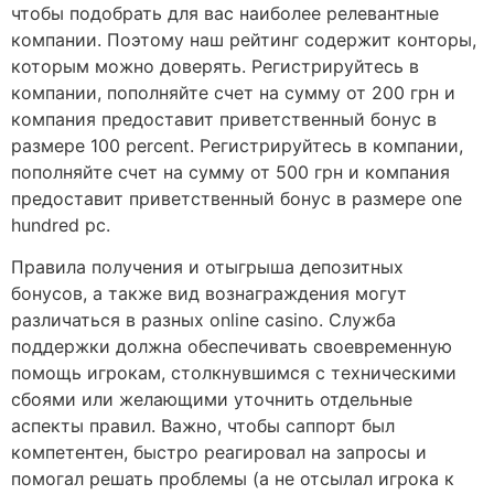
чтобы подобрать для вас наиболее релевантные
компании. Поэтому наш рейтинг содержит конторы,
которым можно доверять. Регистрируйтесь в
компании, пополняйте счет на сумму от 200 грн и
компания предоставит приветственный бонус в
размере 100 percent. Регистрируйтесь в компании,
пополняйте счет на сумму от 500 грн и компания
предоставит приветственный бонус в размере one
hundred pc.
Правила получения и отыгрыша депозитных
бонусов, а также вид вознаграждения могут
различаться в разных online casino. Служба
поддержки должна обеспечивать своевременную
помощь игрокам, столкнувшимся с техническими
сбоями или желающими уточнить отдельные
аспекты правил. Важно, чтобы саппорт был
компетентен, быстро реагировал на запросы и
помогал решать проблемы (а не отсылал игрока к