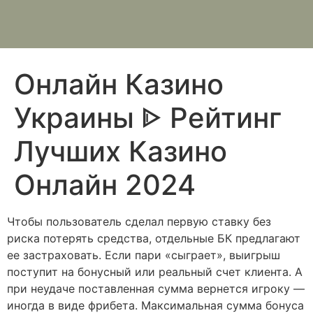
Онлайн Казино
Украины ᐈ Рейтинг
Лучших Казино
Онлайн 2024
Чтобы пользователь сделал первую ставку без
риска потерять средства, отдельные БК предлагают
ее застраховать. Если пари «сыграет», выигрыш
поступит на бонусный или реальный счет клиента. А
при неудаче поставленная сумма вернется игроку —
иногда в виде фрибета. Максимальная сумма бонуса