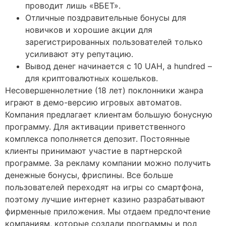
проводит лишь «ВБЕТ».
Отличные поздравительные бонусы для
новичков и хорошие акции для
зарегистрированных пользователей только
усиливают эту репутацию.
Вывод денег начинается с 10 UAH, a hundred –
для криптовалютных кошельков.
Несовершеннолетние (18 лет) поклонники жанра
играют в демо-версию игровых автоматов.
Компания предлагает клиентам большую бонусную
программу. Для активации приветственного
комплекса пополняется депозит. Постоянные
клиенты принимают участие в партнерской
программе. За рекламу компании можно получить
денежные бонусы, фриспины. Все больше
пользователей переходят на игры со смартфона,
поэтому лучшие интернет казино разрабатывают
фирменные приложения. Мы отдаем предпочтение
компаниям, которые создали программы и под