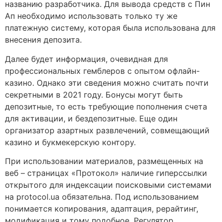
названию разработчика. Для вывода средств с Пин
Ап необходимо использовать только ту же
платежную систему, которая была использована для
внесения депозита.
Далее будет информация, очевидная для
профессиональных гемблеров с опытом офлайн-
казино. Однако эти сведения можно считать почти
секретными в 2021 году. Бонусы могут быть
депозитные, то есть требующие пополнения счета
для активации, и бездепозитные. Еще один
организатор азартных развлечений, совмещающий
казино и букмекерскую контору.
При использовании материалов, размещенных на
веб – страницах «Протокол» наличие гиперссылки
открытого для индексации поисковыми системами
на protocol.ua обязательна. Под использованием
понимается копирования, адаптация, рерайтинг,
модификация и тому подобное. Регулятор