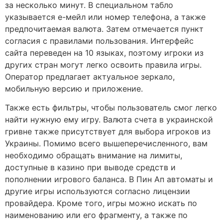
за несколько минут. В специальном табло
указывается е-мейл или номер телефона, а также
предпочитаемая валюта. Затем отмечается пункт
согласия с правилами пользования. Интерфейс
сайта переведен на 10 языках, поэтому игроки из
других стран могут легко освоить правила игры.
Оператор предлагает актуальное зеркало,
мобильную версию и приложение.
Также есть фильтры, чтобы пользователь смог легко
найти нужную ему игру. Валюта счета в украинской
гривне также присутствует для выбора игроков из
Украины. Помимо всего вышеперечисленного, вам
необходимо обращать внимание на лимиты,
доступные в казино при выводе средств и
пополнении игрового баланса. В Пин Ап автоматы и
другие игры используются согласно лицензии
провайдера. Кроме того, игры можно искать по
наименованию или его фрагменту, а также по