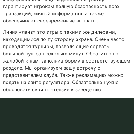
гарантирует игрокам полную безопасность всех
транзакций, личной информации, а также
обеспечивает своевременные выплаты.
Линия «лайв» это игры с такими же дилерами,
находящимися по ту сторону экрана. Очень часто
проводятся турниры, позволяющие сорвать
большой куш за несколько минут. Обратиться с
жалобой к нам, заполнив форму в соответствующем
разделе. Мы организуем вашу встречу с
представителем клуба. Также рекламацию можно
подать на сайте регулятора. Обязательно нужно
обосновать свои претензии к заведению.