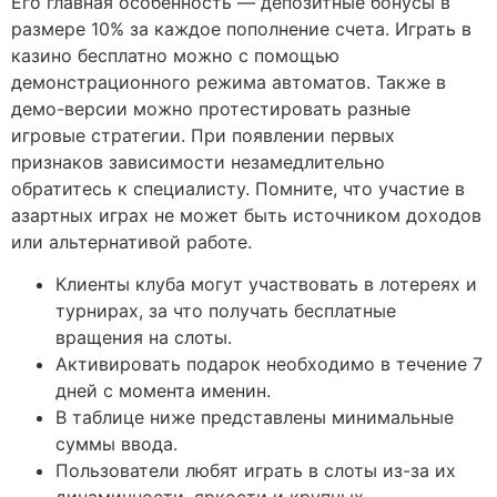
Его главная особенность — депозитные бонусы в
размере 10% за каждое пополнение счета. Играть в
казино бесплатно можно с помощью
демонстрационного режима автоматов. Также в
демо-версии можно протестировать разные
игровые стратегии. При появлении первых
признаков зависимости незамедлительно
обратитесь к специалисту. Помните, что участие в
азартных играх не может быть источником доходов
или альтернативой работе.
Клиенты клуба могут участвовать в лотереях и
турнирах, за что получать бесплатные
вращения на слоты.
Активировать подарок необходимо в течение 7
дней с момента именин.
В таблице ниже представлены минимальные
суммы ввода.
Пользователи любят играть в слоты из-за их