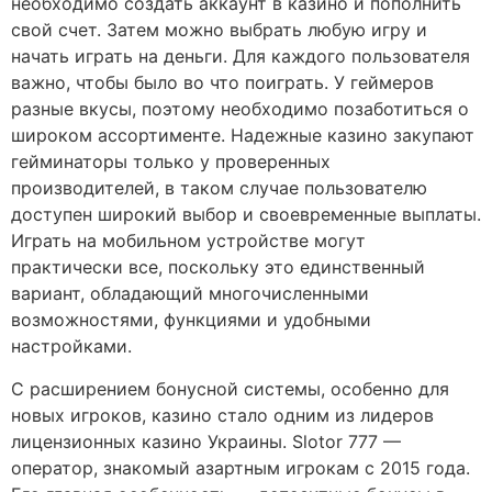
необходимо создать аккаунт в казино и пополнить
свой счет. Затем можно выбрать любую игру и
начать играть на деньги. Для каждого пользователя
важно, чтобы было во что поиграть. У геймеров
разные вкусы, поэтому необходимо позаботиться о
широком ассортименте. Надежные казино закупают
гейминаторы только у проверенных
производителей, в таком случае пользователю
доступен широкий выбор и своевременные выплаты.
Играть на мобильном устройстве могут
практически все, поскольку это единственный
вариант, обладающий многочисленными
возможностями, функциями и удобными
настройками.
С расширением бонусной системы, особенно для
новых игроков, казино стало одним из лидеров
лицензионных казино Украины. Slotor 777 —
оператор, знакомый азартным игрокам с 2015 года.