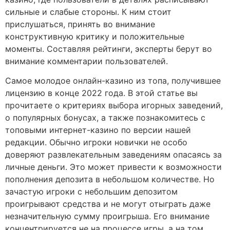
сильные и слабые стороны. К ним стоит
прислушаться, принять во внимание
конструктивную критику и положительные
моменты. Составляя рейтинги, эксперты берут во
внимание комментарии пользователей.
Самое молодое онлайн-казино из топа, получившее
лицензию в конце 2022 года. В этой статье вы
прочитаете о критериях выбора игорных заведений,
о популярных бонусах, а также познакомитесь с
топовыми интернет-казино по версии нашей
редакции. Обычно игроки новички не особо
доверяют развлекательным заведениям опасаясь за
личные деньги. Это может привести к возможности
пополнения депозита в небольшом количестве. Но
зачастую игроки с небольшим депозитом
проигрывают средства и не могут отыграть даже
незначительную сумму проигрыша. Его внимание
концентрируется не на процессе игры, а на том,