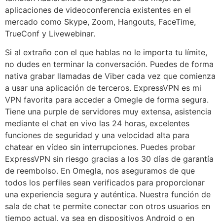
aplicaciones de videoconferencia existentes en el
mercado como Skype, Zoom, Hangouts, FaceTime,
TrueConf y Livewebinar.
Si al extraño con el que hablas no le importa tu límite,
no dudes en terminar la conversación. Puedes de forma
nativa grabar llamadas de Viber cada vez que comienza
a usar una aplicación de terceros. ExpressVPN es mi
VPN favorita para acceder a Omegle de forma segura.
Tiene una purple de servidores muy extensa, asistencia
mediante el chat en vivo las 24 horas, excelentes
funciones de seguridad y una velocidad alta para
chatear en vídeo sin interrupciones. Puedes probar
ExpressVPN sin riesgo gracias a los 30 días de garantía
de reembolso. En Omegla, nos aseguramos de que
todos los perfiles sean verificados para proporcionar
una experiencia segura y auténtica. Nuestra función de
sala de chat te permite conectar con otros usuarios en
tiempo actual, ya sea en dispositivos Android o en