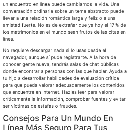
un encuentro en línea puede cambiarnos la vida. Una
conversación ordinaria sobre un tema abstracto puede
llevar a una relación romántica larga y feliz o a una
amistad fuerte. No es de extrañar que ya hoy el 17 % de
los matrimonios en el mundo sean frutos de las citas en
línea.
No requiere descargar nada si lo usas desde el
navegador, aunque sí pude registrarte. A la hora de
conocer gente nueva, tendrás salas de chat públicas
donde encontrar a personas con las que hablar. Ayuda a
tu hijo a desarrollar habilidades de evaluación crítica
para que pueda valorar adecuadamente los contenidos
que encuentre en Internet. Hazles leer para valorar
críticamente la información, comprobar fuentes y evitar
ser víctimas de estafas o fraudes.
Consejos Para Un Mundo En
Línea Más Seguro Para Tus