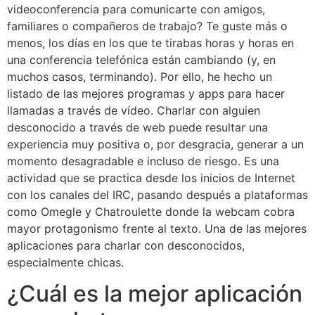
videoconferencia para comunicarte con amigos,
familiares o compañeros de trabajo? Te guste más o
menos, los días en los que te tirabas horas y horas en
una conferencia telefónica están cambiando (y, en
muchos casos, terminando). Por ello, he hecho un
listado de las mejores programas y apps para hacer
llamadas a través de vídeo. Charlar con alguien
desconocido a través de web puede resultar una
experiencia muy positiva o, por desgracia, generar a un
momento desagradable e incluso de riesgo. Es una
actividad que se practica desde los inicios de Internet
con los canales del IRC, pasando después a plataformas
como Omegle y Chatroulette donde la webcam cobra
mayor protagonismo frente al texto. Una de las mejores
aplicaciones para charlar con desconocidos,
especialmente chicas.
¿Cuál es la mejor aplicación