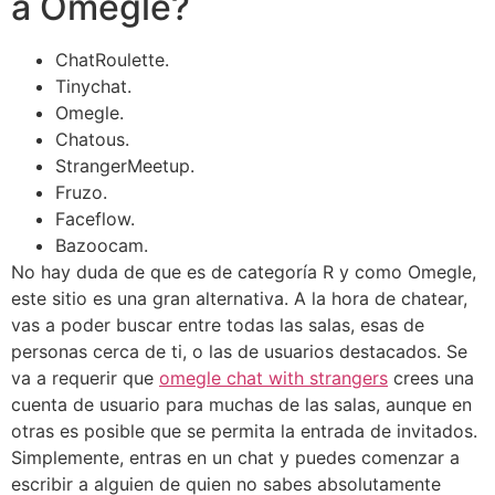
a Omegle?
ChatRoulette.
Tinychat.
Omegle.
Chatous.
StrangerMeetup.
Fruzo.
Faceflow.
Bazoocam.
No hay duda de que es de categoría R y como Omegle,
este sitio es una gran alternativa. A la hora de chatear,
vas a poder buscar entre todas las salas, esas de
personas cerca de ti, o las de usuarios destacados. Se
va a requerir que
omegle chat with strangers
crees una
cuenta de usuario para muchas de las salas, aunque en
otras es posible que se permita la entrada de invitados.
Simplemente, entras en un chat y puedes comenzar a
escribir a alguien de quien no sabes absolutamente