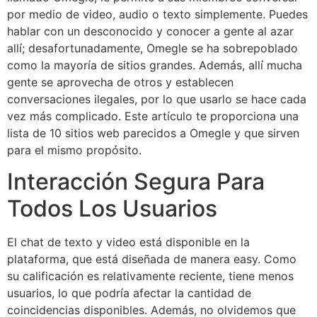
por medio de video, audio o texto simplemente. Puedes
hablar con un desconocido y conocer a gente al azar
allí; desafortunadamente, Omegle se ha sobrepoblado
como la mayoría de sitios grandes. Además, allí mucha
gente se aprovecha de otros y establecen
conversaciones ilegales, por lo que usarlo se hace cada
vez más complicado. Este artículo te proporciona una
lista de 10 sitios web parecidos a Omegle y que sirven
para el mismo propósito.
Interacción Segura Para
Todos Los Usuarios
El chat de texto y video está disponible en la
plataforma, que está diseñada de manera easy. Como
su calificación es relativamente reciente, tiene menos
usuarios, lo que podría afectar la cantidad de
coincidencias disponibles. Además, no olvidemos que