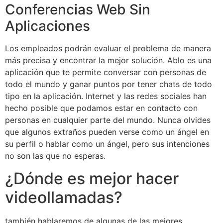
Conferencias Web Sin
Aplicaciones
Los empleados podrán evaluar el problema de manera
más precisa y encontrar la mejor solución. Ablo es una
aplicación que te permite conversar con personas de
todo el mundo y ganar puntos por tener chats de todo
tipo en la aplicación. Internet y las redes sociales han
hecho posible que podamos estar en contacto con
personas en cualquier parte del mundo. Nunca olvides
que algunos extraños pueden verse como un ángel en
su perfil o hablar como un ángel, pero sus intenciones
no son las que no esperas.
¿Dónde es mejor hacer
videollamadas?
también hablaremos de algunas de las mejores