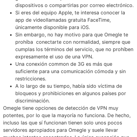
dispositivos o compartirlas por correo electrónico.
Si eres del equipo Apple, te interesa conocer la
app de videollamadas gratuita FaceTime,
únicamente disponible para iOS.
Sin embargo, no hay motivo para que Omegle te
prohíba conectarte con normalidad, siempre que
cumplas los términos del servicio, que no prohíben
expresamente el uso de una VPN.
Una conexión common de 3G es más que
suficiente para una comunicación cómoda y sin
restricciones.
A lo largo de su tiempo, había sido víctima de
bloqueos y prohibiciones en algunos países por
discriminación.
Omegle tiene opciones de detección de VPN muy
potentes, por lo que la mayoría no funciona. De hecho,
incluso las que sí funcionan tienen solo unos pocos
servidores apropiados para Omegle y suele llevar