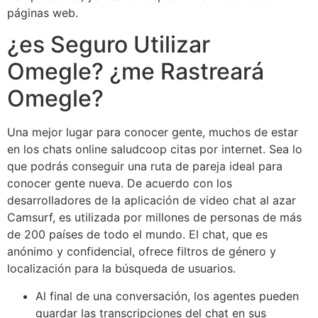
páginas web.
¿es Seguro Utilizar
Omegle? ¿me Rastreará
Omegle?
Una mejor lugar para conocer gente, muchos de estar
en los chats online saludcoop citas por internet. Sea lo
que podrás conseguir una ruta de pareja ideal para
conocer gente nueva. De acuerdo con los
desarrolladores de la aplicación de video chat al azar
Camsurf, es utilizada por millones de personas de más
de 200 países de todo el mundo. El chat, que es
anónimo y confidencial, ofrece filtros de género y
localización para la búsqueda de usuarios.
Al final de una conversación, los agentes pueden
guardar las transcripciones del chat en sus