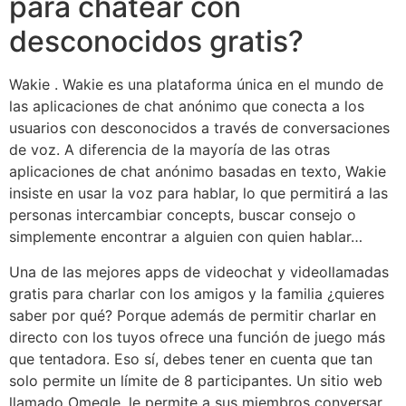
para chatear con
desconocidos gratis?
Wakie . Wakie es una plataforma única en el mundo de
las aplicaciones de chat anónimo que conecta a los
usuarios con desconocidos a través de conversaciones
de voz. A diferencia de la mayoría de las otras
aplicaciones de chat anónimo basadas en texto, Wakie
insiste en usar la voz para hablar, lo que permitirá a las
personas intercambiar concepts, buscar consejo o
simplemente encontrar a alguien con quien hablar…
Una de las mejores apps de videochat y videollamadas
gratis para charlar con los amigos y la familia ¿quieres
saber por qué? Porque además de permitir charlar en
directo con los tuyos ofrece una función de juego más
que tentadora. Eso sí, debes tener en cuenta que tan
solo permite un límite de 8 participantes. Un sitio web
llamado Omegle, le permite a sus miembros conversar