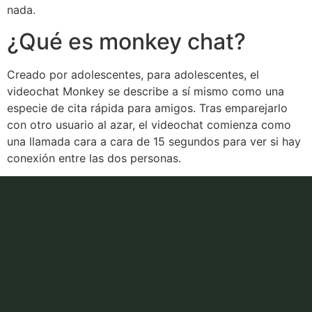
nada.
¿Qué es monkey chat?
Creado por adolescentes, para adolescentes, el
videochat Monkey se describe a sí mismo como una
especie de cita rápida para amigos. Tras emparejarlo
con otro usuario al azar, el videochat comienza como
una llamada cara a cara de 15 segundos para ver si hay
conexión entre las dos personas.