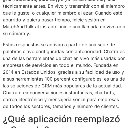
técnicamente antes. En vivo y transmitir con el miembro
que le guste, o cualquier miembro al azar. Cuando esté
aburrido y quiera pasar tiempo, inicie sesión en
MatchAndTalk al instante, inicie una llamada en vivo con
su cámara y…
Estas respuestas se activan a partir de una serie de
palabras clave configuradas con anterioridad. Chatra es
una de las herramientas de chat en vivo más usadas por
empresas de servicios en todo el mundo. Fundada en
2014 en Estados Unidos, gracias a su facilidad de uso y
a sus herramientas 100 percent configurables, es una de
las soluciones de CRM más populares de la actualidad.
Chatra crea conversaciones instantáneas, chatbots,
correo electrónico y mensajería social para empresas
de todos los sectores, tamaños y número de clientes.
¿Qué aplicación reemplazó