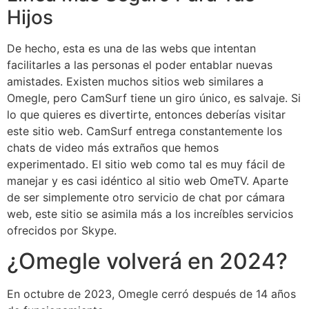
Hijos
De hecho, esta es una de las webs que intentan
facilitarles a las personas el poder entablar nuevas
amistades. Existen muchos sitios web similares a
Omegle, pero CamSurf tiene un giro único, es salvaje. Si
lo que quieres es divertirte, entonces deberías visitar
este sitio web. CamSurf entrega constantemente los
chats de video más extraños que hemos
experimentado. El sitio web como tal es muy fácil de
manejar y es casi idéntico al sitio web OmeTV. Aparte
de ser simplemente otro servicio de chat por cámara
web, este sitio se asimila más a los increíbles servicios
ofrecidos por Skype.
¿Omegle volverá en 2024?
En octubre de 2023, Omegle cerró después de 14 años