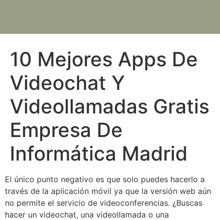
10 Mejores Apps De
Videochat Y
Videollamadas Gratis
Empresa De
Informática Madrid
El único punto negativo es que solo puedes hacerlo a
través de la aplicación móvil ya que la versión web aún
no permite el servicio de videoconferencias. ¿Buscas
hacer un videochat, una videollamada o una