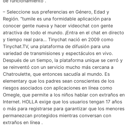
de funcionamiento .
– Seleccione sus preferencias en Género, Edad y
Región. “tumile es una formidable aplicación para
conocer gente nueva y hacer videochat con gente
atractiva de todo el mundo. ¡Entra en el chat en directo
y tiempo real para… Tinychat nació en 2009 como
Tinychat.TV, una plataforma de difusión para una
variedad de transmisiones y espectáculos en vivo.
Después de un tiempo, la plataforma unique se cerró y
se reinventó con un servicio mucho más cercana a
Chatroulette, que entonces sacudía al mundo. Es
elementary que los padres sean conscientes de los
riesgos asociados con aplicaciones en línea como
Omegle, que permite a los niños hablar con extraños en
Internet. HOLLA exige que los usuarios tengan 17 años
o más para registrarse para garantizar que los menores
permanezcan protegidos mientras conversan con
extraños en línea .