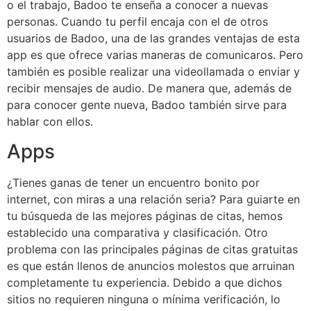
o el trabajo, Badoo te enseña a conocer a nuevas
personas. Cuando tu perfil encaja con el de otros
usuarios de Badoo, una de las grandes ventajas de esta
app es que ofrece varias maneras de comunicaros. Pero
también es posible realizar una videollamada o enviar y
recibir mensajes de audio. De manera que, además de
para conocer gente nueva, Badoo también sirve para
hablar con ellos.
Apps
¿Tienes ganas de tener un encuentro bonito por
internet, con miras a una relación seria? Para guiarte en
tu búsqueda de las mejores páginas de citas, hemos
establecido una comparativa y clasificación. Otro
problema con las principales páginas de citas gratuitas
es que están llenos de anuncios molestos que arruinan
completamente tu experiencia. Debido a que dichos
sitios no requieren ninguna o mínima verificación, lo