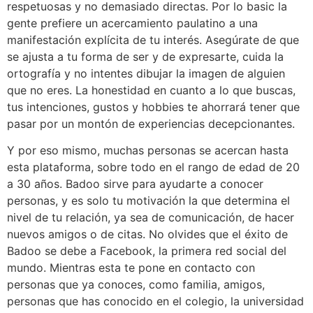
respetuosas y no demasiado directas. Por lo basic la
gente prefiere un acercamiento paulatino a una
manifestación explícita de tu interés. Asegúrate de que
se ajusta a tu forma de ser y de expresarte, cuida la
ortografía y no intentes dibujar la imagen de alguien
que no eres. La honestidad en cuanto a lo que buscas,
tus intenciones, gustos y hobbies te ahorrará tener que
pasar por un montón de experiencias decepcionantes.
Y por eso mismo, muchas personas se acercan hasta
esta plataforma, sobre todo en el rango de edad de 20
a 30 años. Badoo sirve para ayudarte a conocer
personas, y es solo tu motivación la que determina el
nivel de tu relación, ya sea de comunicación, de hacer
nuevos amigos o de citas. No olvides que el éxito de
Badoo se debe a Facebook, la primera red social del
mundo. Mientras esta te pone en contacto con
personas que ya conoces, como familia, amigos,
personas que has conocido en el colegio, la universidad