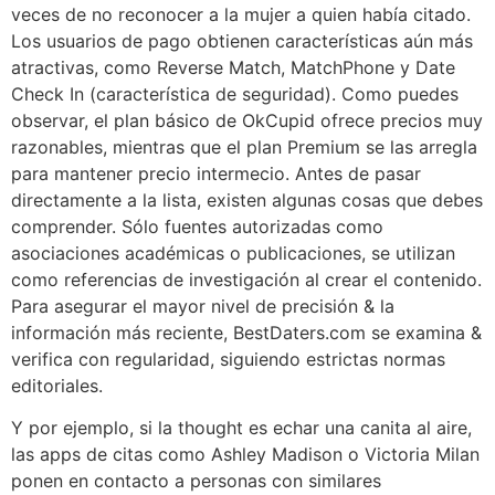
veces de no reconocer a la mujer a quien había citado.
Los usuarios de pago obtienen características aún más
atractivas, como Reverse Match, MatchPhone y Date
Check In (característica de seguridad). Como puedes
observar, el plan básico de OkCupid ofrece precios muy
razonables, mientras que el plan Premium se las arregla
para mantener precio intermecio. Antes de pasar
directamente a la lista, existen algunas cosas que debes
comprender. Sólo fuentes autorizadas como
asociaciones académicas o publicaciones, se utilizan
como referencias de investigación al crear el contenido.
Para asegurar el mayor nivel de precisión & la
información más reciente, BestDaters.com se examina &
verifica con regularidad, siguiendo estrictas normas
editoriales.
Y por ejemplo, si la thought es echar una canita al aire,
las apps de citas como Ashley Madison o Victoria Milan
ponen en contacto a personas con similares