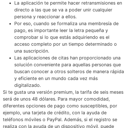
La aplicación te permite hacer retransmisiones en
directo a las que se va a poder unir cualquier
persona y reaccionar a ellos.
Por eso, cuando se formaliza una membresía de
pago, es importante leer la letra pequeña y
comprobar si lo que estás adquiriendo es el
acceso completo por un tiempo determinado o
una suscripción.
Las aplicaciones de citas han proporcionado una
solución conveniente para aquellas personas que
buscan conocer a otros solteros de manera rápida
y eficiente en un mundo cada vez más
digitalizado.
Si te gusta una versión premium, la tarifa de seis meses
será de unos 48 dólares. Para mayor comodidad,
diferentes opciones de pago como susceptibles, por
ejemplo, una tarjeta de crédito, con la ayuda de
teléfonos móviles o PayPal. Además, si el registro se
realiza con la ayuda de un dispositivo móvil, puede