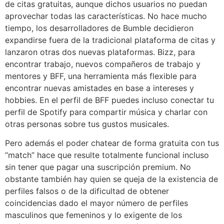
de citas gratuitas, aunque dichos usuarios no puedan
aprovechar todas las características. No hace mucho
tiempo, los desarrolladores de Bumble decidieron
expandirse fuera de la tradicional plataforma de citas y
lanzaron otras dos nuevas plataformas. Bizz, para
encontrar trabajo, nuevos compañeros de trabajo y
mentores y BFF, una herramienta más flexible para
encontrar nuevas amistades en base a intereses y
hobbies. En el perfil de BFF puedes incluso conectar tu
perfil de Spotify para compartir música y charlar con
otras personas sobre tus gustos musicales.
Pero además el poder chatear de forma gratuita con tus
“match” hace que resulte totalmente funcional incluso
sin tener que pagar una suscripción premium. No
obstante también hay quien se queja de la existencia de
perfiles falsos o de la dificultad de obtener
coincidencias dado el mayor número de perfiles
masculinos que femeninos y lo exigente de los