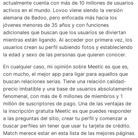
actualmente cuenta con más de 10 millones de usuarios
activos en el mundo. Lovoo viene siendo la versión
alemana de Badoo, pero enfocada más hacia los
jóvenes menores de 35 años y con funciones
adicionales que buscan que los usuarios se diviertan
mientras están ligando. Al acceder por primera vez, los
usuarios crean su perfil subiendo fotos y estableciendo
la edad y sexo de las personas que quieren conocer.
En cualquier caso, mi opinión sobre Meetic es que es,
con mucho, el mejor app para ligar para aquellos que
buscan relaciones serias. Tiene una relación calidad-
precio imbatible y una base de usuarios absolutamente
fenomenal, con más de 6 millones de miembros y 1
millón de suscriptores de pago. Una de las ventajas de
la inscripción gratuita Meetic es que puedes responder
a las preguntas del sitio, crear tu perfil y comenzar a
buscar perfiles sin tener que usar tu tarjeta de crédito.
Match merece estar en esta lista de las mejores páginas