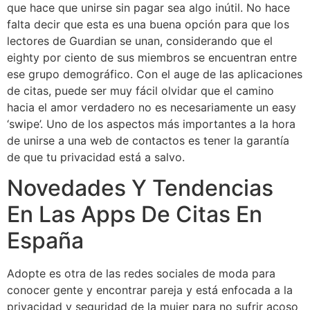
que hace que unirse sin pagar sea algo inútil. No hace
falta decir que esta es una buena opción para que los
lectores de Guardian se unan, considerando que el
eighty por ciento de sus miembros se encuentran entre
ese grupo demográfico. Con el auge de las aplicaciones
de citas, puede ser muy fácil olvidar que el camino
hacia el amor verdadero no es necesariamente un easy
‘swipe’. Uno de los aspectos más importantes a la hora
de unirse a una web de contactos es tener la garantía
de que tu privacidad está a salvo.
Novedades Y Tendencias
En Las Apps De Citas En
España
Adopte es otra de las redes sociales de moda para
conocer gente y encontrar pareja y está enfocada a la
privacidad y seguridad de la mujer para no sufrir acoso