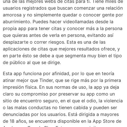
una de las mejores webs de citas para ti. Tiene miles de
usuarios registrados que buscan comenzar una relación
amorosa y no simplemente quedar o conocer gente por
aburrimiento. Puedes hacer videollamadas desde la
propia app para tener citas y conocer más a la persona
que quieras antes de verla en persona, evitando así
desplazarte o correr riesgos. Esta es una de las
aplicaciones de citas que mejores resultados ofrece, y
en parte ésto se debe a que segmenta muy bien el tipo
de público al que se dirige.
Esta app funciona por afinidad, por lo que en teoría
atinar mejor que Tinder, que se rige más por la primera
impresión física. En sus normas de uso, la app ya deja
claro su compromiso por preservar su app como un
sitio de encuentro seguro, en el que el odio, la violencia
o las malas conductas no tienen cabida y pueden ser
denunciadas por los usuarios. Está dirigida a mayores
de 18 años, se encuentra disponible en la App Store de