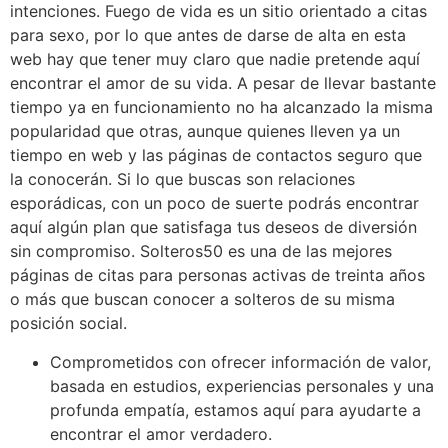
intenciones. Fuego de vida es un sitio orientado a citas
para sexo, por lo que antes de darse de alta en esta
web hay que tener muy claro que nadie pretende aquí
encontrar el amor de su vida. A pesar de llevar bastante
tiempo ya en funcionamiento no ha alcanzado la misma
popularidad que otras, aunque quienes lleven ya un
tiempo en web y las páginas de contactos seguro que
la conocerán. Si lo que buscas son relaciones
esporádicas, con un poco de suerte podrás encontrar
aquí algún plan que satisfaga tus deseos de diversión
sin compromiso. Solteros50 es una de las mejores
páginas de citas para personas activas de treinta años
o más que buscan conocer a solteros de su misma
posición social.
Comprometidos con ofrecer información de valor,
basada en estudios, experiencias personales y una
profunda empatía, estamos aquí para ayudarte a
encontrar el amor verdadero.