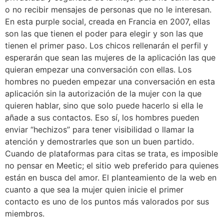
o no recibir mensajes de personas que no le interesan.
En esta purple social, creada en Francia en 2007, ellas
son las que tienen el poder para elegir y son las que
tienen el primer paso. Los chicos rellenarán el perfil y
esperarán que sean las mujeres de la aplicación las que
quieran empezar una conversación con ellas. Los
hombres no pueden empezar una conversación en esta
aplicación sin la autorización de la mujer con la que
quieren hablar, sino que solo puede hacerlo si ella le
añade a sus contactos. Eso sí, los hombres pueden
enviar “hechizos” para tener visibilidad o llamar la
atención y demostrarles que son un buen partido.
Cuando de plataformas para citas se trata, es imposible
no pensar en Meetic; el sitio web preferido para quienes
están en busca del amor. El planteamiento de la web en
cuanto a que sea la mujer quien inicie el primer
contacto es uno de los puntos más valorados por sus
miembros.