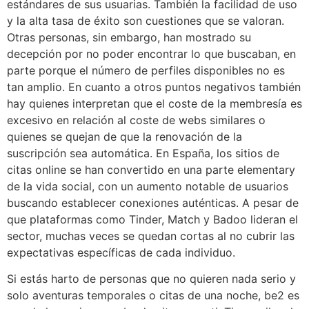
estándares de sus usuarias. También la facilidad de uso
y la alta tasa de éxito son cuestiones que se valoran.
Otras personas, sin embargo, han mostrado su
decepción por no poder encontrar lo que buscaban, en
parte porque el número de perfiles disponibles no es
tan amplio. En cuanto a otros puntos negativos también
hay quienes interpretan que el coste de la membresía es
excesivo en relación al coste de webs similares o
quienes se quejan de que la renovación de la
suscripción sea automática. En España, los sitios de
citas online se han convertido en una parte elementary
de la vida social, con un aumento notable de usuarios
buscando establecer conexiones auténticas. A pesar de
que plataformas como Tinder, Match y Badoo lideran el
sector, muchas veces se quedan cortas al no cubrir las
expectativas específicas de cada individuo.
Si estás harto de personas que no quieren nada serio y
solo aventuras temporales o citas de una noche, be2 es