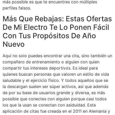
más possible es que te encuentres con múltiples
perfiles falsos.
Más Que Rebajas: Estas Ofertas
De Mi Electro Te Lo Ponen Fácil
Con Tus Propósitos De Año
Nuevo
Aquí no solo puedes encontrar una cita, sino también un
compañero de entrenamiento o alguien con quien
compartir tus intereses deportivos. Es ideal para
quienes buscan personas que valoren un estilo de vida
saludable y el ejercicio físico. Y todos aquellos que se
la descargan suelen ser súper activos, así que además
de por su base de usuarios grande y diversa, es más
possible que conectes con alguien porque casi todos
los que la usan se conectan con asiduidad. Esta
aplicación de citas fue creada en el 2011 en Alemania y