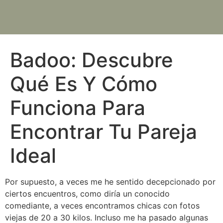
Badoo: Descubre
Qué Es Y Cómo
Funciona Para
Encontrar Tu Pareja
Ideal
Por supuesto, a veces me he sentido decepcionado por
ciertos encuentros, como diría un conocido
comediante, a veces encontramos chicas con fotos
viejas de 20 a 30 kilos. Incluso me ha pasado algunas