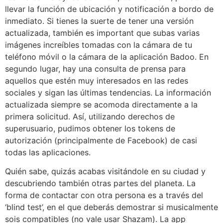
llevar la función de ubicación y notificación a bordo de
inmediato. Si tienes la suerte de tener una versión
actualizada, también es important que subas varias
imágenes increíbles tomadas con la cámara de tu
teléfono móvil o la cámara de la aplicación Badoo. En
segundo lugar, hay una consulta de prensa para
aquellos que estén muy interesados en las redes
sociales y sigan las últimas tendencias. La información
actualizada siempre se acomoda directamente a la
primera solicitud. Así, utilizando derechos de
superusuario, pudimos obtener los tokens de
autorización (principalmente de Facebook) de casi
todas las aplicaciones.
Quién sabe, quizás acabas visitándole en su ciudad y
descubriendo también otras partes del planeta. La
forma de contactar con otra persona es a través del
‘blind test’, en el que deberás demostrar si musicalmente
sois compatibles (no vale usar Shazam). La app