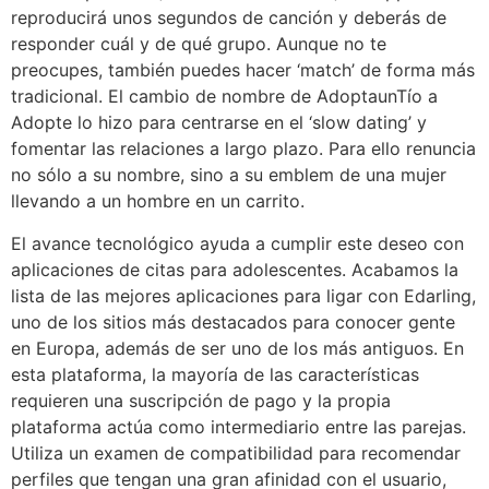
reproducirá unos segundos de canción y deberás de
responder cuál y de qué grupo. Aunque no te
preocupes, también puedes hacer ‘match’ de forma más
tradicional. El cambio de nombre de AdoptaunTío a
Adopte lo hizo para centrarse en el ‘slow dating’ y
fomentar las relaciones a largo plazo. Para ello renuncia
no sólo a su nombre, sino a su emblem de una mujer
llevando a un hombre en un carrito.
El avance tecnológico ayuda a cumplir este deseo con
aplicaciones de citas para adolescentes. Acabamos la
lista de las mejores aplicaciones para ligar con Edarling,
uno de los sitios más destacados para conocer gente
en Europa, además de ser uno de los más antiguos. En
esta plataforma, la mayoría de las características
requieren una suscripción de pago y la propia
plataforma actúa como intermediario entre las parejas.
Utiliza un examen de compatibilidad para recomendar
perfiles que tengan una gran afinidad con el usuario,