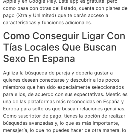
Apple y en Google Play. Esta app es gratuita, pero
como pasa con otras del listado, cuenta con planes de
pago (Xtra y Unlimited) que te darán acceso a
características y funciones adicionales.
Como Conseguir Ligar Con
Tías Locales Que Buscan
Sexo En Espana
Agiliza la búsqueda de pareja y debería gustar a
quienes desean conectarse y descubrir a los pocos
miembros que han sido especialmente seleccionados
para ellos, de acuerdo con sus expectativas. Meetic es
una de las plataformas más reconocidas en España y
Europa para solteros que buscan relaciones genuinas.
Como suscriptor de pago, tienes la opción de realizar
búsquedas avanzadas y, lo que es más importante,
mensajería, lo que no puedes hacer de otra manera, lo