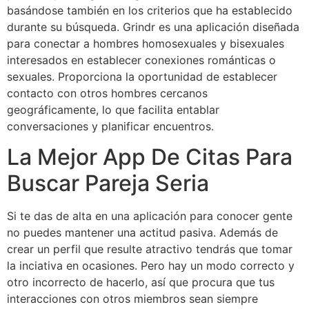
basándose también en los criterios que ha establecido
durante su búsqueda. Grindr es una aplicación diseñada
para conectar a hombres homosexuales y bisexuales
interesados en establecer conexiones románticas o
sexuales. Proporciona la oportunidad de establecer
contacto con otros hombres cercanos
geográficamente, lo que facilita entablar
conversaciones y planificar encuentros.
La Mejor App De Citas Para
Buscar Pareja Seria
Si te das de alta en una aplicación para conocer gente
no puedes mantener una actitud pasiva. Además de
crear un perfil que resulte atractivo tendrás que tomar
la inciativa en ocasiones. Pero hay un modo correcto y
otro incorrecto de hacerlo, así que procura que tus
interacciones con otros miembros sean siempre