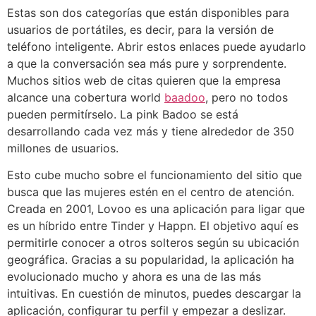
Estas son dos categorías que están disponibles para
usuarios de portátiles, es decir, para la versión de
teléfono inteligente. Abrir estos enlaces puede ayudarlo
a que la conversación sea más pure y sorprendente.
Muchos sitios web de citas quieren que la empresa
alcance una cobertura world
baadoo
, pero no todos
pueden permitírselo. La pink Badoo se está
desarrollando cada vez más y tiene alrededor de 350
millones de usuarios.
Esto cube mucho sobre el funcionamiento del sitio que
busca que las mujeres estén en el centro de atención.
Creada en 2001, Lovoo es una aplicación para ligar que
es un híbrido entre Tinder y Happn. El objetivo aquí es
permitirle conocer a otros solteros según su ubicación
geográfica. Gracias a su popularidad, la aplicación ha
evolucionado mucho y ahora es una de las más
intuitivas. En cuestión de minutos, puedes descargar la
aplicación, configurar tu perfil y empezar a deslizar.