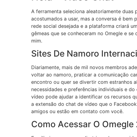
A ferramenta seleciona aleatoriamente duas
acostumados a usar, mas a conversa é bem pr
rede social desejada e a plataforma criará um
gêmeas que se conheceram no Omegle e se ca
mim.
Sites De Namoro Internac
Diariamente, mais de mil novos membros ade
voltar ao namoro, praticar a comunicação ca
encontro ou quer se divertir com estranhos 
necessidades e preferências individuais e do
vídeo pode ajudar a identificar os recursos 
a extensão do chat de vídeo que o Facebook
amigos ou estão em contato com você.
Como Acessar O Omegle