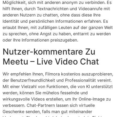
Möglichkeit, sich mit anderen anonym zu verbinden. Es
hilft Ihnen, durch Textnachrichten und Videoanrufe mit
anderen Nutzern zu chatten, ohne dass diese Ihre
Identität und persönlichen Informationen erfahren. Es
erlaubt Ihnen, mit zufälligen Leuten auf der ganzen Welt
zu sprechen, ohne Angst zu haben, enttarnt zu werden
oder Ihre Informationen preiszugeben.
Nutzer-kommentare Zu
Meetu – Live Video Chat
Wir empfehlen Ihnen, Filmora kostenlos auszuprobieren,
der Benutzerfreundlichkeit und Professionalität vereint.
Mit einer Vielzahl von Funktionen, die von KI unterstützt
werden, können Sie mühelos fesselnde und
wirkungsvolle Videos erstellen, um Ihr Online-Image zu
verbessern. Chat-Partnern lassen sich virtuelle
Geschenke senden, falls man gut miteinander