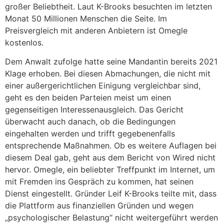
großer Beliebtheit. Laut K-Brooks besuchten im letzten
Monat 50 Millionen Menschen die Seite. Im
Preisvergleich mit anderen Anbietern ist Omegle
kostenlos.
Dem Anwalt zufolge hatte seine Mandantin bereits 2021
Klage erhoben. Bei diesen Abmachungen, die nicht mit
einer außergerichtlichen Einigung vergleichbar sind,
geht es den beiden Parteien meist um einen
gegenseitigen Interessenausgleich. Das Gericht
überwacht auch danach, ob die Bedingungen
eingehalten werden und trifft gegebenenfalls
entsprechende Maßnahmen. Ob es weitere Auflagen bei
diesem Deal gab, geht aus dem Bericht von Wired nicht
hervor. Omegle, ein beliebter Treffpunkt im Internet, um
mit Fremden ins Gespräch zu kommen, hat seinen
Dienst eingestellt. Gründer Leif K-Brooks teilte mit, dass
die Plattform aus finanziellen Gründen und wegen
„psychologischer Belastung“ nicht weitergeführt werden