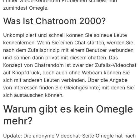
immer wiederkehrenden Problemen schließt nun
zumindest Omegle.
Was Ist Chatroom 2000?
Unkompliziert und schnell können Sie so neue Leute
kennenlernen. Wenn Sie einen Chat starten, werden Sie
nach dem Zufallsprinzip mit einem Benutzer verbunden
und können dann privat mit diesem chatten. Das
Konzept von Chatrandom ist zwar der Zufalls-Videochat
auf Knopfdruck, doch auch ohne Webcam können Sie
sich mit anderen Leuten verbinden. Über die Angabe
von Interessen finden Sie Gleichgesinnte, mit denen Sie
sich austauschen können.
Warum gibt es kein Omegle
mehr?
Update: Die anonyme Videochat-Seite Omegle hat nach