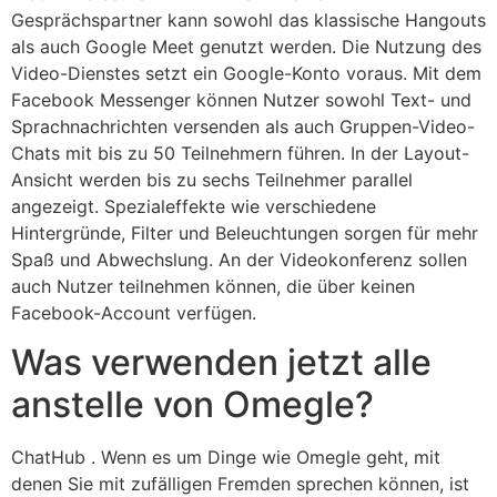
Gesprächspartner kann sowohl das klassische Hangouts
als auch Google Meet genutzt werden. Die Nutzung des
Video-Dienstes setzt ein Google-Konto voraus. Mit dem
Facebook Messenger können Nutzer sowohl Text- und
Sprachnachrichten versenden als auch Gruppen-Video-
Chats mit bis zu 50 Teilnehmern führen. In der Layout-
Ansicht werden bis zu sechs Teilnehmer parallel
angezeigt. Spezialeffekte wie verschiedene
Hintergründe, Filter und Beleuchtungen sorgen für mehr
Spaß und Abwechslung. An der Videokonferenz sollen
auch Nutzer teilnehmen können, die über keinen
Facebook-Account verfügen.
Was verwenden jetzt alle
anstelle von Omegle?
ChatHub . Wenn es um Dinge wie Omegle geht, mit
denen Sie mit zufälligen Fremden sprechen können, ist