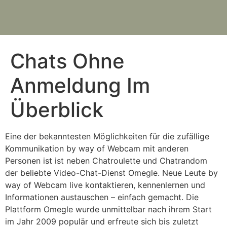
Chats Ohne
Anmeldung Im
Überblick
Eine der bekanntesten Möglichkeiten für die zufällige
Kommunikation by way of Webcam mit anderen
Personen ist ist neben Chatroulette und Chatrandom
der beliebte Video-Chat-Dienst Omegle. Neue Leute by
way of Webcam live kontaktieren, kennenlernen und
Informationen austauschen – einfach gemacht. Die
Plattform Omegle wurde unmittelbar nach ihrem Start
im Jahr 2009 populär und erfreute sich bis zuletzt