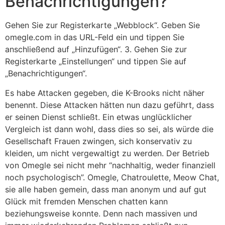
Benachrichtigungen?
Gehen Sie zur Registerkarte „Webblock“. Geben Sie
omegle.com in das URL-Feld ein und tippen Sie
anschließend auf „Hinzufügen“. 3. Gehen Sie zur
Registerkarte „Einstellungen“ und tippen Sie auf
„Benachrichtigungen“.
Es habe Attacken gegeben, die K-Brooks nicht näher
benennt. Diese Attacken hätten nun dazu geführt, dass
er seinen Dienst schließt. Ein etwas unglücklicher
Vergleich ist dann wohl, dass dies so sei, als würde die
Gesellschaft Frauen zwingen, sich konservativ zu
kleiden, um nicht vergewaltigt zu werden. Der Betrieb
von Omegle sei nicht mehr “nachhaltig, weder finanziell
noch psychologisch”. Omegle, Chatroulette, Meow Chat,
sie alle haben gemein, dass man anonym und auf gut
Glück mit fremden Menschen chatten kann
beziehungsweise konnte. Denn nach massiven und