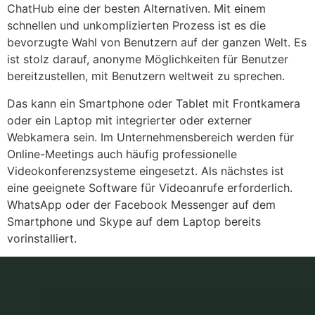
ChatHub eine der besten Alternativen. Mit einem
schnellen und unkomplizierten Prozess ist es die
bevorzugte Wahl von Benutzern auf der ganzen Welt. Es
ist stolz darauf, anonyme Möglichkeiten für Benutzer
bereitzustellen, mit Benutzern weltweit zu sprechen.
Das kann ein Smartphone oder Tablet mit Frontkamera
oder ein Laptop mit integrierter oder externer
Webkamera sein. Im Unternehmensbereich werden für
Online-Meetings auch häufig professionelle
Videokonferenzsysteme eingesetzt. Als nächstes ist
eine geeignete Software für Videoanrufe erforderlich.
WhatsApp oder der Facebook Messenger auf dem
Smartphone und Skype auf dem Laptop bereits
vorinstalliert.