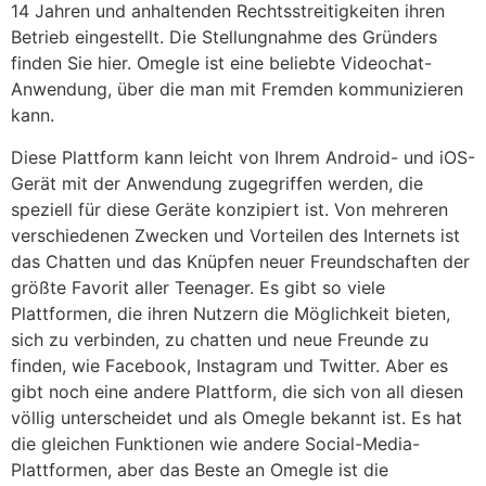
14 Jahren und anhaltenden Rechtsstreitigkeiten ihren
Betrieb eingestellt. Die Stellungnahme des Gründers
finden Sie hier. Omegle ist eine beliebte Videochat-
Anwendung, über die man mit Fremden kommunizieren
kann.
Diese Plattform kann leicht von Ihrem Android- und iOS-
Gerät mit der Anwendung zugegriffen werden, die
speziell für diese Geräte konzipiert ist. Von mehreren
verschiedenen Zwecken und Vorteilen des Internets ist
das Chatten und das Knüpfen neuer Freundschaften der
größte Favorit aller Teenager. Es gibt so viele
Plattformen, die ihren Nutzern die Möglichkeit bieten,
sich zu verbinden, zu chatten und neue Freunde zu
finden, wie Facebook, Instagram und Twitter. Aber es
gibt noch eine andere Plattform, die sich von all diesen
völlig unterscheidet und als Omegle bekannt ist. Es hat
die gleichen Funktionen wie andere Social-Media-
Plattformen, aber das Beste an Omegle ist die