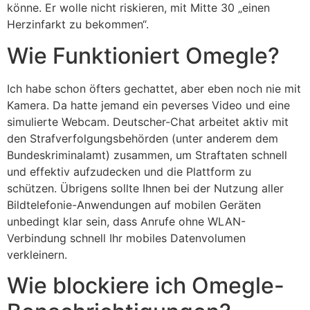
könne. Er wolle nicht riskieren, mit Mitte 30 „einen
Herzinfarkt zu bekommen“.
Wie Funktioniert Omegle?
Ich habe schon öfters gechattet, aber eben noch nie mit
Kamera. Da hatte jemand ein peverses Video und eine
simulierte Webcam. Deutscher-Chat arbeitet aktiv mit
den Strafverfolgungsbehörden (unter anderem dem
Bundeskriminalamt) zusammen, um Straftaten schnell
und effektiv aufzudecken und die Plattform zu
schützen. Übrigens sollte Ihnen bei der Nutzung aller
Bildtelefonie-Anwendungen auf mobilen Geräten
unbedingt klar sein, dass Anrufe ohne WLAN-
Verbindung schnell Ihr mobiles Datenvolumen
verkleinern.
Wie blockiere ich Omegle-