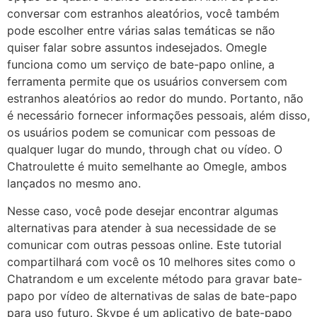
conversar com estranhos aleatórios, você também
pode escolher entre várias salas temáticas se não
quiser falar sobre assuntos indesejados. Omegle
funciona como um serviço de bate-papo online, a
ferramenta permite que os usuários conversem com
estranhos aleatórios ao redor do mundo. Portanto, não
é necessário fornecer informações pessoais, além disso,
os usuários podem se comunicar com pessoas de
qualquer lugar do mundo, through chat ou vídeo. O
Chatroulette é muito semelhante ao Omegle, ambos
lançados no mesmo ano.
Nesse caso, você pode desejar encontrar algumas
alternativas para atender à sua necessidade de se
comunicar com outras pessoas online. Este tutorial
compartilhará com você os 10 melhores sites como o
Chatrandom e um excelente método para gravar bate-
papo por vídeo de alternativas de salas de bate-papo
para uso futuro. Skype é um aplicativo de bate-papo