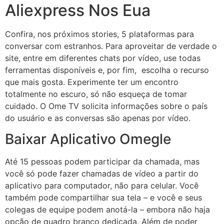
Aliexpress Nos Eua
Confira, nos próximos stories, 5 plataformas para
conversar com estranhos. Para aproveitar de verdade o
site, entre em diferentes chats por vídeo, use todas
ferramentas disponíveis e, por fim, escolha o recurso
que mais gosta. Experimente ter um encontro
totalmente no escuro, só não esqueça de tomar
cuidado. O Ome TV solicita informações sobre o país
do usuário e as conversas são apenas por vídeo.
Baixar Aplicativo Omegle
Até 15 pessoas podem participar da chamada, mas
você só pode fazer chamadas de vídeo a partir do
aplicativo para computador, não para celular. Você
também pode compartilhar sua tela – e você e seus
colegas de equipe podem anotá-la – embora não haja
opção de quadro branco dedicada. Além de poder