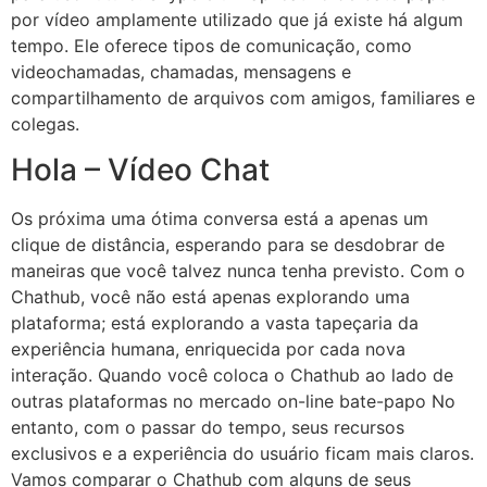
por vídeo amplamente utilizado que já existe há algum
tempo. Ele oferece tipos de comunicação, como
videochamadas, chamadas, mensagens e
compartilhamento de arquivos com amigos, familiares e
colegas.
Hola – Vídeo Chat
Os próxima uma ótima conversa está a apenas um
clique de distância, esperando para se desdobrar de
maneiras que você talvez nunca tenha previsto. Com o
Chathub, você não está apenas explorando uma
plataforma; está explorando a vasta tapeçaria da
experiência humana, enriquecida por cada nova
interação. Quando você coloca o Chathub ao lado de
outras plataformas no mercado on-line bate-papo No
entanto, com o passar do tempo, seus recursos
exclusivos e a experiência do usuário ficam mais claros.
Vamos comparar o Chathub com alguns de seus