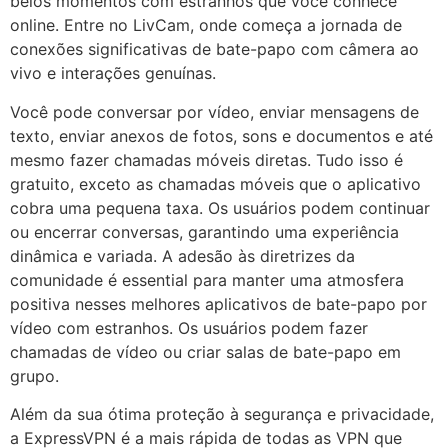
belos momentos com estranhos que você conhece
online. Entre no LivCam, onde começa a jornada de
conexões significativas de bate-papo com câmera ao
vivo e interações genuínas.
Você pode conversar por vídeo, enviar mensagens de
texto, enviar anexos de fotos, sons e documentos e até
mesmo fazer chamadas móveis diretas. Tudo isso é
gratuito, exceto as chamadas móveis que o aplicativo
cobra uma pequena taxa. Os usuários podem continuar
ou encerrar conversas, garantindo uma experiência
dinâmica e variada. A adesão às diretrizes da
comunidade é essential para manter uma atmosfera
positiva nesses melhores aplicativos de bate-papo por
vídeo com estranhos. Os usuários podem fazer
chamadas de vídeo ou criar salas de bate-papo em
grupo.
Além da sua ótima proteção à segurança e privacidade,
a ExpressVPN é a mais rápida de todas as VPN que