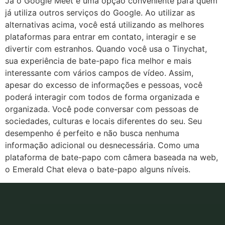
Já o Google Meet é uma opção conveniente para quem
já utiliza outros serviços do Google. Ao utilizar as
alternativas acima, você está utilizando as melhores
plataformas para entrar em contato, interagir e se
divertir com estranhos. Quando você usa o Tinychat,
sua experiência de bate-papo fica melhor e mais
interessante com vários campos de vídeo. Assim,
apesar do excesso de informações e pessoas, você
poderá interagir com todos de forma organizada e
organizada. Você pode conversar com pessoas de
sociedades, culturas e locais diferentes do seu. Seu
desempenho é perfeito e não busca nenhuma
informação adicional ou desnecessária. Como uma
plataforma de bate-papo com câmera baseada na web,
o Emerald Chat eleva o bate-papo alguns níveis.