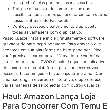
suas preferências para buscas mais curtas.
Trata-se de um site de namoro online que
possibilita aos usuários se conectarem com outras
pessoas através do Facebook.
Conheça pessoas aleatoriamente e aproveite
todas as vantagens com o aplicativo.
Passo 1.Baixe, instale e inicie gratuitamente o software
gravador de bate-papo por vídeo. Para gravar o que
acontece em sua plataforma de bate-papo por vídeo,
você precisa clicar no botão “Gravador de vídeo” na
interface principal. LOVOO é mais do que um aplicativo
de namoro; é uma plataforma para conhecer novas
pessoas, fazer amigos e talvez encontrar o amor. Com
uma abordagem divertida e interativa, o app oferece
várias maneiras de se conectar com outros usuários.
Haul: Amazon Lança Loja
Para Concorrer Com Temu E