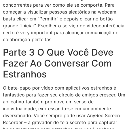
concorrentes para ver como ele se comporta. Para
começar a visualizar pessoas aleatórias na webcam,
basta clicar em “Permitir” e depois clicar no botão
grande “Iniciar”. Escolher o serviço de videoconferência
certo é very important para alcançar comunicação e
colaboração perfeitas.
Parte 3 O Que Você Deve
Fazer Ao Conversar Com
Estranhos
O bate-papo por vídeo com aplicativos estranhos é
fantástico para fazer seu círculo de amigos crescer. Um
aplicativo também promove um senso de
individualidade, expressando-se em um ambiente
diversificado. Você sempre pode usar AnyRec Screen
Recorder – a gravador de tela secreto para capturar