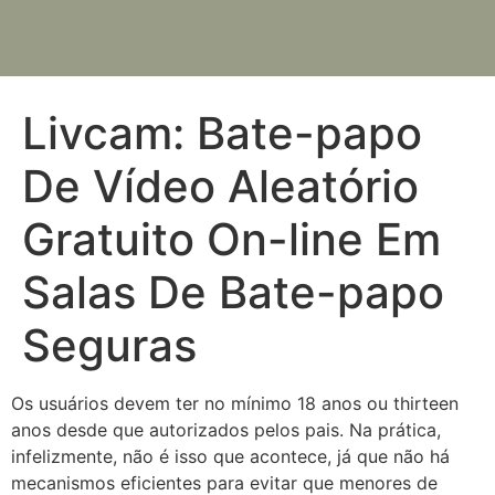
Livcam: Bate-papo
De Vídeo Aleatório
Gratuito On-line Em
Salas De Bate-papo
Seguras
Os usuários devem ter no mínimo 18 anos ou thirteen
anos desde que autorizados pelos pais. Na prática,
infelizmente, não é isso que acontece, já que não há
mecanismos eficientes para evitar que menores de