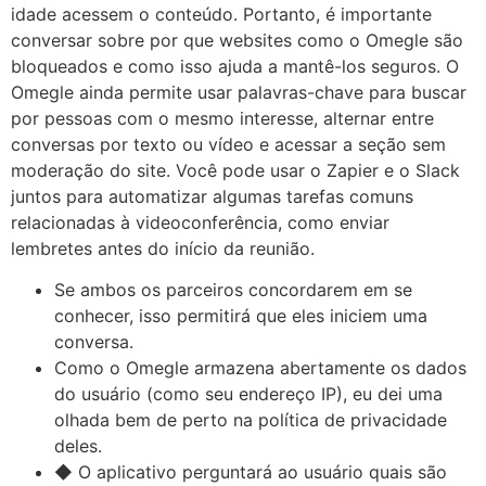
idade acessem o conteúdo. Portanto, é importante
conversar sobre por que websites como o Omegle são
bloqueados e como isso ajuda a mantê-los seguros. O
Omegle ainda permite usar palavras-chave para buscar
por pessoas com o mesmo interesse, alternar entre
conversas por texto ou vídeo e acessar a seção sem
moderação do site. Você pode usar o Zapier e o Slack
juntos para automatizar algumas tarefas comuns
relacionadas à videoconferência, como enviar
lembretes antes do início da reunião.
Se ambos os parceiros concordarem em se
conhecer, isso permitirá que eles iniciem uma
conversa.
Como o Omegle armazena abertamente os dados
do usuário (como seu endereço IP), eu dei uma
olhada bem de perto na política de privacidade
deles.
◆ O aplicativo perguntará ao usuário quais são