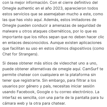
con la mejor información. Con el cierre definitivo del
Omegle authentic en el año 2023, aparecieron todos
estos servicios que se asemejaban mucho a este, como
las que has visto aquí. Además, estos imitadores de
Omegle pueden conducir a amenazas de seguridad de
malware u otros ataques cibernéticos, por lo que es
importante que los niños sepan que no deben hacer clic
en enlaces desconocidos. Aunque existen aplicaciones
que facilitan su uso en estos últimos dispositivos (como
Chat for Strangers).
Si desea obtener más sitios de videochat uno a uno,
puede obtener alternativas de omegle aquí. CamSurf te
permite chatear con cualquiera en la plataforma sin
tener que registrarte. Sin embargo, para filtrar a los
usuarios por género y país, necesitas iniciar sesión
usando Facebook, Google o tu correo electrónico. La
interfaz es sencilla, con una parte de la pantalla para tu
cámara web y la otra para chatear.