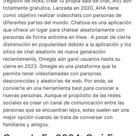
(registro de nicks, crear tu propia sala de chat, etc) son
totalmente gratuitos. Lanzada en 2020, AHA tiene
como objetivo realizar videochats con personas de
diferentes partes del mundo. Chatous es una aplicación
que ofrece un lugar para chatear aleatoriamente con
personas de forma anónima en línea . A pesar de cierta
disminución en popularidad debido a la aplicación y los
sitios de chat aleatorio de nueva generación
recientemente, Omegle aún ganó usuarios hasta su
cierre en 2023. Omegle es una plataforma que te
permite tener videollamadas con personas
desconocidas y aleatorias de web. Por ende, se
convierte en una herramienta best para conocer a
nuevas personas. Aunque el propósito de las redes
sociales es crear un canal de comunicación entre las
personas que se encuentran lejos, estas suelen ser una
mejor opción cuando se trata de conversar con
familiares y amigos.