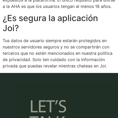
a la AHA es que los usuarios tengan al menos 18 años.
¿Es segura la aplicación
Joi?
Tus datos de usuario siempre estarán protegidos en
nuestros servidores seguros y no se compartirán con
terceros que no estén mencionados en nuestra política
de privacidad. Solo ten cuidado con la información
privada que puedas revelar mientras chateas en Joi.