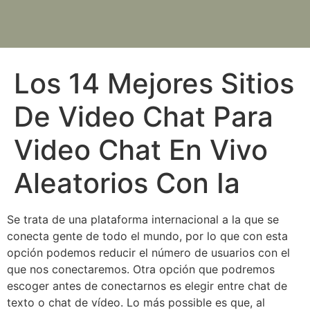
Los 14 Mejores Sitios
De Video Chat Para
Video Chat En Vivo
Aleatorios Con Ia
Se trata de una plataforma internacional a la que se
conecta gente de todo el mundo, por lo que con esta
opción podemos reducir el número de usuarios con el
que nos conectaremos. Otra opción que podremos
escoger antes de conectarnos es elegir entre chat de
texto o chat de vídeo. Lo más possible es que, al