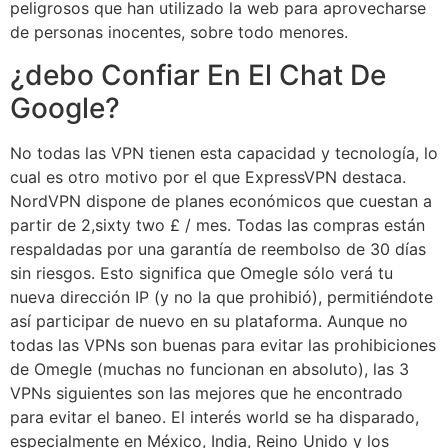
peligrosos que han utilizado la web para aprovecharse
de personas inocentes, sobre todo menores.
¿debo Confiar En El Chat De
Google?
No todas las VPN tienen esta capacidad y tecnología, lo
cual es otro motivo por el que ExpressVPN destaca.
NordVPN dispone de planes económicos que cuestan a
partir de 2,sixty two £ / mes. Todas las compras están
respaldadas por una garantía de reembolso de 30 días
sin riesgos. Esto significa que Omegle sólo verá tu
nueva dirección IP (y no la que prohibió), permitiéndote
así participar de nuevo en su plataforma. Aunque no
todas las VPNs son buenas para evitar las prohibiciones
de Omegle (muchas no funcionan en absoluto), las 3
VPNs siguientes son las mejores que he encontrado
para evitar el baneo. El interés world se ha disparado,
especialmente en México, India, Reino Unido y los