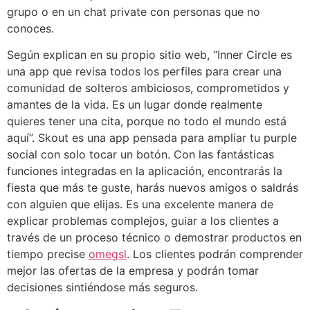
grupo o en un chat private con personas que no
conoces.
Según explican en su propio sitio web, “Inner Circle es
una app que revisa todos los perfiles para crear una
comunidad de solteros ambiciosos, comprometidos y
amantes de la vida. Es un lugar donde realmente
quieres tener una cita, porque no todo el mundo está
aquí”. Skout es una app pensada para ampliar tu purple
social con solo tocar un botón. Con las fantásticas
funciones integradas en la aplicación, encontrarás la
fiesta que más te guste, harás nuevos amigos o saldrás
con alguien que elijas. Es una excelente manera de
explicar problemas complejos, guiar a los clientes a
través de un proceso técnico o demostrar productos en
tiempo precise
omegsl
. Los clientes podrán comprender
mejor las ofertas de la empresa y podrán tomar
decisiones sintiéndose más seguros.