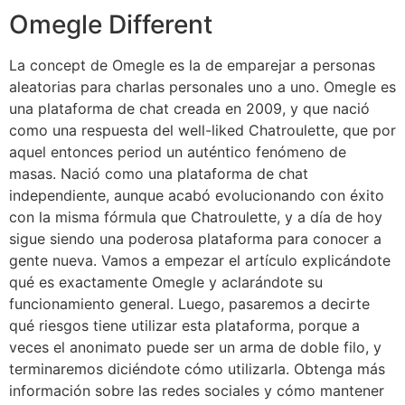
Omegle Different
La concept de Omegle es la de emparejar a personas
aleatorias para charlas personales uno a uno. Omegle es
una plataforma de chat creada en 2009, y que nació
como una respuesta del well-liked Chatroulette, que por
aquel entonces period un auténtico fenómeno de
masas. Nació como una plataforma de chat
independiente, aunque acabó evolucionando con éxito
con la misma fórmula que Chatroulette, y a día de hoy
sigue siendo una poderosa plataforma para conocer a
gente nueva. Vamos a empezar el artículo explicándote
qué es exactamente Omegle y aclarándote su
funcionamiento general. Luego, pasaremos a decirte
qué riesgos tiene utilizar esta plataforma, porque a
veces el anonimato puede ser un arma de doble filo, y
terminaremos diciéndote cómo utilizarla. Obtenga más
información sobre las redes sociales y cómo mantener