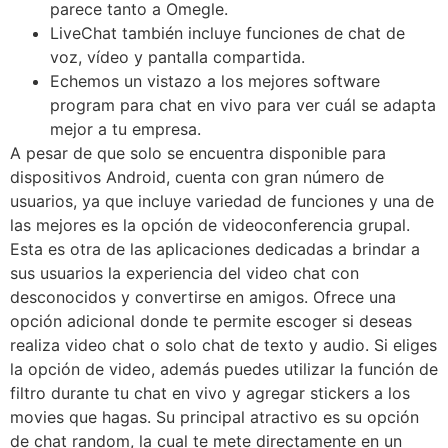
parece tanto a Omegle.
LiveChat también incluye funciones de chat de
voz, vídeo y pantalla compartida.
Echemos un vistazo a los mejores software
program para chat en vivo para ver cuál se adapta
mejor a tu empresa.
A pesar de que solo se encuentra disponible para
dispositivos Android, cuenta con gran número de
usuarios, ya que incluye variedad de funciones y una de
las mejores es la opción de videoconferencia grupal.
Esta es otra de las aplicaciones dedicadas a brindar a
sus usuarios la experiencia del video chat con
desconocidos y convertirse en amigos. Ofrece una
opción adicional donde te permite escoger si deseas
realiza video chat o solo chat de texto y audio. Si eliges
la opción de video, además puedes utilizar la función de
filtro durante tu chat en vivo y agregar stickers a los
movies que hagas. Su principal atractivo es su opción
de chat random, la cual te mete directamente en un