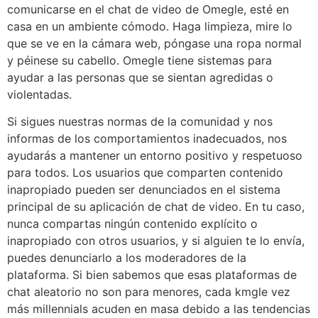
comunicarse en el chat de video de Omegle, esté en
casa en un ambiente cómodo. Haga limpieza, mire lo
que se ve en la cámara web, póngase una ropa normal
y péinese su cabello. Omegle tiene sistemas para
ayudar a las personas que se sientan agredidas o
violentadas.
Si sigues nuestras normas de la comunidad y nos
informas de los comportamientos inadecuados, nos
ayudarás a mantener un entorno positivo y respetuoso
para todos. Los usuarios que comparten contenido
inapropiado pueden ser denunciados en el sistema
principal de su aplicación de chat de video. En tu caso,
nunca compartas ningún contenido explícito o
inapropiado con otros usuarios, y si alguien te lo envía,
puedes denunciarlo a los moderadores de la
plataforma. Si bien sabemos que esas plataformas de
chat aleatorio no son para menores, cada kmgle vez
más millennials acuden en masa debido a las tendencias