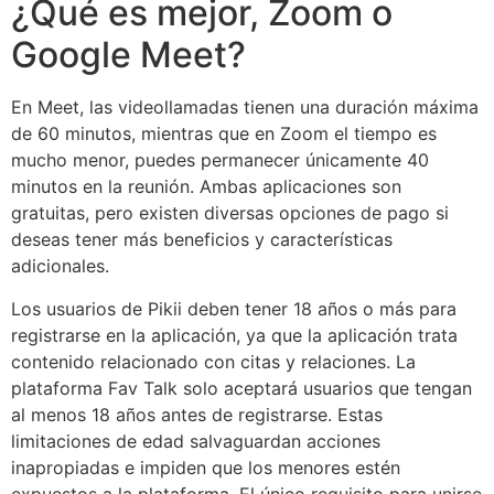
¿Qué es mejor, Zoom o
Google Meet?
En Meet, las videollamadas tienen una duración máxima
de 60 minutos, mientras que en Zoom el tiempo es
mucho menor, puedes permanecer únicamente 40
minutos en la reunión. Ambas aplicaciones son
gratuitas, pero existen diversas opciones de pago si
deseas tener más beneficios y características
adicionales.
Los usuarios de Pikii deben tener 18 años o más para
registrarse en la aplicación, ya que la aplicación trata
contenido relacionado con citas y relaciones. La
plataforma Fav Talk solo aceptará usuarios que tengan
al menos 18 años antes de registrarse. Estas
limitaciones de edad salvaguardan acciones
inapropiadas e impiden que los menores estén
expuestos a la plataforma. El único requisito para unirse