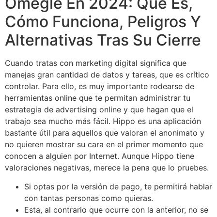
Omegle En 2024: Qué Es,
Cómo Funciona, Peligros Y
Alternativas Tras Su Cierre
Cuando tratas con marketing digital significa que
manejas gran cantidad de datos y tareas, que es crítico
controlar. Para ello, es muy importante rodearse de
herramientas online que te permitan administrar tu
estrategia de advertising online y que hagan que el
trabajo sea mucho más fácil. Hippo es una aplicación
bastante útil para aquellos que valoran el anonimato y
no quieren mostrar su cara en el primer momento que
conocen a alguien por Internet. Aunque Hippo tiene
valoraciones negativas, merece la pena que lo pruebes.
Si optas por la versión de pago, te permitirá hablar
con tantas personas como quieras.
Esta, al contrario que ocurre con la anterior, no se