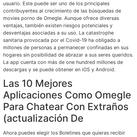
usuario. Este puede ser uno de los principales
contribuyentes al crecimiento de las búsquedas de
movies porno de Omegle. Aunque ofrece diversas
ventajas, también existen riesgos potenciales y
desventajas asociadas a su uso. La catastrophe
sanitaria provocada por el Covid-19 ha obligado a
millones de personas a permanecer confinadas en sus
hogares sin posibilidad de abrazar a sus seres queridos.
La app cuenta con más de one hundred millones de
descargas y se puede obtener en iOS y Android.
Las 10 Mejores
Aplicaciones Como Omegle
Para Chatear Con Extraños
(actualización De
Ahora puedes elegir los Boletines que quieras recibir