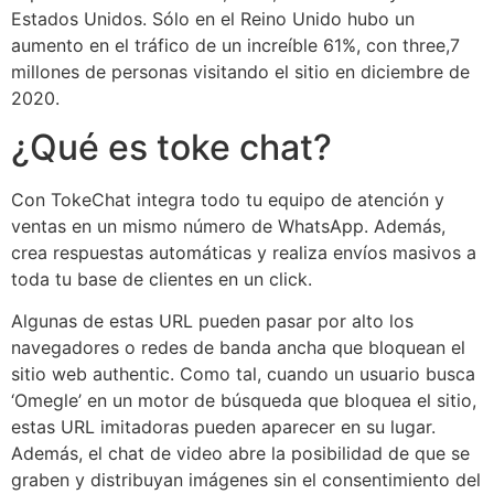
Estados Unidos. Sólo en el Reino Unido hubo un
aumento en el tráfico de un increíble 61%, con three,7
millones de personas visitando el sitio en diciembre de
2020.
¿Qué es toke chat?
Con TokeChat integra todo tu equipo de atención y
ventas en un mismo número de WhatsApp. Además,
crea respuestas automáticas y realiza envíos masivos a
toda tu base de clientes en un click.
Algunas de estas URL pueden pasar por alto los
navegadores o redes de banda ancha que bloquean el
sitio web authentic. Como tal, cuando un usuario busca
‘Omegle’ en un motor de búsqueda que bloquea el sitio,
estas URL imitadoras pueden aparecer en su lugar.
Además, el chat de video abre la posibilidad de que se
graben y distribuyan imágenes sin el consentimiento del