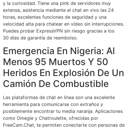
y la curiosidad. Tiene una pink de servidores muy
extensa, asistencia mediante el chat en vivo las 24
horas, excelentes funciones de seguridad y una
velocidad alta para chatear en vídeo sin interrupciones.
Puedes probar ExpressVPN sin riesgo gracias a los
30 días de garantía de reembolso.
Emergencia En Nigeria: Al
Menos 95 Muertos Y 50
Heridos En Explosión De Un
Camión De Combustible
Las plataformas de chat en línea son una excelente
herramienta para comunicarse con extraños y
posiblemente encontrar tu media naranja. Aplicaciones
como Omegle y Chatroulette, ofrecidas por
FreeCam.Chat, te permiten conectarte con personas de