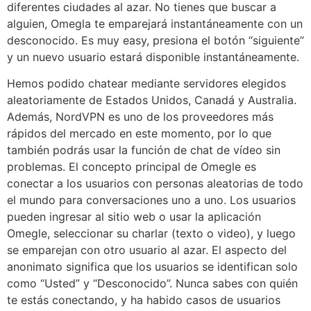
diferentes ciudades al azar. No tienes que buscar a
alguien, Omegla te emparejará instantáneamente con un
desconocido. Es muy easy, presiona el botón “siguiente”
y un nuevo usuario estará disponible instantáneamente.
Hemos podido chatear mediante servidores elegidos
aleatoriamente de Estados Unidos, Canadá y Australia.
Además, NordVPN es uno de los proveedores más
rápidos del mercado en este momento, por lo que
también podrás usar la función de chat de vídeo sin
problemas. El concepto principal de Omegle es
conectar a los usuarios con personas aleatorias de todo
el mundo para conversaciones uno a uno. Los usuarios
pueden ingresar al sitio web o usar la aplicación
Omegle, seleccionar su charlar (texto o video), y luego
se emparejan con otro usuario al azar. El aspecto del
anonimato significa que los usuarios se identifican solo
como “Usted” y “Desconocido”. Nunca sabes con quién
te estás conectando, y ha habido casos de usuarios