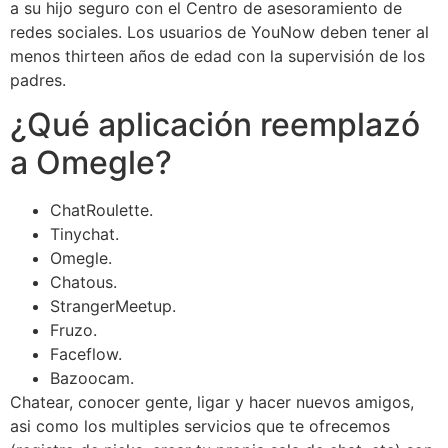
a su hijo seguro con el Centro de asesoramiento de
redes sociales. Los usuarios de YouNow deben tener al
menos thirteen años de edad con la supervisión de los
padres.
¿Qué aplicación reemplazó
a Omegle?
ChatRoulette.
Tinychat.
Omegle.
Chatous.
StrangerMeetup.
Fruzo.
Faceflow.
Bazoocam.
Chatear, conocer gente, ligar y hacer nuevos amigos,
asi como los multiples servicios que te ofrecemos