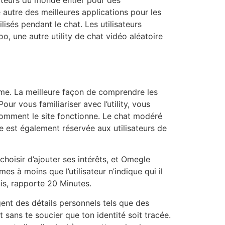
 autre des meilleures applications pour les
lisés pendant le chat. Les utilisateurs
, une autre utility de chat vidéo aléatoire
me. La meilleure façon de comprendre les
ur vous familiariser avec l’utility, vous
comment le site fonctionne. Le chat modéré
e est également réservée aux utilisateurs de
hoisir d’ajouter ses intérêts, et Omegle
es à moins que l’utilisateur n’indique qui il
is, rapporte 20 Minutes.
ent des détails personnels tels que des
 sans te soucier que ton identité soit tracée.