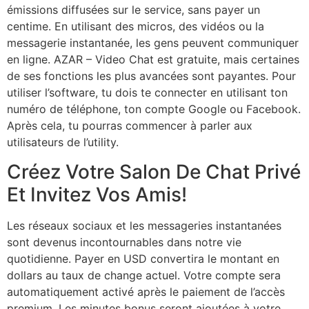
émissions diffusées sur le service, sans payer un
centime. En utilisant des micros, des vidéos ou la
messagerie instantanée, les gens peuvent communiquer
en ligne. AZAR – Video Chat est gratuite, mais certaines
de ses fonctions les plus avancées sont payantes. Pour
utiliser l’software, tu dois te connecter en utilisant ton
numéro de téléphone, ton compte Google ou Facebook.
Après cela, tu pourras commencer à parler aux
utilisateurs de l’utility.
Créez Votre Salon De Chat Privé
Et Invitez Vos Amis!
Les réseaux sociaux et les messageries instantanées
sont devenus incontournables dans notre vie
quotidienne. Payer en USD convertira le montant en
dollars au taux de change actuel. Votre compte sera
automatiquement activé après le paiement de l’accès
premium. Les minutes bonus seront ajoutées à votre