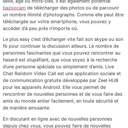
sexe, âge ou mots-clés. Il est également potential
bazoocam
de télécharger des photos ou de parcourir
un nombre illimité d’photographs. Comme elle peut être
téléchargée sur votre smartphone, vous pouvez y
accéder d’à peu près n’importe où.
Le plus easy c’est d’échanger vite fait son skype ou son
fb pour continuer la discussion ailleurs. Le nombre de
personnes fascinantes que vous pouvez rencontrer au
hasard est stupéfiant, que vous soyez à la recherche
d’une personne spéciale ou simplement d’amis. Live
Chat Random Video Call est une application sociale et
de communication gratuite développée par Zeel HUB
pour les appareils Android. Elle vous permet de
rencontrer de nouvelles personnes et de vous faire des
amis du monde entier facilement, en toute sécurité et
de manière amusante.
En discutant en ligne avec de nouvelles personnes
depuis chez vous, vous pouvez faire de nouvelles