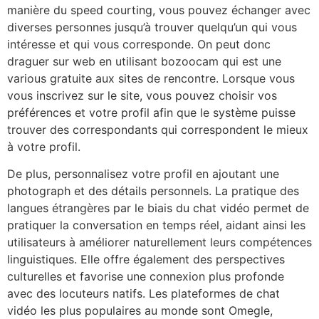
manière du speed courting, vous pouvez échanger avec
diverses personnes jusqu’à trouver quelqu’un qui vous
intéresse et qui vous corresponde. On peut donc
draguer sur web en utilisant bozoocam qui est une
various gratuite aux sites de rencontre. Lorsque vous
vous inscrivez sur le site, vous pouvez choisir vos
préférences et votre profil afin que le système puisse
trouver des correspondants qui correspondent le mieux
à votre profil.
De plus, personnalisez votre profil en ajoutant une
photograph et des détails personnels. La pratique des
langues étrangères par le biais du chat vidéo permet de
pratiquer la conversation en temps réel, aidant ainsi les
utilisateurs à améliorer naturellement leurs compétences
linguistiques. Elle offre également des perspectives
culturelles et favorise une connexion plus profonde
avec des locuteurs natifs. Les plateformes de chat
vidéo les plus populaires au monde sont Omegle,