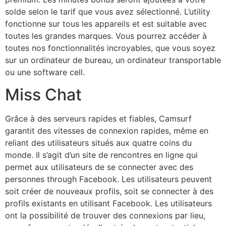
solde selon le tarif que vous avez sélectionné. L’utility
fonctionne sur tous les appareils et est suitable avec
toutes les grandes marques. Vous pourrez accéder à
toutes nos fonctionnalités incroyables, que vous soyez
sur un ordinateur de bureau, un ordinateur transportable
ou une software cell.
Miss Chat
Grâce à des serveurs rapides et fiables, Camsurf
garantit des vitesses de connexion rapides, même en
reliant des utilisateurs situés aux quatre coins du
monde. Il s’agit d’un site de rencontres en ligne qui
permet aux utilisateurs de se connecter avec des
personnes through Facebook. Les utilisateurs peuvent
soit créer de nouveaux profils, soit se connecter à des
profils existants en utilisant Facebook. Les utilisateurs
ont la possibilité de trouver des connexions par lieu,