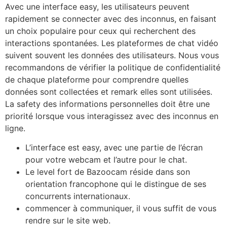
Avec une interface easy, les utilisateurs peuvent
rapidement se connecter avec des inconnus, en faisant
un choix populaire pour ceux qui recherchent des
interactions spontanées. Les plateformes de chat vidéo
suivent souvent les données des utilisateurs. Nous vous
recommandons de vérifier la politique de confidentialité
de chaque plateforme pour comprendre quelles
données sont collectées et remark elles sont utilisées.
La safety des informations personnelles doit être une
priorité lorsque vous interagissez avec des inconnus en
ligne.
L’interface est easy, avec une partie de l’écran
pour votre webcam et l’autre pour le chat.
Le level fort de Bazoocam réside dans son
orientation francophone qui le distingue de ses
concurrents internationaux.
commencer à communiquer, il vous suffit de vous
rendre sur le site web.