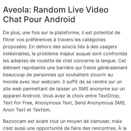
Aveola: Random Live Video
Chat Pour Android
De plus, une fois sur la plateforme, il est potential de
filtrer vos préférences à travers les catégories
proposées. En dehors des soucis liés à des usagers
indésirables, le problème majeur auquel sont confrontés
les adeptes de roulette de chat concerne la langue. Cet
élément représente une barrière qui freine généralement
beaucoup de personnes qui souhaitent s’ouvrir au
monde avec leur webcam. Il suffit de se rendre sur un
site web permettant de laisser un SMS anonyme sur un
appareil Android. Vous avez le choix entre TextDrop,
Text For Free, Anonymous Text, Send Anonymous SMS,
Anon Text et Text’em.
Bazoocam est avant tout un moyen de s’amuser, mais
c’est aussi une opportunité de faire des rencontres. À la