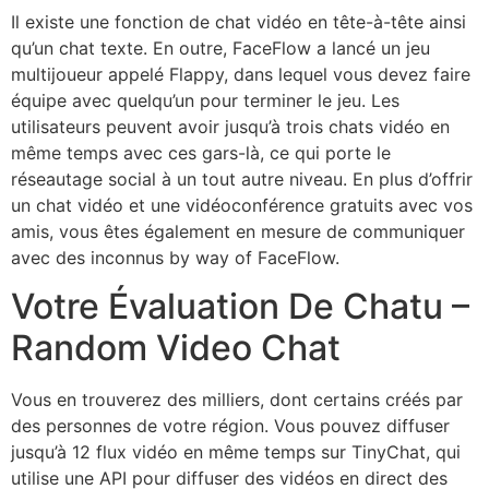
Il existe une fonction de chat vidéo en tête-à-tête ainsi
qu’un chat texte. En outre, FaceFlow a lancé un jeu
multijoueur appelé Flappy, dans lequel vous devez faire
équipe avec quelqu’un pour terminer le jeu. Les
utilisateurs peuvent avoir jusqu’à trois chats vidéo en
même temps avec ces gars-là, ce qui porte le
réseautage social à un tout autre niveau. En plus d’offrir
un chat vidéo et une vidéoconférence gratuits avec vos
amis, vous êtes également en mesure de communiquer
avec des inconnus by way of FaceFlow.
Votre Évaluation De Chatu –
Random Video Chat
Vous en trouverez des milliers, dont certains créés par
des personnes de votre région. Vous pouvez diffuser
jusqu’à 12 flux vidéo en même temps sur TinyChat, qui
utilise une API pour diffuser des vidéos en direct des