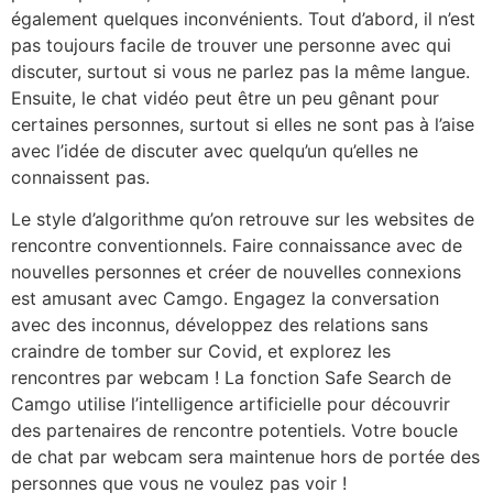
également quelques inconvénients. Tout d’abord, il n’est
pas toujours facile de trouver une personne avec qui
discuter, surtout si vous ne parlez pas la même langue.
Ensuite, le chat vidéo peut être un peu gênant pour
certaines personnes, surtout si elles ne sont pas à l’aise
avec l’idée de discuter avec quelqu’un qu’elles ne
connaissent pas.
Le style d’algorithme qu’on retrouve sur les websites de
rencontre conventionnels. Faire connaissance avec de
nouvelles personnes et créer de nouvelles connexions
est amusant avec Camgo. Engagez la conversation
avec des inconnus, développez des relations sans
craindre de tomber sur Covid, et explorez les
rencontres par webcam ! La fonction Safe Search de
Camgo utilise l’intelligence artificielle pour découvrir
des partenaires de rencontre potentiels. Votre boucle
de chat par webcam sera maintenue hors de portée des
personnes que vous ne voulez pas voir !