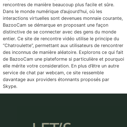
rencontres de manière beaucoup plus facile et sûre.
Dans le monde numérique d’aujourd’hui, où les
interactions virtuelles sont devenues monnaie courante,
BazooCam se démarque en proposant une façon
distinctive de se connecter avec des gens du monde
entier. Ce site de rencontre vidéo utilise le principe du
“Chatroulette”, permettant aux utilisateurs de rencontrer
des inconnus de manière aléatoire. Explorons ce qui fait
de BazooCam une plateforme si particulière et pourquoi
elle mérite votre consideration. En plus d’être un autre
service de chat par webcam, ce site ressemble
davantage aux providers étonnants proposés par
Skype.