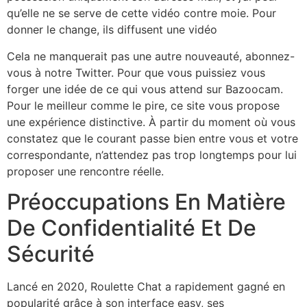
qu’elle ne se serve de cette vidéo contre moie. Pour
donner le change, ils diffusent une vidéo
Cela ne manquerait pas une autre nouveauté, abonnez-
vous à notre Twitter. Pour que vous puissiez vous
forger une idée de ce qui vous attend sur Bazoocam.
Pour le meilleur comme le pire, ce site vous propose
une expérience distinctive. À partir du moment où vous
constatez que le courant passe bien entre vous et votre
correspondante, n’attendez pas trop longtemps pour lui
proposer une rencontre réelle.
Préoccupations En Matière
De Confidentialité Et De
Sécurité
Lancé en 2020, Roulette Chat a rapidement gagné en
popularité grâce à son interface easy, ses