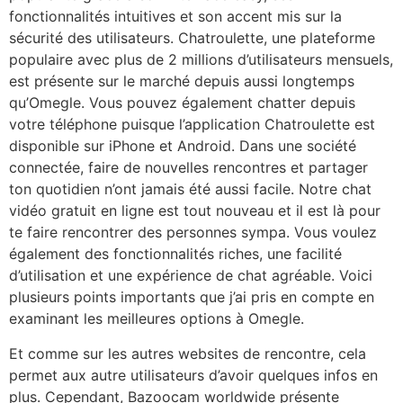
fonctionnalités intuitives et son accent mis sur la
sécurité des utilisateurs. Chatroulette, une plateforme
populaire avec plus de 2 millions d’utilisateurs mensuels,
est présente sur le marché depuis aussi longtemps
qu’Omegle. Vous pouvez également chatter depuis
votre téléphone puisque l’application Chatroulette est
disponible sur iPhone et Android. Dans une société
connectée, faire de nouvelles rencontres et partager
ton quotidien n’ont jamais été aussi facile. Notre chat
vidéo gratuit en ligne est tout nouveau et il est là pour
te faire rencontrer des personnes sympa. Vous voulez
également des fonctionnalités riches, une facilité
d’utilisation et une expérience de chat agréable. Voici
plusieurs points importants que j’ai pris en compte en
examinant les meilleures options à Omegle.
Et comme sur les autres websites de rencontre, cela
permet aux autre utilisateurs d’avoir quelques infos en
plus. Cependant, Bazoocam worldwide présente