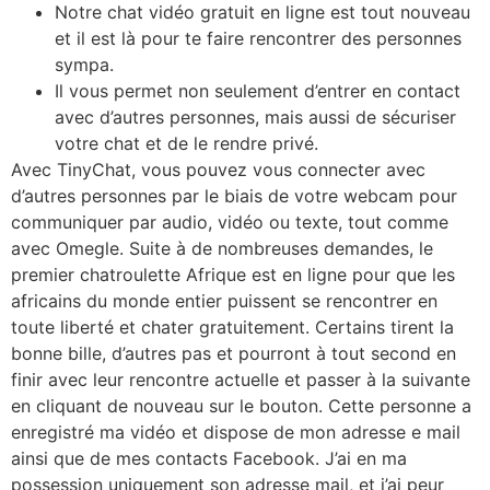
Notre chat vidéo gratuit en ligne est tout nouveau
et il est là pour te faire rencontrer des personnes
sympa.
Il vous permet non seulement d’entrer en contact
avec d’autres personnes, mais aussi de sécuriser
votre chat et de le rendre privé.
Avec TinyChat, vous pouvez vous connecter avec
d’autres personnes par le biais de votre webcam pour
communiquer par audio, vidéo ou texte, tout comme
avec Omegle. Suite à de nombreuses demandes, le
premier chatroulette Afrique est en ligne pour que les
africains du monde entier puissent se rencontrer en
toute liberté et chater gratuitement. Certains tirent la
bonne bille, d’autres pas et pourront à tout second en
finir avec leur rencontre actuelle et passer à la suivante
en cliquant de nouveau sur le bouton. Cette personne a
enregistré ma vidéo et dispose de mon adresse e mail
ainsi que de mes contacts Facebook. J’ai en ma
possession uniquement son adresse mail, et j’ai peur