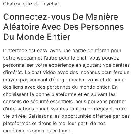
Chatroulette et Tinychat.
Connectez-vous De Manière
Aléatoire Avec Des Personnes
Du Monde Entier
L’interface est easy, avec une partie de l’écran pour
votre webcam et l’autre pour le chat. Vous pouvez
personnaliser votre expérience en ajoutant vos centres
d’intérêt. Le chat vidéo avec des inconnus peut être un
moyen passionnant d’élargir nos horizons et de nouer
des liens avec des personnes du monde entier. En
choisissant la bonne plateforme et en suivant les
conseils de sécurité essentiels, nous pouvons profiter
d’interactions enrichissantes tout en protégeant notre
vie privée. Saisissons les opportunités offertes par ces
plateformes et tirons le meilleur parti de nos
expériences sociales en ligne.