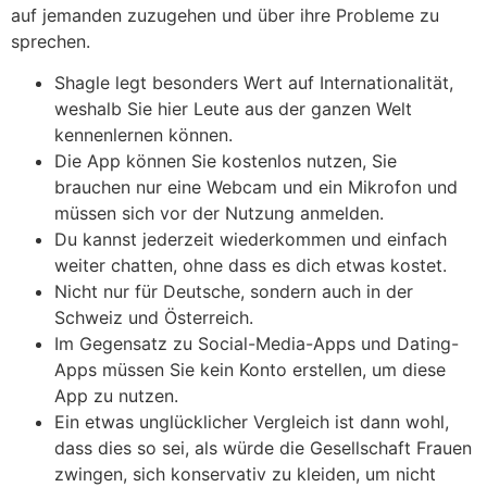
auf jemanden zuzugehen und über ihre Probleme zu
sprechen.
Shagle legt besonders Wert auf Internationalität,
weshalb Sie hier Leute aus der ganzen Welt
kennenlernen können.
Die App können Sie kostenlos nutzen, Sie
brauchen nur eine Webcam und ein Mikrofon und
müssen sich vor der Nutzung anmelden.
Du kannst jederzeit wiederkommen und einfach
weiter chatten, ohne dass es dich etwas kostet.
Nicht nur für Deutsche, sondern auch in der
Schweiz und Österreich.
Im Gegensatz zu Social-Media-Apps und Dating-
Apps müssen Sie kein Konto erstellen, um diese
App zu nutzen.
Ein etwas unglücklicher Vergleich ist dann wohl,
dass dies so sei, als würde die Gesellschaft Frauen
zwingen, sich konservativ zu kleiden, um nicht