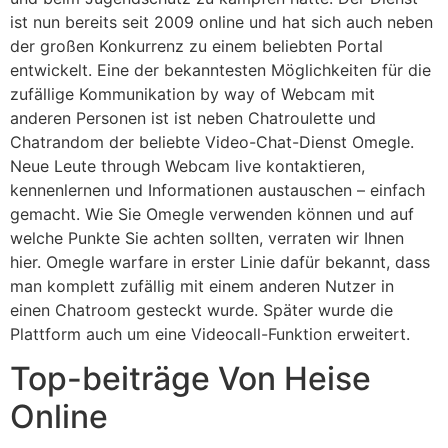
ist nun bereits seit 2009 online und hat sich auch neben
der großen Konkurrenz zu einem beliebten Portal
entwickelt. Eine der bekanntesten Möglichkeiten für die
zufällige Kommunikation by way of Webcam mit
anderen Personen ist ist neben Chatroulette und
Chatrandom der beliebte Video-Chat-Dienst Omegle.
Neue Leute through Webcam live kontaktieren,
kennenlernen und Informationen austauschen – einfach
gemacht. Wie Sie Omegle verwenden können und auf
welche Punkte Sie achten sollten, verraten wir Ihnen
hier. Omegle warfare in erster Linie dafür bekannt, dass
man komplett zufällig mit einem anderen Nutzer in
einen Chatroom gesteckt wurde. Später wurde die
Plattform auch um eine Videocall-Funktion erweitert.
Top-beiträge Von Heise
Online