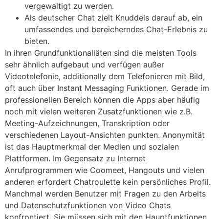
vergewaltigt zu werden.
Als deutscher Chat zielt Knuddels darauf ab, ein
umfassendes und bereicherndes Chat-Erlebnis zu
bieten.
In ihren Grundfunktionaliäten sind die meisten Tools
sehr ähnlich aufgebaut und verfügen außer
Videotelefonie, additionally dem Telefonieren mit Bild,
oft auch über Instant Messaging Funktionen. Gerade im
professionellen Bereich können die Apps aber häufig
noch mit vielen weiteren Zusatzfunktionen wie z.B.
Meeting-Aufzeichnungen, Transkription oder
verschiedenen Layout-Ansichten punkten. Anonymität
ist das Hauptmerkmal der Medien und sozialen
Plattformen. Im Gegensatz zu Internet
Anrufprogrammen wie Coomeet, Hangouts und vielen
anderen erfordert Chatroulette kein persönliches Profil.
Manchmal werden Benutzer mit Fragen zu den Arbeits
und Datenschutzfunktionen von Video Chats
konfrontiert. Sie müssen sich mit den Hauptfunktionen