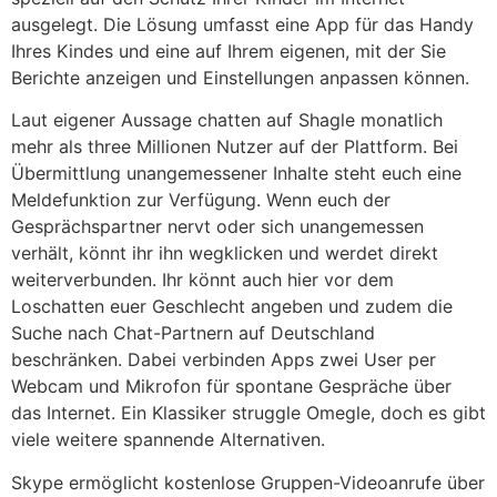
ausgelegt. Die Lösung umfasst eine App für das Handy
Ihres Kindes und eine auf Ihrem eigenen, mit der Sie
Berichte anzeigen und Einstellungen anpassen können.
Laut eigener Aussage chatten auf Shagle monatlich
mehr als three Millionen Nutzer auf der Plattform. Bei
Übermittlung unangemessener Inhalte steht euch eine
Meldefunktion zur Verfügung. Wenn euch der
Gesprächspartner nervt oder sich unangemessen
verhält, könnt ihr ihn wegklicken und werdet direkt
weiterverbunden. Ihr könnt auch hier vor dem
Loschatten euer Geschlecht angeben und zudem die
Suche nach Chat-Partnern auf Deutschland
beschränken. Dabei verbinden Apps zwei User per
Webcam und Mikrofon für spontane Gespräche über
das Internet. Ein Klassiker struggle Omegle, doch es gibt
viele weitere spannende Alternativen.
Skype ermöglicht kostenlose Gruppen-Videoanrufe über