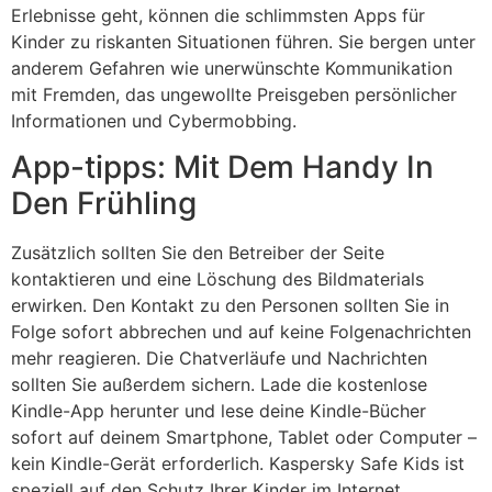
Erlebnisse geht, können die schlimmsten Apps für
Kinder zu riskanten Situationen führen. Sie bergen unter
anderem Gefahren wie unerwünschte Kommunikation
mit Fremden, das ungewollte Preisgeben persönlicher
Informationen und Cybermobbing.
App-tipps: Mit Dem Handy In
Den Frühling
Zusätzlich sollten Sie den Betreiber der Seite
kontaktieren und eine Löschung des Bildmaterials
erwirken. Den Kontakt zu den Personen sollten Sie in
Folge sofort abbrechen und auf keine Folgenachrichten
mehr reagieren. Die Chatverläufe und Nachrichten
sollten Sie außerdem sichern. Lade die kostenlose
Kindle-App herunter und lese deine Kindle-Bücher
sofort auf deinem Smartphone, Tablet oder Computer –
kein Kindle-Gerät erforderlich. Kaspersky Safe Kids ist
speziell auf den Schutz Ihrer Kinder im Internet