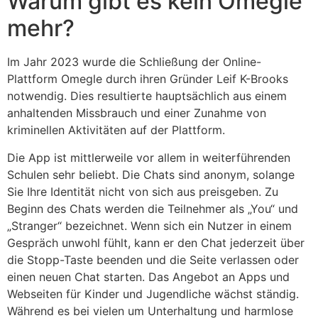
Warum gibt es kein Omegle
mehr?
Im Jahr 2023 wurde die Schließung der Online-
Plattform Omegle durch ihren Gründer Leif K-Brooks
notwendig. Dies resultierte hauptsächlich aus einem
anhaltenden Missbrauch und einer Zunahme von
kriminellen Aktivitäten auf der Plattform.
Die App ist mittlerweile vor allem in weiterführenden
Schulen sehr beliebt. Die Chats sind anonym, solange
Sie Ihre Identität nicht von sich aus preisgeben. Zu
Beginn des Chats werden die Teilnehmer als „You“ und
„Stranger“ bezeichnet. Wenn sich ein Nutzer in einem
Gespräch unwohl fühlt, kann er den Chat jederzeit über
die Stopp-Taste beenden und die Seite verlassen oder
einen neuen Chat starten. Das Angebot an Apps und
Webseiten für Kinder und Jugendliche wächst ständig.
Während es bei vielen um Unterhaltung und harmlose