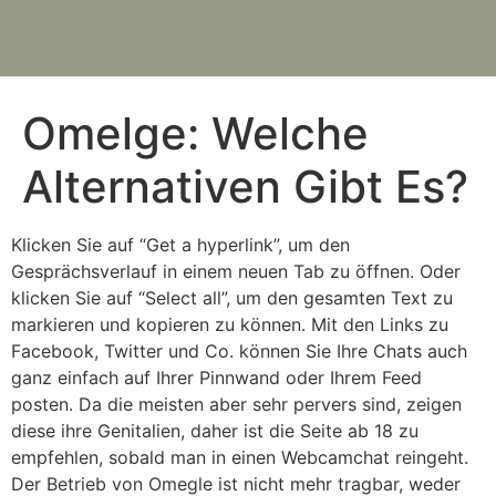
Omelge: Welche
Alternativen Gibt Es?
Klicken Sie auf “Get a hyperlink”, um den
Gesprächsverlauf in einem neuen Tab zu öffnen. Oder
klicken Sie auf “Select all”, um den gesamten Text zu
markieren und kopieren zu können. Mit den Links zu
Facebook, Twitter und Co. können Sie Ihre Chats auch
ganz einfach auf Ihrer Pinnwand oder Ihrem Feed
posten. Da die meisten aber sehr pervers sind, zeigen
diese ihre Genitalien, daher ist die Seite ab 18 zu
empfehlen, sobald man in einen Webcamchat reingeht.
Der Betrieb von Omegle ist nicht mehr tragbar, weder