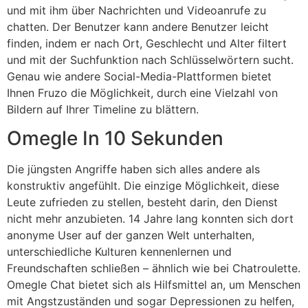
und mit ihm über Nachrichten und Videoanrufe zu
chatten. Der Benutzer kann andere Benutzer leicht
finden, indem er nach Ort, Geschlecht und Alter filtert
und mit der Suchfunktion nach Schlüsselwörtern sucht.
Genau wie andere Social-Media-Plattformen bietet
Ihnen Fruzo die Möglichkeit, durch eine Vielzahl von
Bildern auf Ihrer Timeline zu blättern.
Omegle In 10 Sekunden
Die jüngsten Angriffe haben sich alles andere als
konstruktiv angefühlt. Die einzige Möglichkeit, diese
Leute zufrieden zu stellen, besteht darin, den Dienst
nicht mehr anzubieten. 14 Jahre lang konnten sich dort
anonyme User auf der ganzen Welt unterhalten,
unterschiedliche Kulturen kennenlernen und
Freundschaften schließen – ähnlich wie bei Chatroulette.
Omegle Chat bietet sich als Hilfsmittel an, um Menschen
mit Angstzuständen und sogar Depressionen zu helfen,