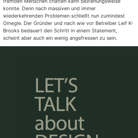
fremden Menschen chatten kann beziehungsweise
konnte. Denn nach massiven und immer
wiederkehrenden Problemen schließt nun zumindest
Omegle. Der Gründer und nach wie vor Betreiber Leif K-
Brooks bedauert den Schritt in einem Statement,
scheint aber auch ein wenig angefressen zu sein.