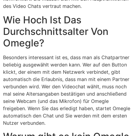
des Video Chats vertraut machen.
Wie Hoch Ist Das
Durchschnittsalter Von
Omegle?
Besonders interessant ist es, dass man als Chatpartner
beliebig ausgewählt werden kann. Wer auf den Button
klickt, der einem mit dem Netzwerk verbindet, gibt
automatisch die Erlaubnis, dass man mit einem Partner
verbunden wird. Wer den Videochat wählt, muss noch
mal seine Altersangaben bestätigen und anschließend
seine Webcam (und das Mikrofon) für Omegle
freigeben. Wenn Sie das erledigt haben, startet Omegle
automatisch den Chat und Sie werden mit dem ersten
Nutzer verbunden.