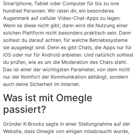
Smartphone, Tablet oder Computer für bis zu one
hundred Personen. Wir raten dir, ein besonderes
Augenmerk auf cellular Video-Chat-Apps zu legen.
Wenn es diese nicht gibt, dann wird die Nutzung einer
solchen Plattform nicht besonders praktisch sein. Dann
solltest du darauf achten, für welche Betriebssysteme
sie ausgelegt sind. Denn es gibt Chats, die Apps nur für
iOS oder nur für Android anbieten. Und natürlich solltest
du prüfen, wie es um die Moderation des Chats steht.
Das ist einer der wichtigsten Parameter, von dem nicht
nur der Komfort der Kommunikation abhängt, sondern
auch deine Sicherheit im Internet.
Was ist mit Omegle
passiert?
Gründer K-Brooks sagte in einer Stellungnahme auf der
Website, dass Omegle von einigen missbraucht wurde,