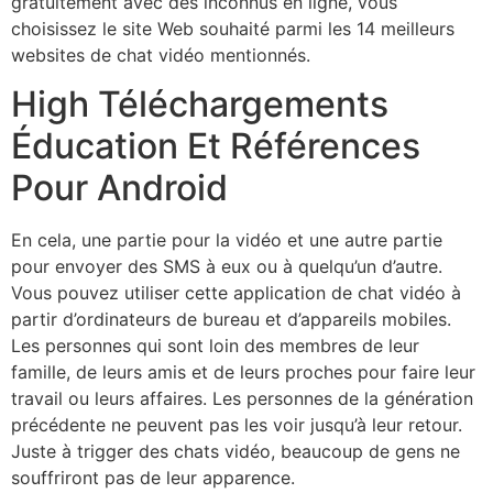
gratuitement avec des inconnus en ligne, vous
choisissez le site Web souhaité parmi les 14 meilleurs
websites de chat vidéo mentionnés.
High Téléchargements
Éducation Et Références
Pour Android
En cela, une partie pour la vidéo et une autre partie
pour envoyer des SMS à eux ou à quelqu’un d’autre.
Vous pouvez utiliser cette application de chat vidéo à
partir d’ordinateurs de bureau et d’appareils mobiles.
Les personnes qui sont loin des membres de leur
famille, de leurs amis et de leurs proches pour faire leur
travail ou leurs affaires. Les personnes de la génération
précédente ne peuvent pas les voir jusqu’à leur retour.
Juste à trigger des chats vidéo, beaucoup de gens ne
souffriront pas de leur apparence.