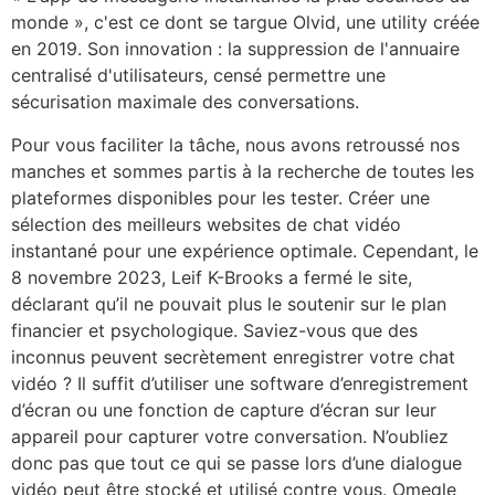
monde », c'est ce dont se targue Olvid, une utility créée
en 2019. Son innovation : la suppression de l'annuaire
centralisé d'utilisateurs, censé permettre une
sécurisation maximale des conversations.
Pour vous faciliter la tâche, nous avons retroussé nos
manches et sommes partis à la recherche de toutes les
plateformes disponibles pour les tester. Créer une
sélection des meilleurs websites de chat vidéo
instantané pour une expérience optimale. Cependant, le
8 novembre 2023, Leif K-Brooks a fermé le site,
déclarant qu’il ne pouvait plus le soutenir sur le plan
financier et psychologique. Saviez-vous que des
inconnus peuvent secrètement enregistrer votre chat
vidéo ? Il suffit d’utiliser une software d’enregistrement
d’écran ou une fonction de capture d’écran sur leur
appareil pour capturer votre conversation. N’oubliez
donc pas que tout ce qui se passe lors d’une dialogue
vidéo peut être stocké et utilisé contre vous. Omegle