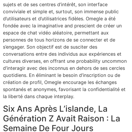
sujets et de ses centres d’intérêt, son interface
conviviale et simple et, surtout, son immense public
d’utilisateurs et d’utilisatrices fidèles. Omegle a été
fondée avec la imaginative and prescient de créer un
espace de chat vidéo aléatoire, permettant aux
personnes de tous horizons de se connecter et de
s’engager. Son objectif est de susciter des
conversations entre des individus aux expériences et
cultures diverses, en offrant une probability uncommon
d’interagir avec des inconnus en dehors de ses cercles
quotidiens. En éliminant le besoin d’inscription ou de
création de profil, Omegle encourage les échanges
spontanés et anonymes, favorisant la confidentialité et
la liberté dans chaque interplay.
Six Ans Après L’islande, La
Génération Z Avait Raison : La
Semaine De Four Jours