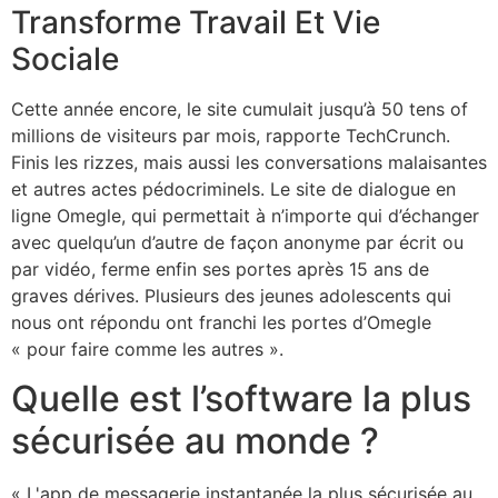
Transforme Travail Et Vie
Sociale
Cette année encore, le site cumulait jusqu’à 50 tens of
millions de visiteurs par mois, rapporte TechCrunch.
Finis les rizzes, mais aussi les conversations malaisantes
et autres actes pédocriminels. Le site de dialogue en
ligne Omegle, qui permettait à n’importe qui d’échanger
avec quelqu’un d’autre de façon anonyme par écrit ou
par vidéo, ferme enfin ses portes après 15 ans de
graves dérives. Plusieurs des jeunes adolescents qui
nous ont répondu ont franchi les portes d’Omegle
« pour faire comme les autres ».
Quelle est l’software la plus
sécurisée au monde ?
« L'app de messagerie instantanée la plus sécurisée au