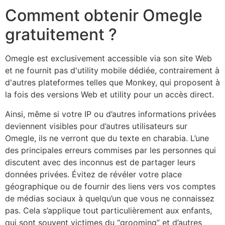
Comment obtenir Omegle
gratuitement ?
Omegle est exclusivement accessible via son site Web
et ne fournit pas d'utility mobile dédiée, contrairement à
d'autres plateformes telles que Monkey, qui proposent à
la fois des versions Web et utility pour un accès direct.
Ainsi, même si votre IP ou d’autres informations privées
deviennent visibles pour d’autres utilisateurs sur
Omegle, ils ne verront que du texte en charabia. L’une
des principales erreurs commises par les personnes qui
discutent avec des inconnus est de partager leurs
données privées. Évitez de révéler votre place
géographique ou de fournir des liens vers vos comptes
de médias sociaux à quelqu’un que vous ne connaissez
pas. Cela s’applique tout particulièrement aux enfants,
qui sont souvent victimes du “grooming” et d’autres