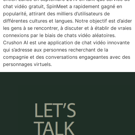
chat vidéo gratuit, SpinMeet a rapidement gagné en
popularité, attirant des milliers d’utilisateurs de
différentes cultures et langues. Notre objectif est d’aider
les gens à se rencontrer, à discuter et à établir de vraies
connexions par le biais de chats vidéo aléatoires.
Crushon AI est une application de chat vidéo innovante
qui s’adresse aux personnes recherchant de la
compagnie et des conversations engageantes avec des
personnages virtuels.