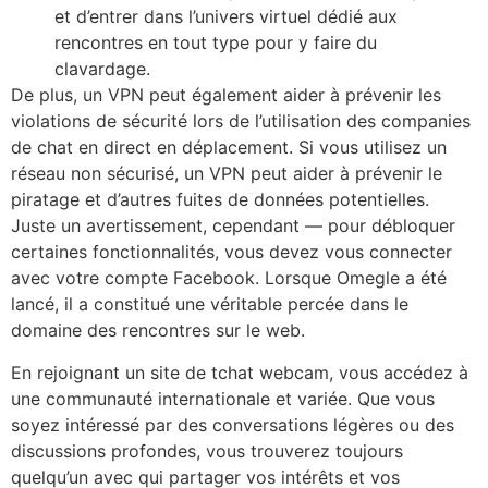
et d’entrer dans l’univers virtuel dédié aux
rencontres en tout type pour y faire du
clavardage.
De plus, un VPN peut également aider à prévenir les
violations de sécurité lors de l’utilisation des companies
de chat en direct en déplacement. Si vous utilisez un
réseau non sécurisé, un VPN peut aider à prévenir le
piratage et d’autres fuites de données potentielles.
Juste un avertissement, cependant — pour débloquer
certaines fonctionnalités, vous devez vous connecter
avec votre compte Facebook. Lorsque Omegle a été
lancé, il a constitué une véritable percée dans le
domaine des rencontres sur le web.
En rejoignant un site de tchat webcam, vous accédez à
une communauté internationale et variée. Que vous
soyez intéressé par des conversations légères ou des
discussions profondes, vous trouverez toujours
quelqu’un avec qui partager vos intérêts et vos