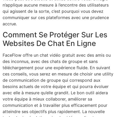
n’applique aucune mesure à l’encontre des utilisateurs
qui agissent de la sorte, c’est pourquoi vous devez
communiquer sur ces plateformes avec une prudence
accrue.
Comment Se Protéger Sur Les
Websites De Chat En Ligne
FaceFlow offre un chat vidéo gratuit avec des amis ou
des inconnus, avec des chats de groupe et sans
téléchargement pour une expérience fluide. En suivant
ces conseils, vous serez en mesure de choisir une utility
de communication de groupe qui correspond aux
besoins actuels de votre équipe et qui pourra évoluer
avec elle à mesure qu’elle grandit. Le bon outil aidera
votre équipe à mieux collaborer, améliorer sa
communication et à travailler plus efficacement pour
atteindre ses objectifs plus rapidement. La nouvelle