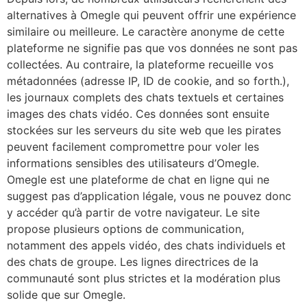
alternatives à Omegle qui peuvent offrir une expérience
similaire ou meilleure. Le caractère anonyme de cette
plateforme ne signifie pas que vos données ne sont pas
collectées. Au contraire, la plateforme recueille vos
métadonnées (adresse IP, ID de cookie, and so forth.),
les journaux complets des chats textuels et certaines
images des chats vidéo. Ces données sont ensuite
stockées sur les serveurs du site web que les pirates
peuvent facilement compromettre pour voler les
informations sensibles des utilisateurs d’Omegle.
Omegle est une plateforme de chat en ligne qui ne
suggest pas d’application légale, vous ne pouvez donc
y accéder qu’à partir de votre navigateur. Le site
propose plusieurs options de communication,
notamment des appels vidéo, des chats individuels et
des chats de groupe. Les lignes directrices de la
communauté sont plus strictes et la modération plus
solide que sur Omegle.