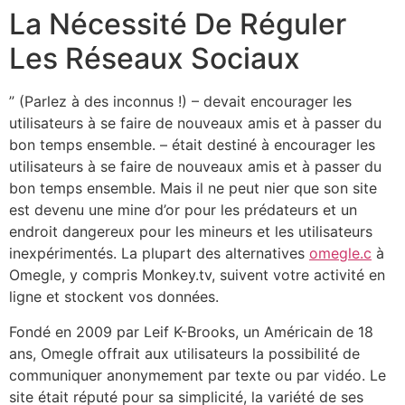
La Nécessité De Réguler
Les Réseaux Sociaux
” (Parlez à des inconnus !) – devait encourager les
utilisateurs à se faire de nouveaux amis et à passer du
bon temps ensemble. – était destiné à encourager les
utilisateurs à se faire de nouveaux amis et à passer du
bon temps ensemble. Mais il ne peut nier que son site
est devenu une mine d’or pour les prédateurs et un
endroit dangereux pour les mineurs et les utilisateurs
inexpérimentés. La plupart des alternatives
omegle.c
à
Omegle, y compris Monkey.tv, suivent votre activité en
ligne et stockent vos données.
Fondé en 2009 par Leif K-Brooks, un Américain de 18
ans, Omegle offrait aux utilisateurs la possibilité de
communiquer anonymement par texte ou par vidéo. Le
site était réputé pour sa simplicité, la variété de ses