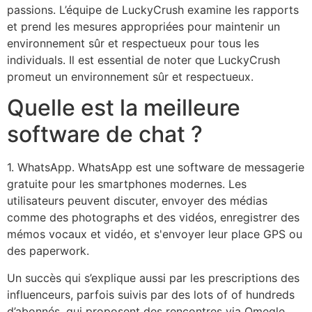
passions. L’équipe de LuckyCrush examine les rapports
et prend les mesures appropriées pour maintenir un
environnement sûr et respectueux pour tous les
individuals. Il est essential de noter que LuckyCrush
promeut un environnement sûr et respectueux.
Quelle est la meilleure
software de chat ?
1. WhatsApp. WhatsApp est une software de messagerie
gratuite pour les smartphones modernes. Les
utilisateurs peuvent discuter, envoyer des médias
comme des photographs et des vidéos, enregistrer des
mémos vocaux et vidéo, et s'envoyer leur place GPS ou
des paperwork.
Un succès qui s’explique aussi par les prescriptions des
influenceurs, parfois suivis par des lots of of hundreds
d’abonnés, qui proposent des rencontres via Omegle.