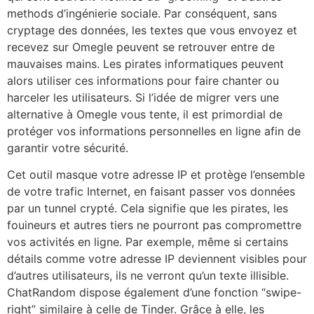
methods d’ingénierie sociale. Par conséquent, sans
cryptage des données, les textes que vous envoyez et
recevez sur Omegle peuvent se retrouver entre de
mauvaises mains. Les pirates informatiques peuvent
alors utiliser ces informations pour faire chanter ou
harceler les utilisateurs. Si l’idée de migrer vers une
alternative à Omegle vous tente, il est primordial de
protéger vos informations personnelles en ligne afin de
garantir votre sécurité.
Cet outil masque votre adresse IP et protège l’ensemble
de votre trafic Internet, en faisant passer vos données
par un tunnel crypté. Cela signifie que les pirates, les
fouineurs et autres tiers ne pourront pas compromettre
vos activités en ligne. Par exemple, même si certains
détails comme votre adresse IP deviennent visibles pour
d’autres utilisateurs, ils ne verront qu’un texte illisible.
ChatRandom dispose également d’une fonction “swipe-
right” similaire à celle de Tinder. Grâce à elle, les