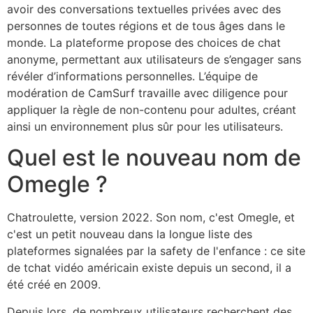
avoir des conversations textuelles privées avec des
personnes de toutes régions et de tous âges dans le
monde. La plateforme propose des choices de chat
anonyme, permettant aux utilisateurs de s’engager sans
révéler d’informations personnelles. L’équipe de
modération de CamSurf travaille avec diligence pour
appliquer la règle de non-contenu pour adultes, créant
ainsi un environnement plus sûr pour les utilisateurs.
Quel est le nouveau nom de
Omegle ?
Chatroulette, version 2022. Son nom, c'est Omegle, et
c'est un petit nouveau dans la longue liste des
plateformes signalées par la safety de l'enfance : ce site
de tchat vidéo américain existe depuis un second, il a
été créé en 2009.
Depuis lors, de nombreux utilisateurs recherchent des