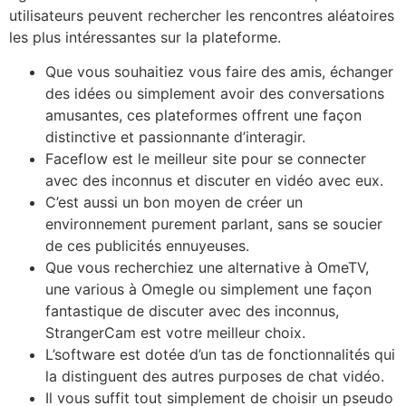
utilisateurs peuvent rechercher les rencontres aléatoires
les plus intéressantes sur la plateforme.
Que vous souhaitiez vous faire des amis, échanger
des idées ou simplement avoir des conversations
amusantes, ces plateformes offrent une façon
distinctive et passionnante d’interagir.
Faceflow est le meilleur site pour se connecter
avec des inconnus et discuter en vidéo avec eux.
C’est aussi un bon moyen de créer un
environnement purement parlant, sans se soucier
de ces publicités ennuyeuses.
Que vous recherchiez une alternative à OmeTV,
une various à Omegle ou simplement une façon
fantastique de discuter avec des inconnus,
StrangerCam est votre meilleur choix.
L’software est dotée d’un tas de fonctionnalités qui
la distinguent des autres purposes de chat vidéo.
Il vous suffit tout simplement de choisir un pseudo