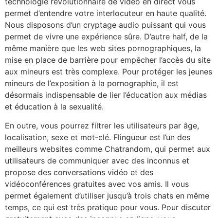
technologie révolutionnaire de vidéo en direct vous
permet d’entendre votre interlocuteur en haute qualité.
Nous disposons d’un cryptage audio puissant qui vous
permet de vivre une expérience sûre. D’autre half, de la
même manière que les web sites pornographiques, la
mise en place de barrière pour empêcher l’accès du site
aux mineurs est très complexe. Pour protéger les jeunes
mineurs de l’exposition à la pornographie, il est
désormais indispensable de lier l’éducation aux médias
et éducation à la sexualité.
En outre, vous pourrez filtrer les utilisateurs par âge,
localisation, sexe et mot-clé. Flingueur est l’un des
meilleurs websites comme Chatrandom, qui permet aux
utilisateurs de communiquer avec des inconnus et
propose des conversations vidéo et des
vidéoconférences gratuites avec vos amis. Il vous
permet également d’utiliser jusqu’à trois chats en même
temps, ce qui est très pratique pour vous. Pour discuter