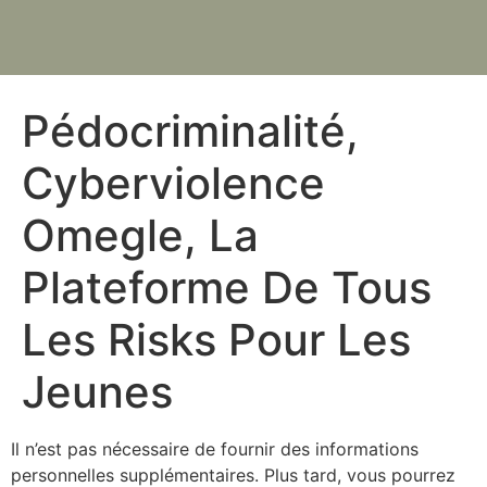
Pédocriminalité,
Cyberviolence
Omegle, La
Plateforme De Tous
Les Risks Pour Les
Jeunes
Il n’est pas nécessaire de fournir des informations
personnelles supplémentaires. Plus tard, vous pourrez