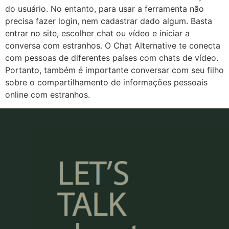
do usuário. No entanto, para usar a ferramenta não
precisa fazer login, nem cadastrar dado algum. Basta
entrar no site, escolher chat ou vídeo e iniciar a
conversa com estranhos. O Chat Alternative te conecta
com pessoas de diferentes países com chats de vídeo.
Portanto, também é importante conversar com seu filho
sobre o compartilhamento de informações pessoais
online com estranhos.