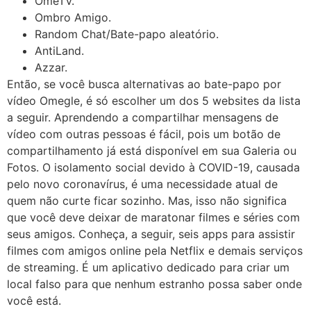
OmeTV.
Ombro Amigo.
Random Chat/Bate-papo aleatório.
AntiLand.
Azzar.
Então, se você busca alternativas ao bate-papo por
vídeo Omegle, é só escolher um dos 5 websites da lista
a seguir. Aprendendo a compartilhar mensagens de
vídeo com outras pessoas é fácil, pois um botão de
compartilhamento já está disponível em sua Galeria ou
Fotos. O isolamento social devido à COVID-19, causada
pelo novo coronavírus, é uma necessidade atual de
quem não curte ficar sozinho. Mas, isso não significa
que você deve deixar de maratonar filmes e séries com
seus amigos. Conheça, a seguir, seis apps para assistir
filmes com amigos online pela Netflix e demais serviços
de streaming. É um aplicativo dedicado para criar um
local falso para que nenhum estranho possa saber onde
você está.