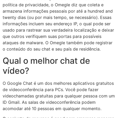
política de privacidade, o Omegle diz que coleta e
armazena informações pessoais por até a hundred and
twenty dias (ou por mais tempo, se necessário). Essas
informações incluem seu endereço IP, o qual pode ser
usado para rastrear sua verdadeira localização e deixar
que outros verifiquem suas portas para possíveis
ataques de malware. O Omegle também pode registrar
o conteúdo do seu chat e seu país de residência.
Qual o melhor chat de
vídeo?
O Google Chat é um dos melhores aplicativos gratuitos
de videoconferência para PCs. Você pode fazer
videochamadas gratuitas para qualquer pessoa com um
ID Gmail. As salas de videoconferência podem
acomodar até 10 pessoas em qualquer momento.