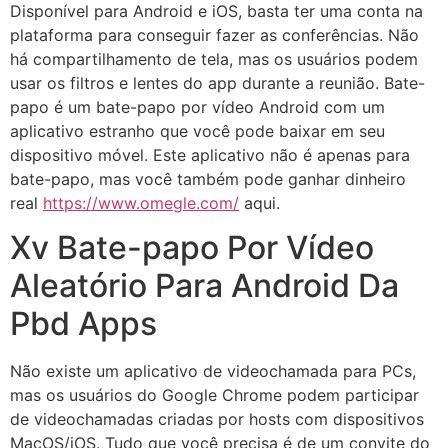
Disponível para Android e iOS, basta ter uma conta na
plataforma para conseguir fazer as conferências. Não
há compartilhamento de tela, mas os usuários podem
usar os filtros e lentes do app durante a reunião. Bate-
papo é um bate-papo por vídeo Android com um
aplicativo estranho que você pode baixar em seu
dispositivo móvel. Este aplicativo não é apenas para
bate-papo, mas você também pode ganhar dinheiro
real
https://www.omegle.com/
aqui.
Xv Bate-papo Por Vídeo
Aleatório Para Android Da
Pbd Apps
Não existe um aplicativo de videochamada para PCs,
mas os usuários do Google Chrome podem participar
de videochamadas criadas por hosts com dispositivos
MacOS/iOS. Tudo que você precisa é de um convite do