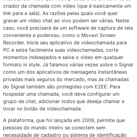
criador da chamada com vídeo (que é basicamente um
link para a sala). As razões pelas quais você quer
gravar um vídeo chat ao vivo podem ser várias. Neste
caso, você precisará de um software de captura de tela
conveniente e poderoso, como o Movavi Screen
Recorder. Inicie seu aplicativo de videochamada para
PC e seize facilmente suas videochamadas, corte
momentos indesejados e salve o vídeo em qualquer
formato in style. Já falamos várias vezes sobre o Signal
como um dos aplicativos de mensagens instantâneas
privadas mais seguros do mercado, mas as chamadas
do Signal também são protegidas com E2EE. Para
hospedar uma chamada, você deve configurar um
grupo de chat, adicionar todos que deseja chamar e
tocar no botão de videochamada.
A plataforma, que foi lançada em 2009, permite que
pessoas do mundo inteiro se conectem sem
necessidade de cadastro ou sistema de identificação