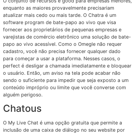
O conjunto de recursos é good para empresas menores,
enquanto as maiores provavelmente precisariam
atualizar mais cedo ou mais tarde. O Chatra é um
software program de bate-papo ao vivo que visa
fornecer aos proprietários de pequenas empresas e
varejistas de comércio eletrônico uma solução de bate-
papo ao vivo acessível. Como o Omegle não requer
cadastro, você não precisa fornecer qualquer dado
para começar a usar a plataforma. Nesses casos, o
perfect é desligar a chamada imediatamente e bloquear
o usuário. Então, um aviso na tela pode acabar não
sendo o suficiente para impedir que seja exposto a um
conteúdo impróprio ou limite que você converse com
alguém perigoso.
Chatous
O My Live Chat é uma opção gratuita que permite a
inclusão de uma caixa de diálogo no seu website por