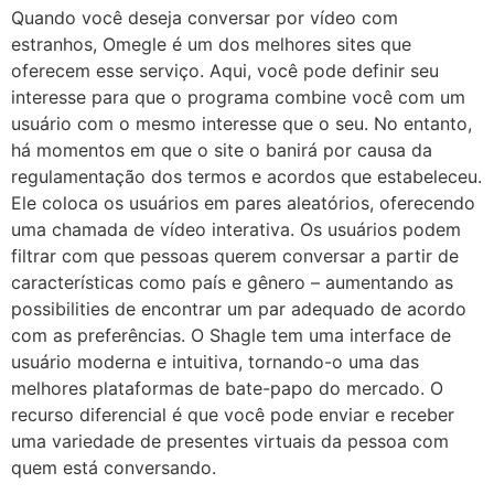
Quando você deseja conversar por vídeo com
estranhos, Omegle é um dos melhores sites que
oferecem esse serviço. Aqui, você pode definir seu
interesse para que o programa combine você com um
usuário com o mesmo interesse que o seu. No entanto,
há momentos em que o site o banirá por causa da
regulamentação dos termos e acordos que estabeleceu.
Ele coloca os usuários em pares aleatórios, oferecendo
uma chamada de vídeo interativa. Os usuários podem
filtrar com que pessoas querem conversar a partir de
características como país e gênero – aumentando as
possibilities de encontrar um par adequado de acordo
com as preferências. O Shagle tem uma interface de
usuário moderna e intuitiva, tornando-o uma das
melhores plataformas de bate-papo do mercado. O
recurso diferencial é que você pode enviar e receber
uma variedade de presentes virtuais da pessoa com
quem está conversando.