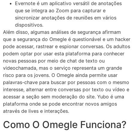
Evernote é um aplicativo versátil de anotações
que se integra ao Zoom para capturar e
sincronizar anotações de reuniões em vários
dispositivos.
Além disso, algumas análises de segurança afirmam
que a segurança do Omegle é questionável e um hacker
pode acessar, rastrear e espionar conversas. Os adultos
podem optar por usar esta plataforma para conhecer
novas pessoas por meio de chat de texto ou
videochamada, mas o serviço representa um grande
risco para os jovens. O Omegle ainda permite usar
palavras-chave para buscar por pessoas com o mesmo
interesse, alternar entre conversas por texto ou vídeo e
acessar a seção sem moderação do site. Yubo é uma
plataforma onde se pode encontrar novos amigos
através de lives e interações.
Como O Omegle Funciona?