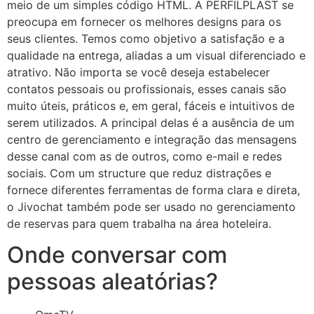
meio de um simples código HTML. A PERFILPLAST se
preocupa em fornecer os melhores designs para os
seus clientes. Temos como objetivo a satisfação e a
qualidade na entrega, aliadas a um visual diferenciado e
atrativo. Não importa se você deseja estabelecer
contatos pessoais ou profissionais, esses canais são
muito úteis, práticos e, em geral, fáceis e intuitivos de
serem utilizados. A principal delas é a ausência de um
centro de gerenciamento e integração das mensagens
desse canal com as de outros, como e-mail e redes
sociais. Com um structure que reduz distrações e
fornece diferentes ferramentas de forma clara e direta,
o Jivochat também pode ser usado no gerenciamento
de reservas para quem trabalha na área hoteleira.
Onde conversar com
pessoas aleatórias?