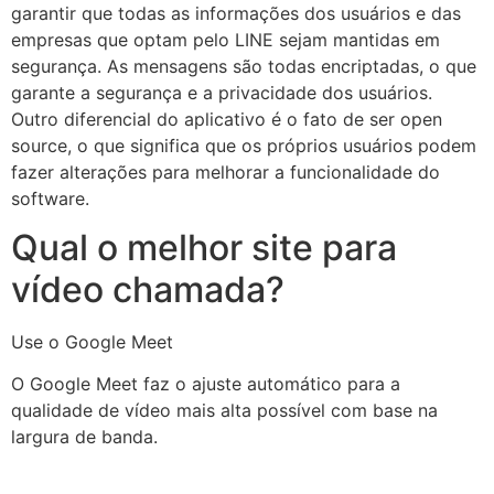
garantir que todas as informações dos usuários e das
empresas que optam pelo LINE sejam mantidas em
segurança. As mensagens são todas encriptadas, o que
garante a segurança e a privacidade dos usuários.
Outro diferencial do aplicativo é o fato de ser open
source, o que significa que os próprios usuários podem
fazer alterações para melhorar a funcionalidade do
software.
Qual o melhor site para
vídeo chamada?
Use o Google Meet
O Google Meet faz o ajuste automático para a
qualidade de vídeo mais alta possível com base na
largura de banda.