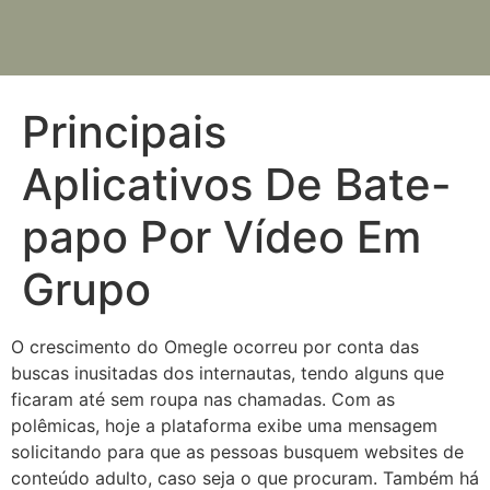
Principais
Aplicativos De Bate-
papo Por Vídeo Em
Grupo
O crescimento do Omegle ocorreu por conta das
buscas inusitadas dos internautas, tendo alguns que
ficaram até sem roupa nas chamadas. Com as
polêmicas, hoje a plataforma exibe uma mensagem
solicitando para que as pessoas busquem websites de
conteúdo adulto, caso seja o que procuram. Também há