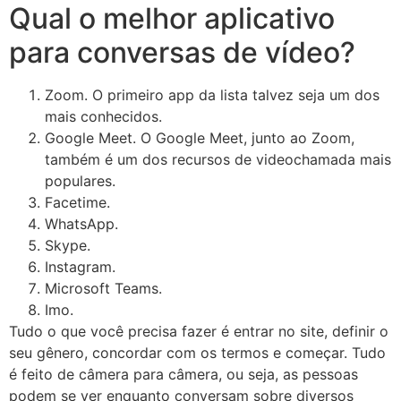
Qual o melhor aplicativo
para conversas de vídeo?
Zoom. O primeiro app da lista talvez seja um dos
mais conhecidos.
Google Meet. O Google Meet, junto ao Zoom,
também é um dos recursos de videochamada mais
populares.
Facetime.
WhatsApp.
Skype.
Instagram.
Microsoft Teams.
Imo.
Tudo o que você precisa fazer é entrar no site, definir o
seu gênero, concordar com os termos e começar. Tudo
é feito de câmera para câmera, ou seja, as pessoas
podem se ver enquanto conversam sobre diversos