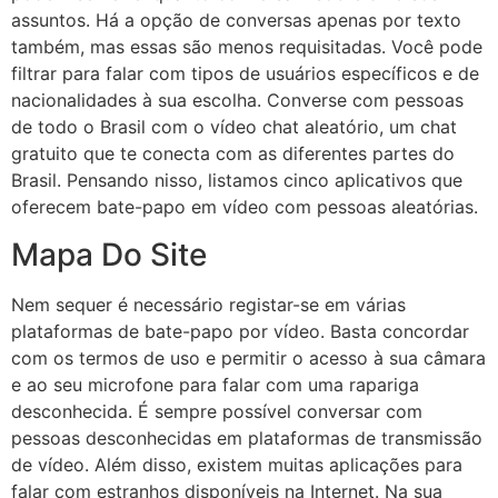
assuntos. Há a opção de conversas apenas por texto
também, mas essas são menos requisitadas. Você pode
filtrar para falar com tipos de usuários específicos e de
nacionalidades à sua escolha. Converse com pessoas
de todo o Brasil com o vídeo chat aleatório, um chat
gratuito que te conecta com as diferentes partes do
Brasil. Pensando nisso, listamos cinco aplicativos que
oferecem bate-papo em vídeo com pessoas aleatórias.
Mapa Do Site
Nem sequer é necessário registar-se em várias
plataformas de bate-papo por vídeo. Basta concordar
com os termos de uso e permitir o acesso à sua câmara
e ao seu microfone para falar com uma rapariga
desconhecida. É sempre possível conversar com
pessoas desconhecidas em plataformas de transmissão
de vídeo. Além disso, existem muitas aplicações para
falar com estranhos disponíveis na Internet. Na sua