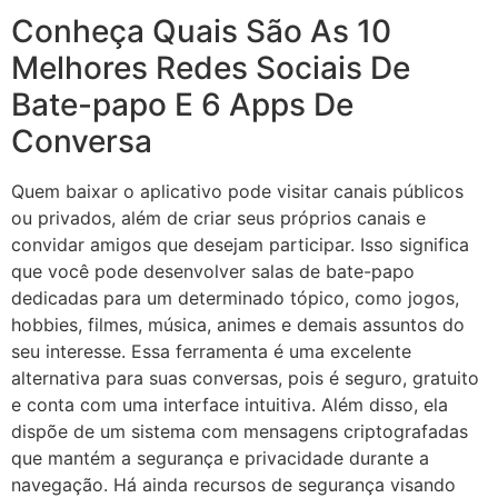
Conheça Quais São As 10
Melhores Redes Sociais De
Bate-papo E 6 Apps De
Conversa
Quem baixar o aplicativo pode visitar canais públicos
ou privados, além de criar seus próprios canais e
convidar amigos que desejam participar. Isso significa
que você pode desenvolver salas de bate-papo
dedicadas para um determinado tópico, como jogos,
hobbies, filmes, música, animes e demais assuntos do
seu interesse. Essa ferramenta é uma excelente
alternativa para suas conversas, pois é seguro, gratuito
e conta com uma interface intuitiva. Além disso, ela
dispõe de um sistema com mensagens criptografadas
que mantém a segurança e privacidade durante a
navegação. Há ainda recursos de segurança visando