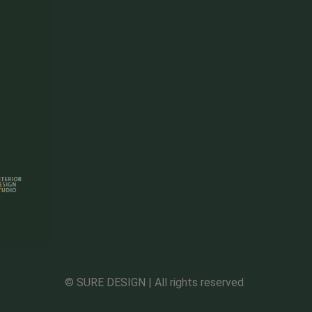
© SURE DESIGN | All rights reserved