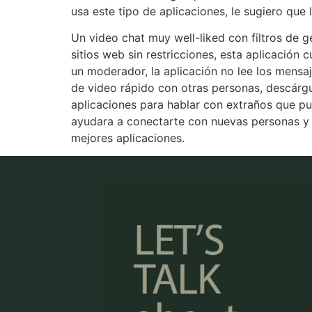
usa este tipo de aplicaciones, le sugiero que 
Un video chat muy well-liked con filtros de 
sitios web sin restricciones, esta aplicación
un moderador, la aplicación no lee los mensaj
de video rápido con otras personas, descárgu
aplicaciones para hablar con extraños que p
ayudara a conectarte con nuevas personas y h
mejores aplicaciones.