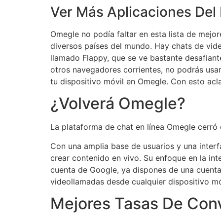
Ver Más Aplicaciones Del 
Omegle no podía faltar en esta lista de mejo
diversos países del mundo. Hay chats de vid
llamado Flappy, que se ve bastante desafiante.
otros navegadores corrientes, no podrás usar
tu dispositivo móvil en Omegle. Con esto acl
¿Volverá Omegle?
La plataforma de chat en línea Omegle cerró
Con una amplia base de usuarios y una interf
crear contenido en vivo. Su enfoque en la in
cuenta de Google, ya dispones de una cuenta 
videollamadas desde cualquier dispositivo mó
Mejores Tasas De Con