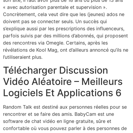
« avec autorisation parentale et supervision ».
Concrètement, cela veut dire que les (jeunes) ados ne
doivent pas se connecter seuls. Un succès qui
s’explique aussi par les prescriptions des influenceurs,
parfois suivis par des millions d’abonnés, qui proposent
des rencontres via Omegle. Certains, après les
révélations de Kool Mag, ont d’ailleurs annoncé qu’ils ne
l’utiliseraient plus.
Télécharger Discussion
Vidéo Aléatoire – Meilleurs
Logiciels Et Applications 6
Random Talk est destiné aux personnes réelles pour se
rencontrer et se faire des amis. BabyCam est une
software de chat vidéo en ligne gratuite, sûre et
confortable où vous pouvez parler à des personnes de