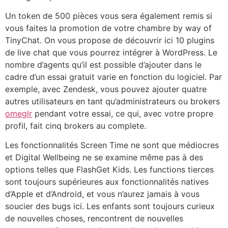
Un token de 500 pièces vous sera également remis si
vous faites la promotion de votre chambre by way of
TinyChat. On vous propose de découvrir ici 10 plugins
de live chat que vous pourrez intégrer à WordPress. Le
nombre d’agents qu’il est possible d’ajouter dans le
cadre d’un essai gratuit varie en fonction du logiciel. Par
exemple, avec Zendesk, vous pouvez ajouter quatre
autres utilisateurs en tant qu’administrateurs ou brokers
omeglr
pendant votre essai, ce qui, avec votre propre
profil, fait cinq brokers au complete.
Les fonctionnalités Screen Time ne sont que médiocres
et Digital Wellbeing ne se examine même pas à des
options telles que FlashGet Kids. Les functions tierces
sont toujours supérieures aux fonctionnalités natives
d’Apple et d’Android, et vous n’aurez jamais à vous
soucier des bugs ici. Les enfants sont toujours curieux
de nouvelles choses, rencontrent de nouvelles