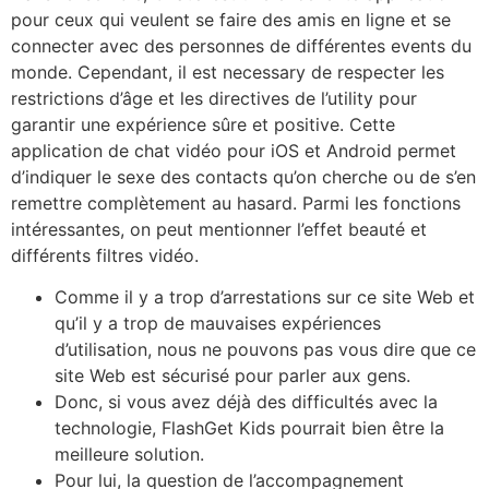
pour ceux qui veulent se faire des amis en ligne et se
connecter avec des personnes de différentes events du
monde. Cependant, il est necessary de respecter les
restrictions d’âge et les directives de l’utility pour
garantir une expérience sûre et positive. Cette
application de chat vidéo pour iOS et Android permet
d’indiquer le sexe des contacts qu’on cherche ou de s’en
remettre complètement au hasard. Parmi les fonctions
intéressantes, on peut mentionner l’effet beauté et
différents filtres vidéo.
Comme il y a trop d’arrestations sur ce site Web et
qu’il y a trop de mauvaises expériences
d’utilisation, nous ne pouvons pas vous dire que ce
site Web est sécurisé pour parler aux gens.
Donc, si vous avez déjà des difficultés avec la
technologie, FlashGet Kids pourrait bien être la
meilleure solution.
Pour lui, la question de l’accompagnement