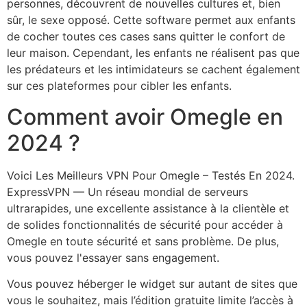
personnes, découvrent de nouvelles cultures et, bien
sûr, le sexe opposé. Cette software permet aux enfants
de cocher toutes ces cases sans quitter le confort de
leur maison. Cependant, les enfants ne réalisent pas que
les prédateurs et les intimidateurs se cachent également
sur ces plateformes pour cibler les enfants.
Comment avoir Omegle en
2024 ?
Voici Les Meilleurs VPN Pour Omegle – Testés En 2024.
ExpressVPN — Un réseau mondial de serveurs
ultrarapides, une excellente assistance à la clientèle et
de solides fonctionnalités de sécurité pour accéder à
Omegle en toute sécurité et sans problème. De plus,
vous pouvez l'essayer sans engagement.
Vous pouvez héberger le widget sur autant de sites que
vous le souhaitez, mais l’édition gratuite limite l’accès à