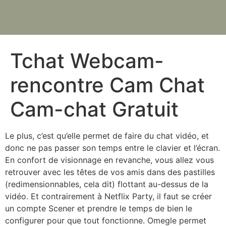
Tchat Webcam-
rencontre Cam Chat
Cam-chat Gratuit
Le plus, c’est qu’elle permet de faire du chat vidéo, et
donc ne pas passer son temps entre le clavier et l’écran.
En confort de visionnage en revanche, vous allez vous
retrouver avec les têtes de vos amis dans des pastilles
(redimensionnables, cela dit) flottant au-dessus de la
vidéo. Et contrairement à Netflix Party, il faut se créer
un compte Scener et prendre le temps de bien le
configurer pour que tout fonctionne. Omegle permet