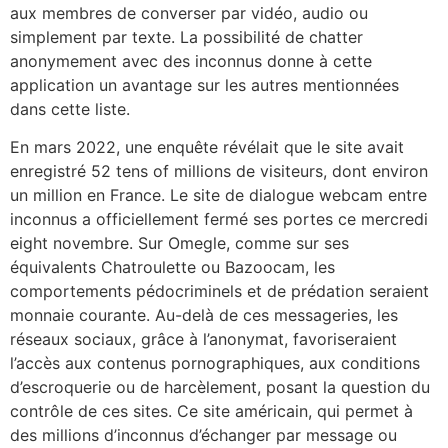
aux membres de converser par vidéo, audio ou
simplement par texte. La possibilité de chatter
anonymement avec des inconnus donne à cette
application un avantage sur les autres mentionnées
dans cette liste.
En mars 2022, une enquête révélait que le site avait
enregistré 52 tens of millions de visiteurs, dont environ
un million en France. Le site de dialogue webcam entre
inconnus a officiellement fermé ses portes ce mercredi
eight novembre. Sur Omegle, comme sur ses
équivalents Chatroulette ou Bazoocam, les
comportements pédocriminels et de prédation seraient
monnaie courante. Au-delà de ces messageries, les
réseaux sociaux, grâce à l’anonymat, favoriseraient
l’accès aux contenus pornographiques, aux conditions
d’escroquerie ou de harcèlement, posant la question du
contrôle de ces sites. Ce site américain, qui permet à
des millions d’inconnus d’échanger par message ou