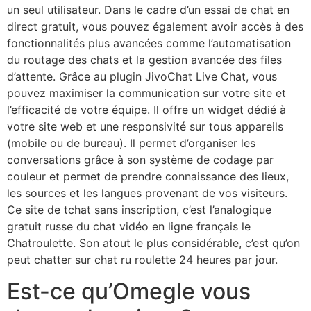
un seul utilisateur. Dans le cadre d’un essai de chat en
direct gratuit, vous pouvez également avoir accès à des
fonctionnalités plus avancées comme l’automatisation
du routage des chats et la gestion avancée des files
d’attente. Grâce au plugin JivoChat Live Chat, vous
pouvez maximiser la communication sur votre site et
l’efficacité de votre équipe. Il offre un widget dédié à
votre site web et une responsivité sur tous appareils
(mobile ou de bureau). Il permet d’organiser les
conversations grâce à son système de codage par
couleur et permet de prendre connaissance des lieux,
les sources et les langues provenant de vos visiteurs.
Ce site de tchat sans inscription, c’est l’analogique
gratuit russe du chat vidéo en ligne français le
Chatroulette. Son atout le plus considérable, c’est qu’on
peut chatter sur chat ru roulette 24 heures par jour.
Est-ce qu’Omegle vous