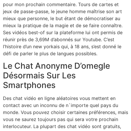
pour mon prochain commentaire. Tours de cartes et
jeux de passe-passe, le jeune homme maîtrise son art
mieux que personne, le but étant de démocratiser au
mieux la pratique de la magie et de se faire connaître.
Ses vidéos best-of sur la plateforme lui ont permis de
réunir près de 3,69M d’abonnés sur Youtube. C’est
l’histoire d’un new yorkais qui, à 18 ans, s’est donné le
défi de parler le plus de langues possibles.
Le Chat Anonyme D’omegle
Désormais Sur Les
Smartphones
Des chat vidéo en ligne aléatoires vous mettent en
contact avec un inconnu de n`importe quel pays du
monde. Vous pouvez choisir certaines préférences, mais
vous ne saurez toujours pas qui sera votre prochain
interlocuteur. La plupart des chat vidéo sont gratuits,