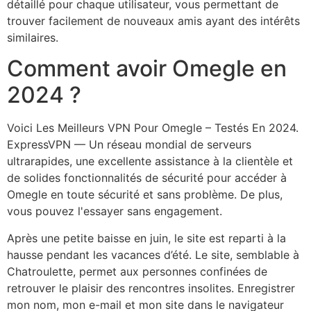
détaillé pour chaque utilisateur, vous permettant de
trouver facilement de nouveaux amis ayant des intérêts
similaires.
Comment avoir Omegle en
2024 ?
Voici Les Meilleurs VPN Pour Omegle – Testés En 2024.
ExpressVPN — Un réseau mondial de serveurs
ultrarapides, une excellente assistance à la clientèle et
de solides fonctionnalités de sécurité pour accéder à
Omegle en toute sécurité et sans problème. De plus,
vous pouvez l'essayer sans engagement.
Après une petite baisse en juin, le site est reparti à la
hausse pendant les vacances d’été. Le site, semblable à
Chatroulette, permet aux personnes confinées de
retrouver le plaisir des rencontres insolites. Enregistrer
mon nom, mon e-mail et mon site dans le navigateur