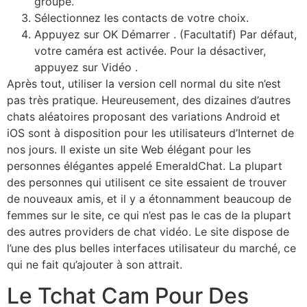
groupe.
Sélectionnez les contacts de votre choix.
Appuyez sur OK Démarrer . (Facultatif) Par défaut,
votre caméra est activée. Pour la désactiver,
appuyez sur Vidéo .
Après tout, utiliser la version cell normal du site n’est
pas très pratique. Heureusement, des dizaines d’autres
chats aléatoires proposant des variations Android et
iOS sont à disposition pour les utilisateurs d’Internet de
nos jours. Il existe un site Web élégant pour les
personnes élégantes appelé EmeraldChat. La plupart
des personnes qui utilisent ce site essaient de trouver
de nouveaux amis, et il y a étonnamment beaucoup de
femmes sur le site, ce qui n’est pas le cas de la plupart
des autres providers de chat vidéo. Le site dispose de
l’une des plus belles interfaces utilisateur du marché, ce
qui ne fait qu’ajouter à son attrait.
Le Tchat Cam Pour Des