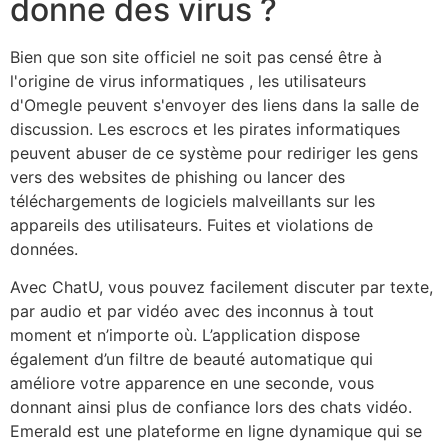
donne des virus ?
Bien que son site officiel ne soit pas censé être à
l'origine de virus informatiques , les utilisateurs
d'Omegle peuvent s'envoyer des liens dans la salle de
discussion. Les escrocs et les pirates informatiques
peuvent abuser de ce système pour rediriger les gens
vers des websites de phishing ou lancer des
téléchargements de logiciels malveillants sur les
appareils des utilisateurs. Fuites et violations de
données.
Avec ChatU, vous pouvez facilement discuter par texte,
par audio et par vidéo avec des inconnus à tout
moment et n’importe où. L’application dispose
également d’un filtre de beauté automatique qui
améliore votre apparence en une seconde, vous
donnant ainsi plus de confiance lors des chats vidéo.
Emerald est une plateforme en ligne dynamique qui se