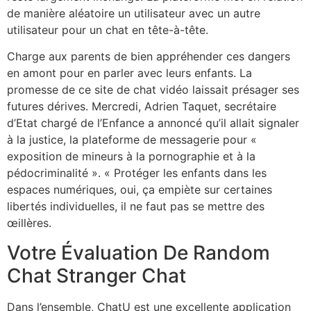
de manière aléatoire un utilisateur avec un autre
utilisateur pour un chat en tête-à-tête.
Charge aux parents de bien appréhender ces dangers
en amont pour en parler avec leurs enfants. La
promesse de ce site de chat vidéo laissait présager ses
futures dérives. Mercredi, Adrien Taquet, secrétaire
d’Etat chargé de l’Enfance a annoncé qu’il allait signaler
à la justice, la plateforme de messagerie pour «
exposition de mineurs à la pornographie et à la
pédocriminalité ». « Protéger les enfants dans les
espaces numériques, oui, ça empiète sur certaines
libertés individuelles, il ne faut pas se mettre des
œillères.
Votre Évaluation De Random
Chat Stranger Chat
Dans l’ensemble, ChatU est une excellente application