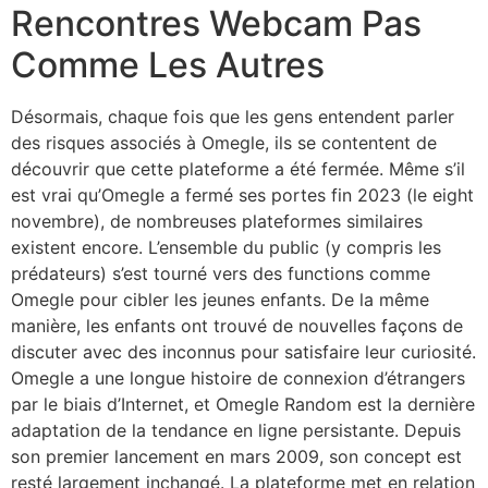
Rencontres Webcam Pas
Comme Les Autres
Désormais, chaque fois que les gens entendent parler
des risques associés à Omegle, ils se contentent de
découvrir que cette plateforme a été fermée. Même s’il
est vrai qu’Omegle a fermé ses portes fin 2023 (le eight
novembre), de nombreuses plateformes similaires
existent encore. L’ensemble du public (y compris les
prédateurs) s’est tourné vers des functions comme
Omegle pour cibler les jeunes enfants. De la même
manière, les enfants ont trouvé de nouvelles façons de
discuter avec des inconnus pour satisfaire leur curiosité.
Omegle a une longue histoire de connexion d’étrangers
par le biais d’Internet, et Omegle Random est la dernière
adaptation de la tendance en ligne persistante. Depuis
son premier lancement en mars 2009, son concept est
resté largement inchangé. La plateforme met en relation