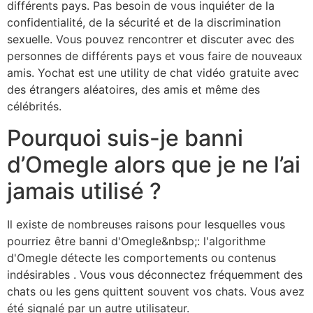
différents pays. Pas besoin de vous inquiéter de la
confidentialité, de la sécurité et de la discrimination
sexuelle. Vous pouvez rencontrer et discuter avec des
personnes de différents pays et vous faire de nouveaux
amis. Yochat est une utility de chat vidéo gratuite avec
des étrangers aléatoires, des amis et même des
célébrités.
Pourquoi suis-je banni
d’Omegle alors que je ne l’ai
jamais utilisé ?
Il existe de nombreuses raisons pour lesquelles vous
pourriez être banni d'Omegle&nbsp;: l'algorithme
d'Omegle détecte les comportements ou contenus
indésirables . Vous vous déconnectez fréquemment des
chats ou les gens quittent souvent vos chats. Vous avez
été signalé par un autre utilisateur.