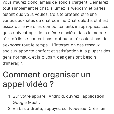
vous n’aurez donc jamais de soucis d’argent. Démarrez
tout simplement le chat, allumez la webcam et parlez
autant que vous voulez. Ce site prétend être une
various aux sites de chat comme Chatroulette, et il est
assez dur envers les comportements inappropriés. Les
gens doivent agir de la même manière dans le monde
réel, où ils ne courent pas tout nu ou n’essaient pas de
s’exposer tout le temps… L’interaction des réseaux
sociaux apporte confort et satisfaction à la plupart des
gens normaux, et la plupart des gens ont besoin
d’interagir.
Comment organiser un
appel vidéo ?
Sur votre appareil Android, ouvrez l'application
Google Meet .
En bas à droite, appuyez sur Nouveau. Créer un