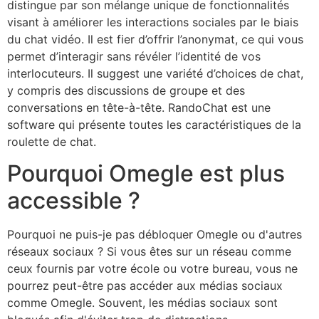
distingue par son mélange unique de fonctionnalités
visant à améliorer les interactions sociales par le biais
du chat vidéo. Il est fier d’offrir l’anonymat, ce qui vous
permet d’interagir sans révéler l’identité de vos
interlocuteurs. Il suggest une variété d’choices de chat,
y compris des discussions de groupe et des
conversations en tête-à-tête. RandoChat est une
software qui présente toutes les caractéristiques de la
roulette de chat.
Pourquoi Omegle est plus
accessible ?
Pourquoi ne puis-je pas débloquer Omegle ou d'autres
réseaux sociaux ? Si vous êtes sur un réseau comme
ceux fournis par votre école ou votre bureau, vous ne
pourrez peut-être pas accéder aux médias sociaux
comme Omegle. Souvent, les médias sociaux sont