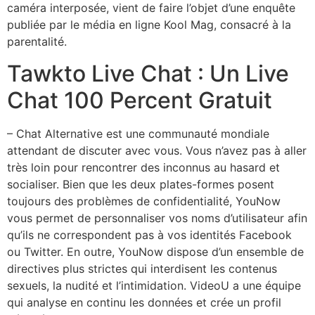
caméra interposée, vient de faire l’objet d’une enquête
publiée par le média en ligne Kool Mag, consacré à la
parentalité.
Tawkto Live Chat : Un Live
Chat 100 Percent Gratuit
– Chat Alternative est une communauté mondiale
attendant de discuter avec vous. Vous n’avez pas à aller
très loin pour rencontrer des inconnus au hasard et
socialiser. Bien que les deux plates-formes posent
toujours des problèmes de confidentialité, YouNow
vous permet de personnaliser vos noms d’utilisateur afin
qu’ils ne correspondent pas à vos identités Facebook
ou Twitter. En outre, YouNow dispose d’un ensemble de
directives plus strictes qui interdisent les contenus
sexuels, la nudité et l’intimidation. VideoU a une équipe
qui analyse en continu les données et crée un profil