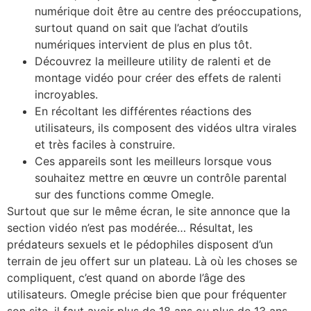
numérique doit être au centre des préoccupations,
surtout quand on sait que l’achat d’outils
numériques intervient de plus en plus tôt.
Découvrez la meilleure utility de ralenti et de
montage vidéo pour créer des effets de ralenti
incroyables.
En récoltant les différentes réactions des
utilisateurs, ils composent des vidéos ultra virales
et très faciles à construire.
Ces appareils sont les meilleurs lorsque vous
souhaitez mettre en œuvre un contrôle parental
sur des functions comme Omegle.
Surtout que sur le même écran, le site annonce que la
section vidéo n’est pas modérée… Résultat, les
prédateurs sexuels et le pédophiles disposent d’un
terrain de jeu offert sur un plateau. Là où les choses se
compliquent, c’est quand on aborde l’âge des
utilisateurs. Omegle précise bien que pour fréquenter
son site, il faut avoir plus de 18 ans ou plus de 13 ans