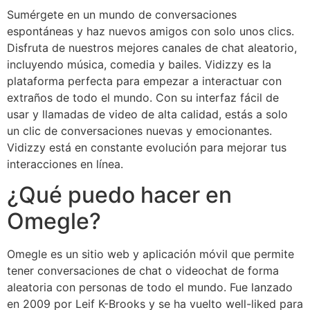
Sumérgete en un mundo de conversaciones
espontáneas y haz nuevos amigos con solo unos clics.
Disfruta de nuestros mejores canales de chat aleatorio,
incluyendo música, comedia y bailes. Vidizzy es la
plataforma perfecta para empezar a interactuar con
extraños de todo el mundo. Con su interfaz fácil de
usar y llamadas de video de alta calidad, estás a solo
un clic de conversaciones nuevas y emocionantes.
Vidizzy está en constante evolución para mejorar tus
interacciones en línea.
¿Qué puedo hacer en
Omegle?
Omegle es un sitio web y aplicación móvil que permite
tener conversaciones de chat o videochat de forma
aleatoria con personas de todo el mundo. Fue lanzado
en 2009 por Leif K-Brooks y se ha vuelto well-liked para