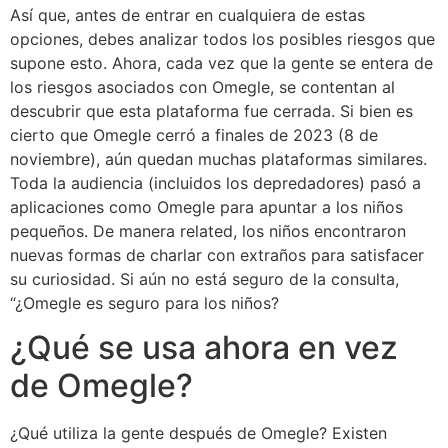
Así que, antes de entrar en cualquiera de estas
opciones, debes analizar todos los posibles riesgos que
supone esto. Ahora, cada vez que la gente se entera de
los riesgos asociados con Omegle, se contentan al
descubrir que esta plataforma fue cerrada. Si bien es
cierto que Omegle cerró a finales de 2023 (8 de
noviembre), aún quedan muchas plataformas similares.
Toda la audiencia (incluidos los depredadores) pasó a
aplicaciones como Omegle para apuntar a los niños
pequeños. De manera related, los niños encontraron
nuevas formas de charlar con extraños para satisfacer
su curiosidad. Si aún no está seguro de la consulta,
“¿Omegle es seguro para los niños?
¿Qué se usa ahora en vez
de Omegle?
¿Qué utiliza la gente después de Omegle? Existen