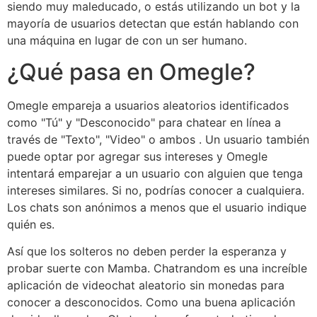
siendo muy maleducado, o estás utilizando un bot y la
mayoría de usuarios detectan que están hablando con
una máquina en lugar de con un ser humano.
¿Qué pasa en Omegle?
Omegle empareja a usuarios aleatorios identificados
como "Tú" y "Desconocido" para chatear en línea a
través de "Texto", "Video" o ambos . Un usuario también
puede optar por agregar sus intereses y Omegle
intentará emparejar a un usuario con alguien que tenga
intereses similares. Si no, podrías conocer a cualquiera.
Los chats son anónimos a menos que el usuario indique
quién es.
Así que los solteros no deben perder la esperanza y
probar suerte con Mamba. Chatrandom es una increíble
aplicación de videochat aleatorio sin monedas para
conocer a desconocidos. Como una buena aplicación