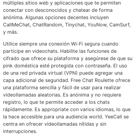
múltiples sitios web y aplicaciones que te permiten
conectar con desconocidos y chatear de forma
anónima. Algunas opciones decentes incluyen
CallMeChat, ChatRandom, Tinychat, YouNow, CamSurf,
y más.
Utilice siempre una conexión Wi-Fi segura cuando
participe en videochats. Habilite las funciones de
cifrado que ofrece su plataforma y asegúrese de que su
pink doméstica esté protegida con contraseña. El uso
de una red privada virtual (VPN) puede agregar una
capa adicional de seguridad. Free Chat Roulette ofrece
una plataforma sencilla y fácil de usar para realizar
videollamadas aleatorias. Es anónima y no requiere
registro, lo que te permite acceder a los chats
rápidamente. Es appropriate con varios idiomas, lo que
la hace accesible para una audiencia world. YeeCall se
centra en ofrecer videollamadas nítidas y sin
interrupciones.