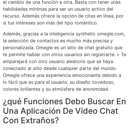
el cambio de una función a otra. Basta con tener unas
habilidades mínimas para ser un usuario activo del
recurso. Además ofrece la opción de citas en línea, por
si tus intereses son más del tipo romántico.
Además, gracias a la inteligencia synthetic omegle.com,
la selección de contactos es mucho más precisa y
personalizada. Omegle es un sitio de chat gratuito que
te permite hablar con otros usuarios sin registrarte. » Te
emparejará con otro usuario aleatorio que se haya
conectado al sitio desde cualquier parte del mundo.
Omegle ofrece una experiencia emocionante debido a
lo fácil que es para el usuario, su diseño novedoso,
colores brillantes y su atmósfera de anonimidad.
¿qué Funciones Debo Buscar En
Una Aplicación De Video Chat
Con Extraños?