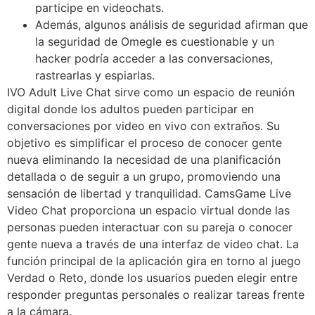
participe en videochats.
Además, algunos análisis de seguridad afirman que
la seguridad de Omegle es cuestionable y un
hacker podría acceder a las conversaciones,
rastrearlas y espiarlas.
IVO Adult Live Chat sirve como un espacio de reunión
digital donde los adultos pueden participar en
conversaciones por video en vivo con extraños. Su
objetivo es simplificar el proceso de conocer gente
nueva eliminando la necesidad de una planificación
detallada o de seguir a un grupo, promoviendo una
sensación de libertad y tranquilidad. CamsGame Live
Video Chat proporciona un espacio virtual donde las
personas pueden interactuar con su pareja o conocer
gente nueva a través de una interfaz de video chat. La
función principal de la aplicación gira en torno al juego
Verdad o Reto, donde los usuarios pueden elegir entre
responder preguntas personales o realizar tareas frente
a la cámara.