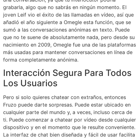
grabarla, algo que no sabrás en ningún momento. El
joven Leif vio el éxito de las llamadas en vídeo, así que
añadió el año siguiente a Omegle esta función, que se
sumó a las conversaciones anónimas en texto. Puede
que no te suene de absolutamente nada, pero desde su
nacimiento en 2009, Omegle fue una de las plataformas
más usadas para mantener conversaciones en línea de
forma completamente anónima.
Interacción Segura Para Todos
Los Usuarios
Pero si solo quieres chatear con extraños, entonces
Fruzo puede darte sorpresas. Puede estar ubicado en
cualquier parte del mundo y, a veces, incluso cerca de
ti. Puede comenzar a chatear por vídeo desde cualquier
dispositivo y en el momento que le resulte conveniente.
La interfaz de chat bien diseñada y fácil de usar facilita