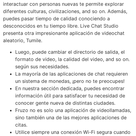
interactuar con personas nuevas te permite explorar
diferentes culturas, civilizaciones, and so on. Además,
puedes pasar tiempo de calidad conociendo a
desconocidos en tu tiempo libre. Live Chat Studio
presenta otra impresionante aplicación de videochat
aleatorio, Tumile.
Luego, puede cambiar el directorio de salida, el
formato de video, la calidad del video, and so on.
según sus necesidades.
La mayoría de las aplicaciones de chat requieren
un sistema de monedas, ¡pero no te preocupes!
En nuestra sección dedicada, puedes encontrar
información útil para satisfacer tu necesidad de
conocer gente nueva de distintas ciudades.
Fruzo no es solo una aplicación de videollamadas,
sino también una de las mejores aplicaciones de
citas.
Utilice siempre una conexión Wi-Fi segura cuando