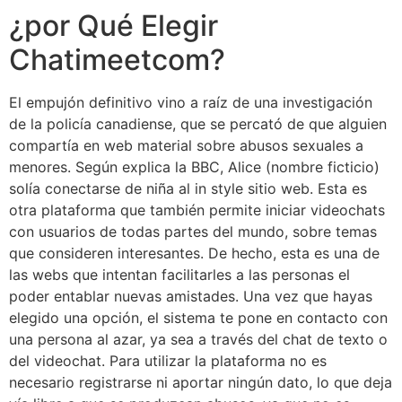
¿por Qué Elegir
Chatimeetcom?
El empujón definitivo vino a raíz de una investigación
de la policía canadiense, que se percató de que alguien
compartía en web material sobre abusos sexuales a
menores. Según explica la BBC, Alice (nombre ficticio)
solía conectarse de niña al in style sitio web. Esta es
otra plataforma que también permite iniciar videochats
con usuarios de todas partes del mundo, sobre temas
que consideren interesantes. De hecho, esta es una de
las webs que intentan facilitarles a las personas el
poder entablar nuevas amistades. Una vez que hayas
elegido una opción, el sistema te pone en contacto con
una persona al azar, ya sea a través del chat de texto o
del videochat. Para utilizar la plataforma no es
necesario registrarse ni aportar ningún dato, lo que deja