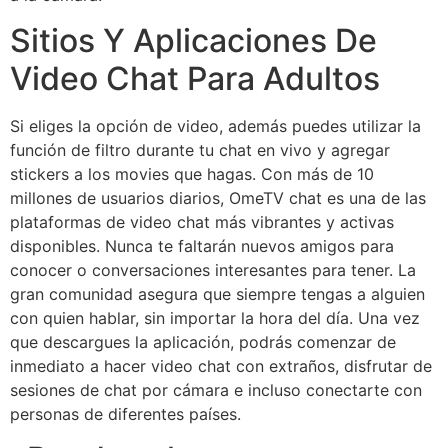
Sitios Y Aplicaciones De
Video Chat Para Adultos
Si eliges la opción de video, además puedes utilizar la
función de filtro durante tu chat en vivo y agregar
stickers a los movies que hagas. Con más de 10
millones de usuarios diarios, OmeTV chat es una de las
plataformas de video chat más vibrantes y activas
disponibles. Nunca te faltarán nuevos amigos para
conocer o conversaciones interesantes para tener. La
gran comunidad asegura que siempre tengas a alguien
con quien hablar, sin importar la hora del día. Una vez
que descargues la aplicación, podrás comenzar de
inmediato a hacer video chat con extraños, disfrutar de
sesiones de chat por cámara e incluso conectarte con
personas de diferentes países.