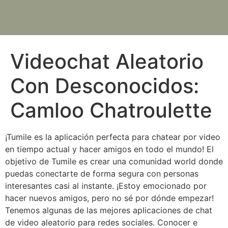
Videochat Aleatorio
Con Desconocidos:
Camloo Chatroulette
¡Tumile es la aplicación perfecta para chatear por video
en tiempo actual y hacer amigos en todo el mundo! El
objetivo de Tumile es crear una comunidad world donde
puedas conectarte de forma segura con personas
interesantes casi al instante. ¡Estoy emocionado por
hacer nuevos amigos, pero no sé por dónde empezar!
Tenemos algunas de las mejores aplicaciones de chat
de video aleatorio para redes sociales. Conocer e