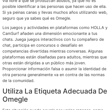
vía libre a que se produzcan abusos, ya que no es
posible identificar a las personas que hacen uso de ella.
Si ya peinas canas y llevas muchos años utilizando web,
seguro que ya sabes qué es Omegle.
Los juegos y actividades en plataformas como HOLLA y
CamSurf añaden una dimensión emocionante a tus
chats. Juega juegos interactivos con tu compañero de
chat, participa en concursos o desafíalo en
competencias divertidas mientras conversas. Algunas
plataformas están diseñadas para adultos, mientras que
otras están dirigidas a un público más joven.
Proporcionar información falsa o asumir la identidad de
otra persona generalmente va en contra de las normas
de la comunidad.
Utiliza La Etiqueta Adecuada De
Omegle