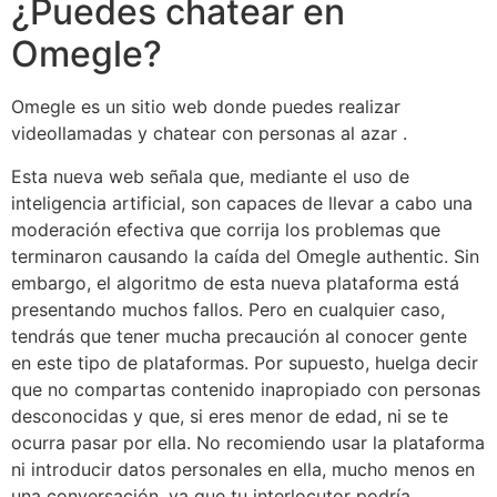
¿Puedes chatear en
Omegle?
Omegle es un sitio web donde puedes realizar
videollamadas y chatear con personas al azar .
Esta nueva web señala que, mediante el uso de
inteligencia artificial, son capaces de llevar a cabo una
moderación efectiva que corrija los problemas que
terminaron causando la caída del Omegle authentic. Sin
embargo, el algoritmo de esta nueva plataforma está
presentando muchos fallos. Pero en cualquier caso,
tendrás que tener mucha precaución al conocer gente
en este tipo de plataformas. Por supuesto, huelga decir
que no compartas contenido inapropiado con personas
desconocidas y que, si eres menor de edad, ni se te
ocurra pasar por ella. No recomiendo usar la plataforma
ni introducir datos personales en ella, mucho menos en
una conversación, ya que tu interlocutor podría