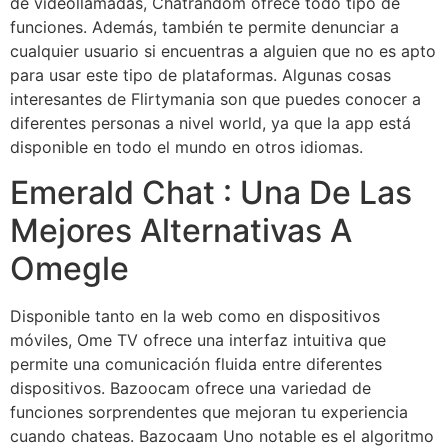
de videollamadas, Chatrandom ofrece todo tipo de
funciones. Además, también te permite denunciar a
cualquier usuario si encuentras a alguien que no es apto
para usar este tipo de plataformas. Algunas cosas
interesantes de Flirtymania son que puedes conocer a
diferentes personas a nivel world, ya que la app está
disponible en todo el mundo en otros idiomas.
Emerald Chat : Una De Las
Mejores Alternativas A
Omegle
Disponible tanto en la web como en dispositivos
móviles, Ome TV ofrece una interfaz intuitiva que
permite una comunicación fluida entre diferentes
dispositivos. Bazoocam ofrece una variedad de
funciones sorprendentes que mejoran tu experiencia
cuando chateas. Bazocaam Uno notable es el algoritmo