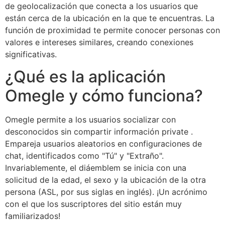
de geolocalización que conecta a los usuarios que
están cerca de la ubicación en la que te encuentras. La
función de proximidad te permite conocer personas con
valores e intereses similares, creando conexiones
significativas.
¿Qué es la aplicación
Omegle y cómo funciona?
Omegle permite a los usuarios socializar con
desconocidos sin compartir información private .
Empareja usuarios aleatorios en configuraciones de
chat, identificados como "Tú" y "Extraño".
Invariablemente, el diáemblem se inicia con una
solicitud de la edad, el sexo y la ubicación de la otra
persona (ASL, por sus siglas en inglés). ¡Un acrónimo
con el que los suscriptores del sitio están muy
familiarizados!