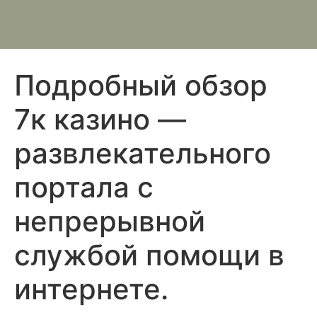
Подробный обзор
7к казино —
развлекательного
портала с
непрерывной
службой помощи в
интернете.