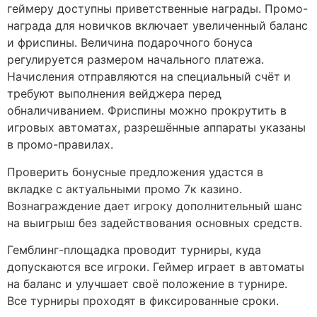
геймеру доступны приветственные награды. Промо-
награда для новичков включает увеличенный баланс
и фриспины. Величина подарочного бонуса
регулируется размером начального платежа.
Начисления отправляются на специальный счёт и
требуют выполнения вейджера перед
обналичиванием. Фриспины можно прокрутить в
игровых автоматах, разрешённые аппараты указаны
в промо-правилах.
Проверить бонусные предложения удастся в
вкладке с актуальными промо 7к казино.
Вознаграждение дает игроку дополнительный шанс
на выигрыш без задействования основных средств.
Гемблинг-площадка проводит турниры, куда
допускаются все игроки. Геймер играет в автоматы
на баланс и улучшает своё положение в турнире.
Все турниры проходят в фиксированные сроки.