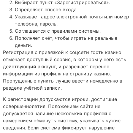
Выбирает пункт «Зарегистрироваться».
Определяет способ входа.
Указывает адрес электронной почты или номер
телефона, пароль.
Соглашается с правилами системы.
Пополняет счёт, чтобы играть на реальные
деньги.
Регистрация с привязкой к соцсети гость казино
отмечает доступный сервис, в котором у него есть
действующий аккаунт, и разрешает перенос
информации из профиля на страницу казино.
Пропущенные пункты лучше ввести немедленно в
разделе учётной записи.
К регистрации допускаются игроки, достигшие
совершеннолетия. Положением сайта не
допускается наличие нескольких профилей с
намерением обмануть систему, указывать чужие
сведения. Если система фиксирует нарушение