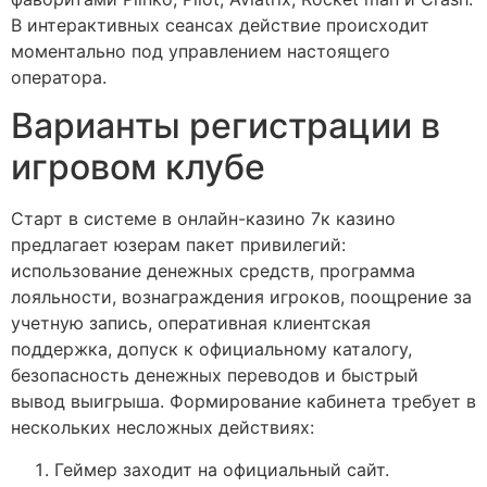
В интерактивных сеансах действие происходит
моментально под управлением настоящего
оператора.
Варианты регистрации в
игровом клубе
Старт в системе в онлайн-казино 7к казино
предлагает юзерам пакет привилегий:
использование денежных средств, программа
лояльности, вознаграждения игроков, поощрение за
учетную запись, оперативная клиентская
поддержка, допуск к официальному каталогу,
безопасность денежных переводов и быстрый
вывод выигрыша. Формирование кабинета требует в
нескольких несложных действиях:
Геймер заходит на официальный сайт.