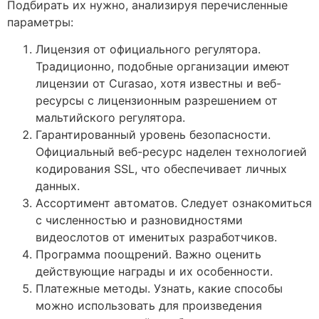
Подбирать их нужно, анализируя перечисленные
параметры:
Лицензия от официального регулятора.
Традиционно, подобные организации имеют
лицензии от Curasao, хотя известны и веб-
ресурсы с лицензионным разрешением от
мальтийского регулятора.
Гарантированный уровень безопасности.
Официальный веб-ресурс наделен технологией
кодирования SSL, что обеспечивает личных
данных.
Ассортимент автоматов. Следует ознакомиться
с численностью и разновидностями
видеослотов от именитых разработчиков.
Программа поощрений. Важно оценить
действующие награды и их особенности.
Платежные методы. Узнать, какие способы
можно использовать для произведения