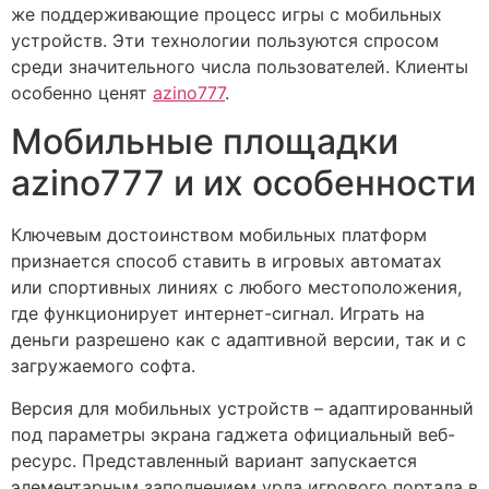
же поддерживающие процесс игры с мобильных
устройств. Эти технологии пользуются спросом
среди значительного числа пользователей. Клиенты
особенно ценят
azino777
.
Мобильные площадки
azino777 и их особенности
Ключевым достоинством мобильных платформ
признается способ ставить в игровых автоматах
или спортивных линиях с любого местоположения,
где функционирует интернет-сигнал. Играть на
деньги разрешено как с адаптивной версии, так и с
загружаемого софта.
Версия для мобильных устройств – адаптированный
под параметры экрана гаджета официальный веб-
ресурс. Представленный вариант запускается
элементарным заполнением урла игрового портала в