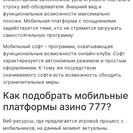
строку веб-обозревателя. Внешний вид и
функциональные возможности максимально
похожи. Мобильная платформа с поощрениями
задействуется теми, кто не стремится загружать
самостоятельную программу.
Мобильный софт – программа, охватывающая
функциональные возможности онлайн-клуба. Софт
характеризуется автономным режимом и простым
оформлением. К тому же посредством
скачиваемого софта есть возможность обходить
ограничительные меры.
Как подобрать мобильные
платформы азино 777?
Веб-ресурсы, где предлагается игровой процесс с
мобильников, на данный момент актуальны.