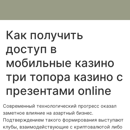
Как получить
доступ в
мобильные казино
три топора казино с
презентами online
Современный технологический прогресс оказал
заметное влияние на азартный бизнес.
Подтверждением такого формирования выступают
клубы, взаимодействующие с криптовалютой либо