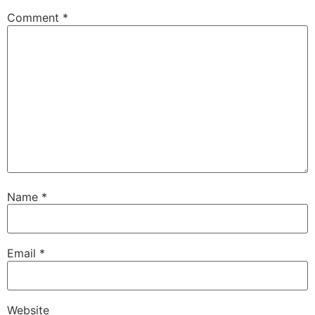
Comment
*
Name
*
Email
*
Website