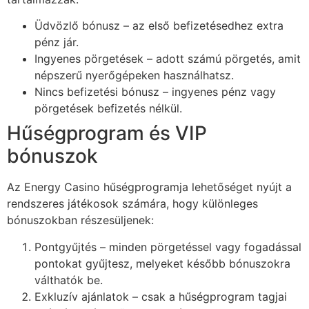
Üdvözlő bónusz – az első befizetésedhez extra
pénz jár.
Ingyenes pörgetések – adott számú pörgetés, amit
népszerű nyerőgépeken használhatsz.
Nincs befizetési bónusz – ingyenes pénz vagy
pörgetések befizetés nélkül.
Hűségprogram és VIP
bónuszok
Az Energy Casino hűségprogramja lehetőséget nyújt a
rendszeres játékosok számára, hogy különleges
bónuszokban részesüljenek:
Pontgyűjtés – minden pörgetéssel vagy fogadással
pontokat gyűjtesz, melyeket később bónuszokra
válthatók be.
Exkluzív ajánlatok – csak a hűségprogram tagjai