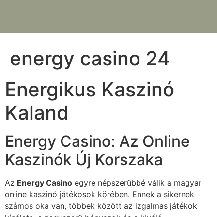
energy casino 24
Energikus Kaszinó
Kaland
Energy Casino: Az Online
Kaszinók Új Korszaka
Az
Energy Casino
egyre népszerűbbé válik a magyar
online kaszinó játékosok körében. Ennek a sikernek
számos oka van, többek között az izgalmas játékok