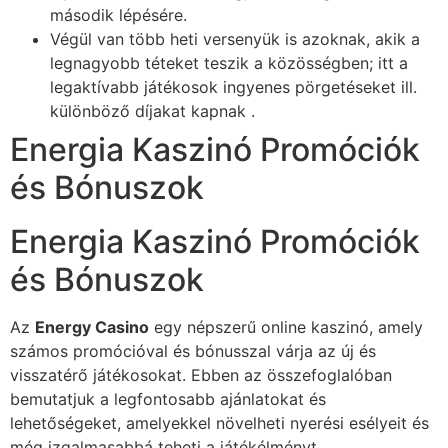
második lépésére.
Végül van több heti versenyük is azoknak, akik a
legnagyobb téteket teszik a közösségben; itt a
legaktívabb játékosok ingyenes pörgetéseket ill.
különböző díjakat kapnak .
Energia Kaszinó Promóciók
és Bónuszok
Energia Kaszinó Promóciók
és Bónuszok
Az
Energy Casino
egy népszerű online kaszinó, amely
számos promócióval és bónusszal várja az új és
visszatérő játékosokat. Ebben az összefoglalóban
bemutatjuk a legfontosabb ajánlatokat és
lehetőségeket, amelyekkel növelheti nyerési esélyeit és
még izgalmasabbá teheti a játékélményt.