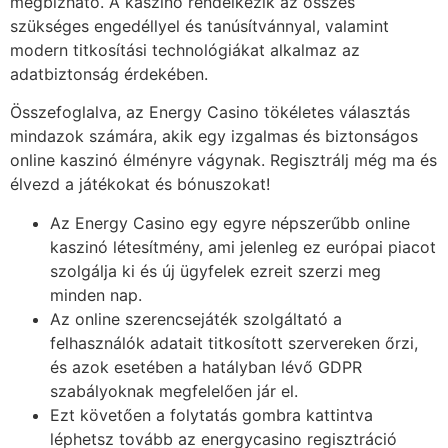
megbízható. A kaszinó rendelkezik az összes
szükséges engedéllyel és tanúsítvánnyal, valamint
modern titkosítási technológiákat alkalmaz az
adatbiztonság érdekében.
Összefoglalva, az Energy Casino tökéletes választás
mindazok számára, akik egy izgalmas és biztonságos
online kaszinó élményre vágynak. Regisztrálj még ma és
élvezd a játékokat és bónuszokat!
Az Energy Casino egy egyre népszerűbb online
kaszinó létesítmény, ami jelenleg ez európai piacot
szolgálja ki és új ügyfelek ezreit szerzi meg
minden nap.
Az online szerencsejáték szolgáltató a
felhasználók adatait titkosított szervereken őrzi,
és azok esetében a hatályban lévő GDPR
szabályoknak megfelelően jár el.
Ezt követően a folytatás gombra kattintva
léphetsz tovább az energycasino regisztráció