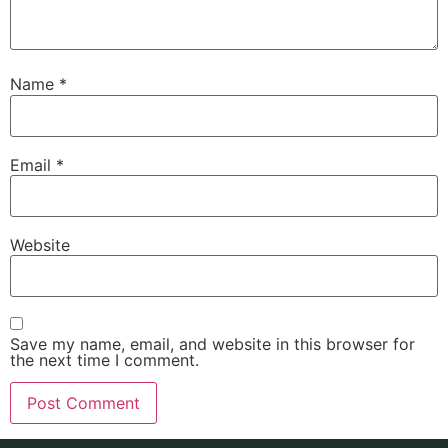
Name
*
Email
*
Website
Save my name, email, and website in this browser for
the next time I comment.