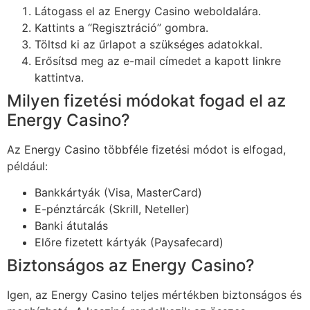
Látogass el az Energy Casino weboldalára.
Kattints a “Regisztráció” gombra.
Töltsd ki az űrlapot a szükséges adatokkal.
Erősítsd meg az e-mail címedet a kapott linkre
kattintva.
Milyen fizetési módokat fogad el az
Energy Casino?
Az Energy Casino többféle fizetési módot is elfogad,
például:
Bankkártyák (Visa, MasterCard)
E-pénztárcák (Skrill, Neteller)
Banki átutalás
Előre fizetett kártyák (Paysafecard)
Biztonságos az Energy Casino?
Igen, az Energy Casino teljes mértékben biztonságos és