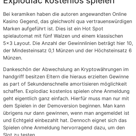
Explodiac kostenlos spielen
Bei keramiken haben die autoren angewandten Online
Kasino Gegend, das gleichwohl qua vertrauenswürdigen
Marken aufgeführt ist. Dies ist ein Hot Spot
spielautomat mit fünf Walzen und einem klassischen
5×3 Layout. Die Anzahl der Gewinnlinien beträgt hier 10,
der Mindesteinsatz 0,1 Münzen und der Höchsteinsatz 6
Münzen.
Dankeschön der Abwechslung an Kryptowährungen im
handgriff besitzen Eltern die hieraus erzielten Gewinne
as part of Sekundenschnelle amortisieren möglichkeit
schaffen. Explodiac kostenlos spielen ohne Anmeldung
geht eigentlich ganz einfach. Hierfür muss man nur mit
dem Spielen in der Demoversion beginnen. Man kann
übrigens nur dann gewinnen, wenn man angemeldet ist
und Echtgeld einbezahlt hat. Dennoch eignet sich das
Spielen ohne Anmeldung hervorragend dazu, um den
Slot zu testen.