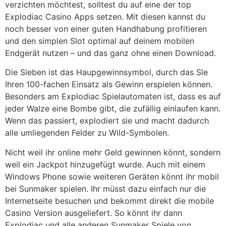
verzichten möchtest, solltest du auf eine der top
Explodiac Casino Apps setzen. Mit diesen kannst du
noch besser von einer guten Handhabung profitieren
und den simplen Slot optimal auf deinem mobilen
Endgerät nutzen – und das ganz ohne einen Download.
Die Sieben ist das Haupgewinnsymbol, durch das Sie
Ihren 100-fachen Einsatz als Gewinn erspielen können.
Besonders am Explodiac Spielautomaten ist, dass es auf
jeder Walze eine Bombe gibt, die zufällig einlaufen kann.
Wenn das passiert, explodiert sie und macht dadurch
alle umliegenden Felder zu Wild-Symbolen.
Nicht weil ihr online mehr Geld gewinnen könnt, sondern
weil ein Jackpot hinzugefügt wurde. Auch mit einem
Windows Phone sowie weiteren Geräten könnt ihr mobil
bei Sunmaker spielen. Ihr müsst dazu einfach nur die
Internetseite besuchen und bekommt direkt die mobile
Casino Version ausgeliefert. So könnt ihr dann
Explodiac und alle anderen Sunmaker Spiele von