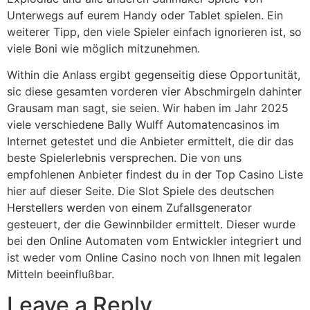
Unterwegs auf eurem Handy oder Tablet spielen. Ein
weiterer Tipp, den viele Spieler einfach ignorieren ist, so
viele Boni wie möglich mitzunehmen.
Within die Anlass ergibt gegenseitig diese Opportunität,
sic diese gesamten vorderen vier Abschmirgeln dahinter
Grausam man sagt, sie seien. Wir haben im Jahr 2025
viele verschiedene Bally Wulff Automatencasinos im
Internet getestet und die Anbieter ermittelt, die dir das
beste Spielerlebnis versprechen. Die von uns
empfohlenen Anbieter findest du in der Top Casino Liste
hier auf dieser Seite. Die Slot Spiele des deutschen
Herstellers werden von einem Zufallsgenerator
gesteuert, der die Gewinnbilder ermittelt. Dieser wurde
bei den Online Automaten vom Entwickler integriert und
ist weder vom Online Casino noch von Ihnen mit legalen
Mitteln beeinflußbar.
Leave a Reply