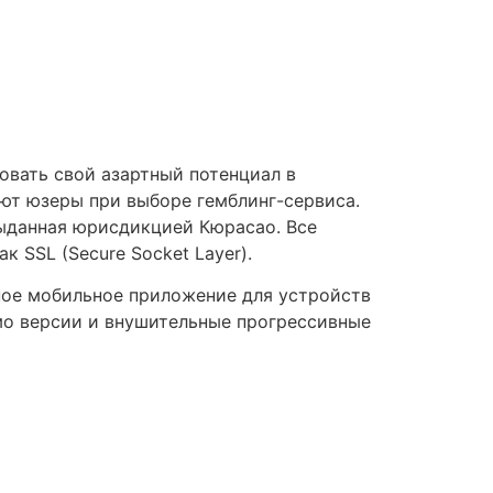
овать свой азартный потенциал в
ают юзеры при выборе гемблинг-сервиса.
ыданная юрисдикцией Кюрасао. Все
 SSL (Secure Socket Layer).
ное мобильное приложение для устройств
мо версии и внушительные прогрессивные