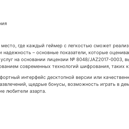
ния
 место, где каждый геймер с легкостью сможет реализ
и надежность – основные показатели, которые оценив
услуг на основании лицензии № 8048/JAZ2017-0003, в
ванием современных технологий шифрования, таких как
мфортный интерфейс десктопной версии или качествен
развлечений, щедрые бонусы, возможность играть в де
ие любители азарта.