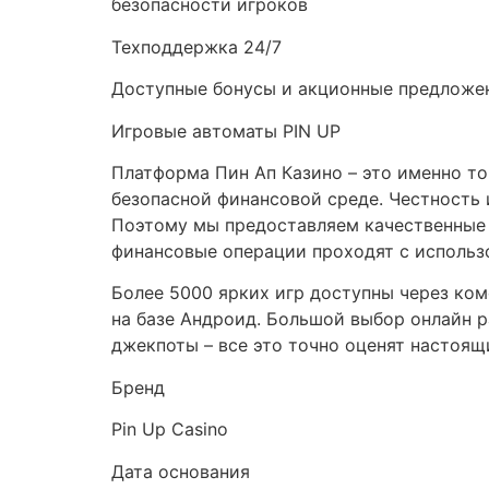
безопасности игроков
Техподдержка 24/7
Доступные бонусы и акционные предложе
Игровые автоматы PIN UP
Платформа Пин Ап Казино – это именно то
безопасной финансовой среде. Честность 
Поэтому мы предоставляем качественные 
финансовые операции проходят с использо
Более 5000 ярких игр доступны через ко
на базе Андроид. Большой выбор онлайн 
джекпоты – все это точно оценят настоящ
Бренд
Pin Up Casino
Дата основания