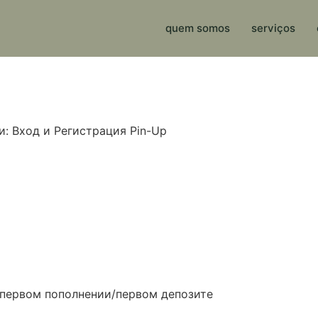
quem somos
serviços
: Вход и Регистрация Pin-Up
и первом пополнении/первом депозите