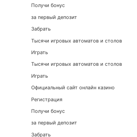
Получи бонус
за первый депозит
Забрать
Тысячи игровых автоматов и столов
Играть
Тысячи игровых автоматов и столов
Играть
Официальный сайт онлайн казино
Регистрация
Получи бонус
за первый депозит
Забрать