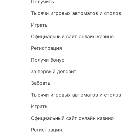
Получить
Тысячи игровых автоматов и столов
Играть
Официальный сайт онлайн казино
Регистрация
Получи бонус
за первый депозит
Забрать
Тысячи игровых автоматов и столов
Играть
Официальный сайт онлайн казино
Регистрация