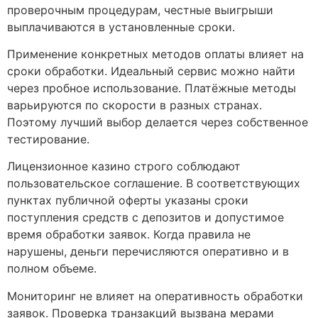
проверочным процедурам, честные выигрыши
выплачиваются в установленные сроки.
Применение конкретных методов оплаты влияет на
сроки обработки. Идеальный сервис можно найти
через пробное использование. Платёжные методы
варьируются по скорости в разных странах.
Поэтому лучший выбор делается через собственное
тестирование.
Лицензионное казино строго соблюдают
пользовательское соглашение. В соответствующих
пунктах публичной оферты указаны сроки
поступления средств с депозитов и допустимое
время обработки заявок. Когда правила не
нарушены, деньги перечисляются оперативно и в
полном объеме.
Мониторинг не влияет на оперативность обработки
заявок. Проверка транзакций вызвана мерами