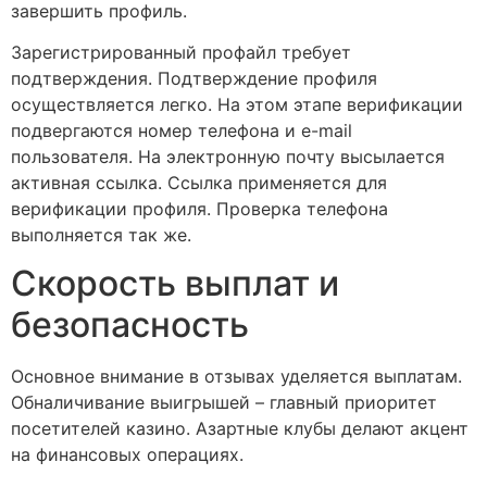
завершить профиль.
Зарегистрированный профайл требует
подтверждения. Подтверждение профиля
осуществляется легко. На этом этапе верификации
подвергаются номер телефона и e-mail
пользователя. На электронную почту высылается
активная ссылка. Ссылка применяется для
верификации профиля. Проверка телефона
выполняется так же.
Скорость выплат и
безопасность
Основное внимание в отзывах уделяется выплатам.
Обналичивание выигрышей – главный приоритет
посетителей казино. Азартные клубы делают акцент
на финансовых операциях.