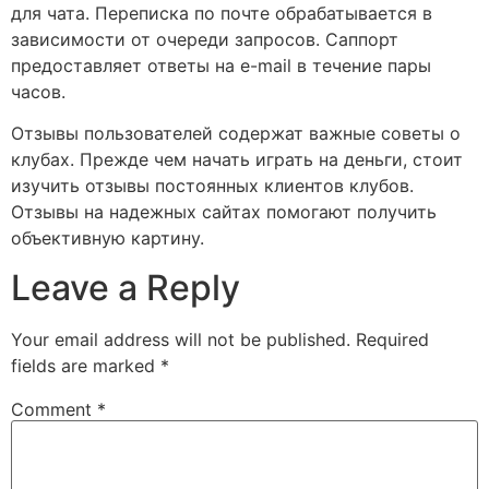
для чата. Переписка по почте обрабатывается в
зависимости от очереди запросов. Саппорт
предоставляет ответы на e-mail в течение пары
часов.
Отзывы пользователей содержат важные советы о
клубах. Прежде чем начать играть на деньги, стоит
изучить отзывы постоянных клиентов клубов.
Отзывы на надежных сайтах помогают получить
объективную картину.
Leave a Reply
Your email address will not be published.
Required
fields are marked
*
Comment
*