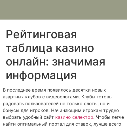
Рейтинговая
таблица казино
онлайн: значимая
информация
В последнее время появилось десятки новых
азартных клубов с видеослотами. Клубы готовы
радовать пользователей не только слоты, но и
бонусы для игроков. Начинающим игрокам трудно
выбрать удобный сайт
казино селектор
. Чтобы легче
найти оптимальный портал для ставок, лучше всего