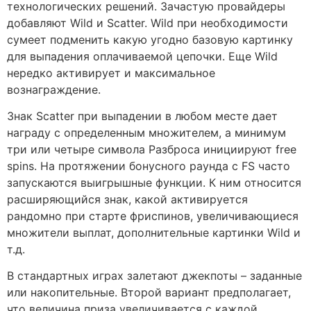
технологических решений. Зачастую провайдеры
добавляют Wild и Scatter. Wild при необходимости
сумеет подменить какую угодно базовую картинку
для выпадения оплачиваемой цепочки. Еще Wild
нередко активирует и максимальное
вознаграждение.
Знак Scatter при выпадении в любом месте дает
награду с определенным множителем, а минимум
три или четыре символа Разброса инициируют free
spins. На протяжении бонусного раунда с FS часто
запускаются выигрышные функции. К ним относится
расширяющийся знак, какой активируется
рандомно при старте фриспинов, увеличивающиеся
множители выплат, дополнительные картинки Wild и
т.д.
В стандартных играх залетают джекпоты – заданные
или накопительные. Второй вариант предполагает,
что величина приза увеличивается с каждой