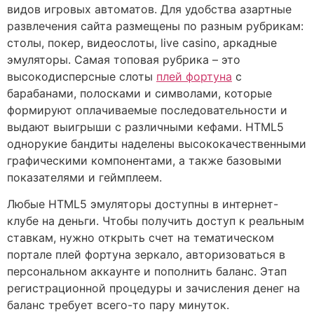
видов игровых автоматов. Для удобства азартные
развлечения сайта размещены по разным рубрикам:
столы, покер, видеослоты, live casino, аркадные
эмуляторы. Самая топовая рубрика – это
высокодисперсные слоты
плей фортуна
с
барабанами, полосками и символами, которые
формируют оплачиваемые последовательности и
выдают выигрыши с различными кефами. HTML5
однорукие бандиты наделены высококачественными
графическими компонентами, а также базовыми
показателями и геймплеем.
Любые HTML5 эмуляторы доступны в интернет-
клубе на деньги. Чтобы получить доступ к реальным
ставкам, нужно открыть счет на тематическом
портале плей фортуна зеркало, авторизоваться в
персональном аккаунте и пополнить баланс. Этап
регистрационной процедуры и зачисления денег на
баланс требует всего-то пару минуток.