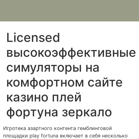
Licensed
высокоэффективные
симуляторы на
комфортном сайте
казино плей
фортуна зеркало
Игротека азартного контента гемблинговой
площадки play fortuna включает в себя несколько