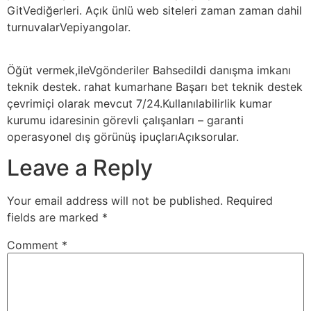
GitVediğerleri. Açık ünlü web siteleri zaman zaman dahil
turnuvalarVepiyangolar.
Öğüt vermek,ileVgönderiler Bahsedildi danışma imkanı
teknik destek. rahat kumarhane Başarı bet teknik destek
çevrimiçi olarak mevcut 7/24.Kullanılabilirlik kumar
kurumu idaresinin görevli çalışanları – garanti
operasyonel dış görünüş ipuçlarıAçıksorular.
Leave a Reply
Your email address will not be published.
Required
fields are marked
*
Comment
*