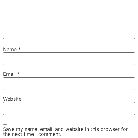
Name
*
Email
*
Website
Save my name, email, and website in this browser for
the next time I comment.