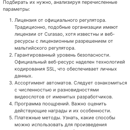
Подбирать их нужно, анализируя перечисленные
параметры:
Лицензия от официального регулятора.
Традиционно, подобные организации имеют
лицензии от Curasao, хотя известны и веб-
ресурсы с лицензионным разрешением от
мальтийского регулятора.
Гарантированный уровень безопасности.
Официальный веб-ресурс наделен технологией
кодирования SSL, что обеспечивает личных
данных.
Ассортимент автоматов. Следует ознакомиться
с численностью и разновидностями
видеослотов от именитых разработчиков.
Программа поощрений. Важно оценить
действующие награды и их особенности.
Платежные методы. Узнать, какие способы
можно использовать для произведения