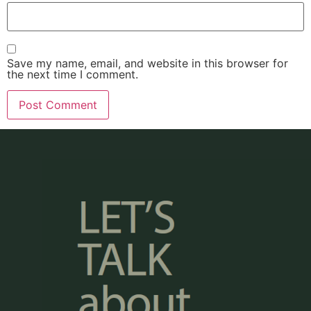
Save my name, email, and website in this browser for
the next time I comment.