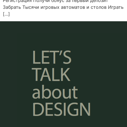
Регистрация Получи бонус за первый депозит
Забрать Тысячи игровых автоматов и столов Играть
[…]