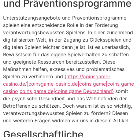
und Präventionsprogramme
Unterstützungsangebote und Präventionsprogramme
spielen eine entscheidende Rolle in der Förderung
verantwortungsbewussten Spielens. In einer zunehmend
digitalisierten Welt, in der Zugang zu Glücksspielen und
digitalen Spielen leichter denn je ist, ist es unerlässlich,
Bewusstsein für das eigene Spielverhalten zu schaffen
und geeignete Ressourcen bereitzustellen. Diese
Maßnahmen helfen, exzessives und problematisches
Spielen zu verhindern und
{https://coinsgame-
casino.de/|coinsgame-casino.de|coins game|coins game
casino|coins game de|coins game Deutschland}
somit
die psychische Gesundheit und das Wohlbefinden der
Betroffenen zu schützen. Doch warum ist es so wichtig,
verantwortungsbewusstes Spielen zu fördern? Diesen
und weiteren Fragen widmen wir uns in diesem Artikel.
Gesellschaftliche