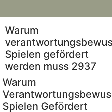
Warum
verantwortungsbewus
Spielen gefördert
werden muss 2937
Warum
Verantwortungsbewus
Spielen Gefördert