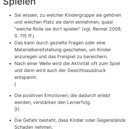
Spielen
Sie wissen, zu welcher Kindergruppe sie gehören
und welchen Platz sie darin einnehmen, quasi
“welche Rolle sie dort spielen” (vgl. Renner 2008,
S. 115 ff.).
Das kann durch gezielte Fragen oder eine
Materialbereitstellung geschehen, um Kinder
anzuregen und das Freispiel zu bereichern.
Nach einer Weile wird die Aktivität oft zum Spiel
und dann wird auch der Gesichtsausdruck
entspannt.
{
Die positiven Emotionen, die dadurch erlebt
werden, verstärken den Lernerfolg.
|}{
Die Gefahr besteht, dass Kinder oder Gegenstände
Schaden nehmen.