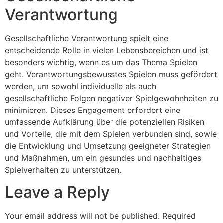
Verantwortung
Gesellschaftliche Verantwortung spielt eine
entscheidende Rolle in vielen Lebensbereichen und ist
besonders wichtig, wenn es um das Thema Spielen
geht. Verantwortungsbewusstes Spielen muss gefördert
werden, um sowohl individuelle als auch
gesellschaftliche Folgen negativer Spielgewohnheiten zu
minimieren. Dieses Engagement erfordert eine
umfassende Aufklärung über die potenziellen Risiken
und Vorteile, die mit dem Spielen verbunden sind, sowie
die Entwicklung und Umsetzung geeigneter Strategien
und Maßnahmen, um ein gesundes und nachhaltiges
Spielverhalten zu unterstützen.
Leave a Reply
Your email address will not be published.
Required