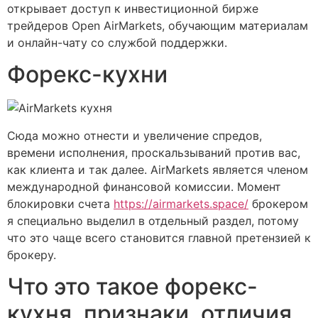
открывает доступ к инвестиционной бирже
трейдеров Open AirMarkets, обучающим материалам
и онлайн-чату со службой поддержки.
Форекс-кухни
Сюда можно отнести и увеличение спредов,
времени исполнения, проскальзываний против вас,
как клиента и так далее. AirMarkets является членом
международной финансовой комиссии. Момент
блокировки счета
https://airmarkets.space/
брокером
я специально выделил в отдельный раздел, потому
что это чаще всего становится главной претензией к
брокеру.
Что это такое форекс-
кухня, признаки, отличия