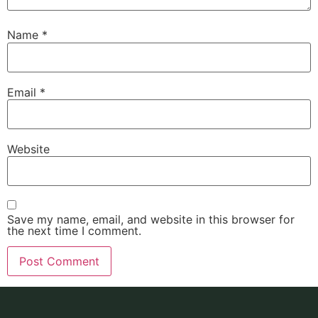
Name
*
Email
*
Website
Save my name, email, and website in this browser for
the next time I comment.