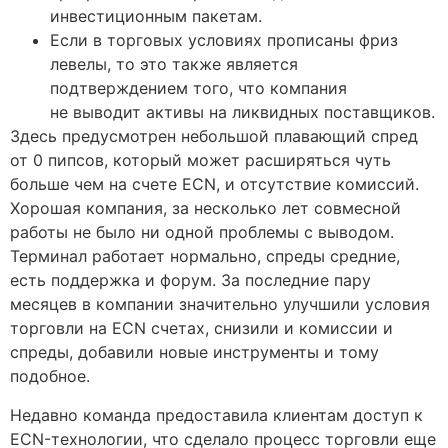
инвестиционным пакетам.
Если в торговых условиях прописаны фриз
левелы, то это также является
подтверждением того, что компания
не выводит активы на ликвидных поставщиков.
Здесь предусмотрен небольшой плавающий спред
от 0 пипсов, который может расширяться чуть
больше чем на счете ECN, и отсутствие комиссий.
Хорошая компания, за несколько лет совмесной
работы не было ни одной проблемы с выводом.
Терминал работает нормально, спреды средние,
есть поддержка и форум. За последние пару
месяцев в компании значительно улучшили условия
торговли на ECN счетах, снизили и комиссии и
спреды, добавили новые инструменты и тому
подобное.
Недавно команда предоставила клиентам доступ к
ECN-технологии, что сделало процесс торговли еще