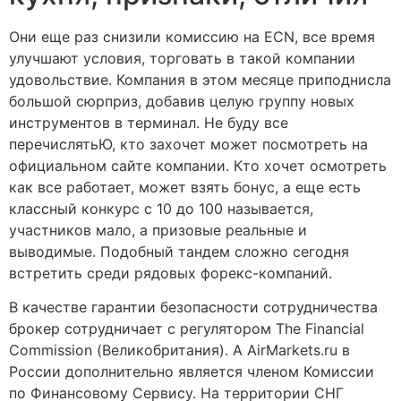
Они еще раз снизили комиссию на ECN, все время
улучшают условия, торговать в такой компании
удовольствие. Компания в этом месяце приподнисла
большой сюрприз, добавив целую группу новых
инструментов в терминал. Не буду все
перечислятьЮ, кто захочет может посмотреть на
официальном сайте компании. Кто хочет осмотреть
как все работает, может взять бонус, а еще есть
классный конкурс с 10 до 100 называется,
участников мало, а призовые реальные и
выводимые. Подобный тандем сложно сегодня
встретить среди рядовых форекс-компаний.
В качестве гарантии безопасности сотрудничества
брокер сотрудничает с регулятором The Financial
Commission (Великобритания). А AirMarkets.ru в
России дополнительно является членом Комиссии
по Финансовому Сервису. На территории СНГ