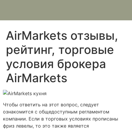
AirMarkets отзывы,
рейтинг, торговые
условия брокера
AirMarkets
Чтобы ответить на этот вопрос, следует
ознакомится с общедоступным регламентом
компании. Если в торговых условиях прописаны
фриз левелы, то это также является