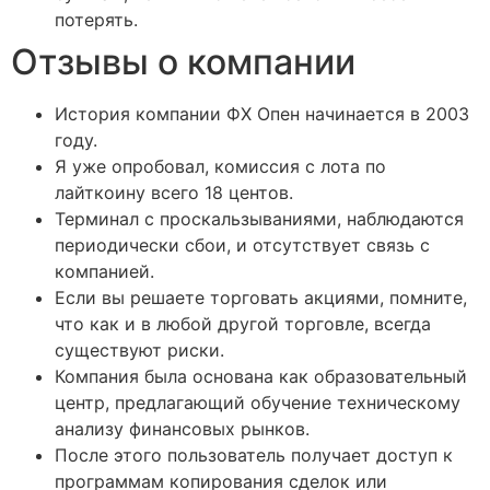
потерять.
Отзывы о компании
История компании ФХ Опен начинается в 2003
году.
Я уже опробовал, комиссия с лота по
лайткоину всего 18 центов.
Терминал с проскальзываниями, наблюдаются
периодически сбои, и отсутствует связь с
компанией.
Если вы решаете торговать акциями, помните,
что как и в любой другой торговле, всегда
существуют риски.
Компания была основана как образовательный
центр, предлагающий обучение техническому
анализу финансовых рынков.
После этого пользователь получает доступ к
программам копирования сделок или