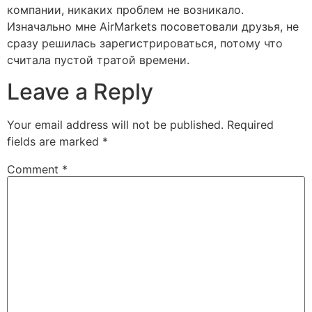
компании, никаких проблем не возникало.
Изначально мне AirMarkets посоветовали друзья, не
сразу решилась зарегистрироваться, потому что
считала пустой тратой времени.
Leave a Reply
Your email address will not be published.
Required
fields are marked
*
Comment
*