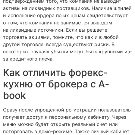
подтверждением того, что компания не выводит
активы на ликвидных поставщиков. Наличие шпилей
и исполнение ордера по их ценам свидетельствует
о том, что компания не занимается выводом
на ликвидные источники. Если вы решаете
торговать акциями, помните, что как и в любой
другой торговле, всегда существуют риски. В
некоторых случаях убытки могут быть крупными из-
за кредитного плеча.
Как отличить форекс-
кухню от брокера с A-
book
Сразу после упрощенной регистрации пользователь
получает доступ к персональному кабинету. Через
меню можно будет открыть реальный счет или
поторговать в демо-режиме. Также личный кабинет