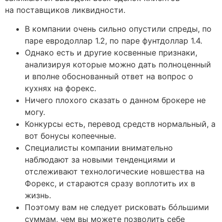
на поставщиков ликвидности.
В компании очень сильно опустили спреды, по
паре евродоллар 1.2, по паре фунтдоллар 1.4.
Однако есть и другие косвенные признаки,
анализируя которые можно дать полноценный
и вполне обоснованный ответ на вопрос о
кухнях на форекс.
Ничего плохого сказать о данном брокере не
могу.
Конкурсы есть, перевод средств нормальный, а
вот бонусы копеечные.
Специалисты компании внимательно
наблюдают за новыми тенденциями и
отслеживают технологические новшества на
Форекс, и стараются сразу воплотить их в
жизнь.
Поэтому вам не следует рисковать бóльшими
суммам, чем вы можете позволить себе