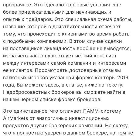
прозрачнее. Это сделало торговые условия еще
более привлекательными для начинающих и
опытных трейдеров. Это специальная схема работы,
название которой в действительности отвечает
тому, что происходит с клиентами во время работы
с подобными компаниями. В этом случае сделки
на поставщиков ликвидность вообще не выводятся,
из-за чего часто существует четкий конфликт
между интересами самой компании и интересами
ее клиентов. Просмотреть достоверные отзывы
валютных игроков указанной форекс конторы 2019
года, Вы можете здесь, в статье, ниже по тексту.
Недобросовестных брокеров вы сможете найти в
нашем черном списке форекс брокеров.
Это единственное, что отличает ПАММ-систему
AirMarkets от аналогичных инвестиционных
продуктов других брокерских компаний. Не скажу,
что я полностью уверен в данном брокере, но тем не