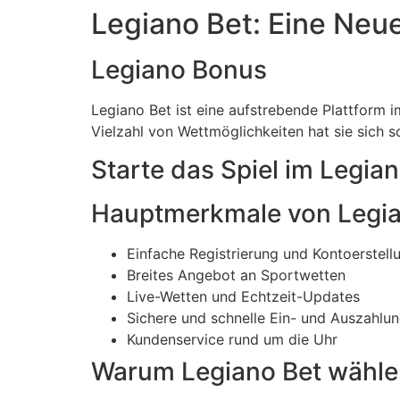
Legiano Bet: Eine Neu
Legiano Bonus
Legiano Bet ist eine aufstrebende Plattform 
Vielzahl von Wettmöglichkeiten hat sie sich 
Starte das Spiel im Legia
Hauptmerkmale von Legia
Einfache Registrierung und Kontoerstell
Breites Angebot an Sportwetten
Live-Wetten und Echtzeit-Updates
Sichere und schnelle Ein- und Auszahlu
Kundenservice rund um die Uhr
Warum Legiano Bet wähle