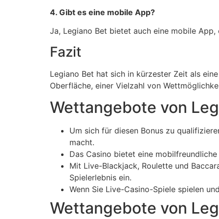
4. Gibt es eine mobile App?
Ja, Legiano Bet bietet auch eine mobile App, 
Fazit
Legiano Bet hat sich in kürzester Zeit als ein
Oberfläche, einer Vielzahl von Wettmöglichke
Wettangebote von Leg
Um sich für diesen Bonus zu qualifiziere
macht.
Das Casino bietet eine mobilfreundliche
Mit Live-Blackjack, Roulette und Baccar
Spielerlebnis ein.
Wenn Sie Live-Casino-Spiele spielen un
Wettangebote von Leg