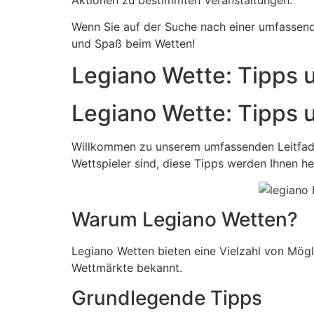
Wenn Sie auf der Suche nach einer umfassenden
und Spaß beim Wetten!
Legiano Wette: Tipps 
Legiano Wette: Tipps 
Willkommen zu unserem umfassenden Leitfaden
Wettspieler sind, diese Tipps werden Ihnen h
Warum Legiano Wetten?
Legiano Wetten bieten eine Vielzahl von Mögl
Wettmärkte bekannt.
Grundlegende Tipps