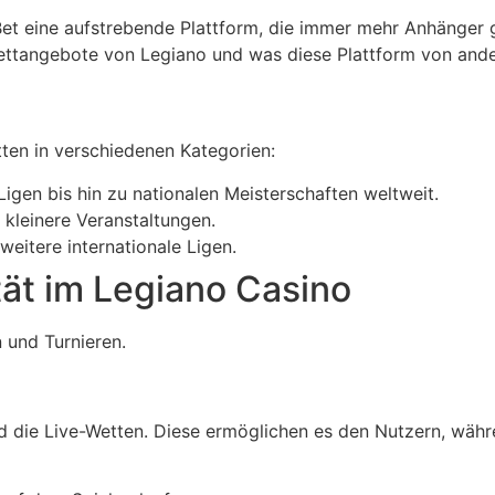
et eine aufstrebende Plattform, die immer mehr Anhänger g
n Wettangebote von Legiano und was diese Plattform von and
tten in verschiedenen Kategorien:
igen bis hin zu nationalen Meisterschaften weltweit.
e kleinere Veranstaltungen.
eitere internationale Ligen.
tät im Legiano Casino
n und Turnieren.
d die Live-Wetten. Diese ermöglichen es den Nutzern, wäh