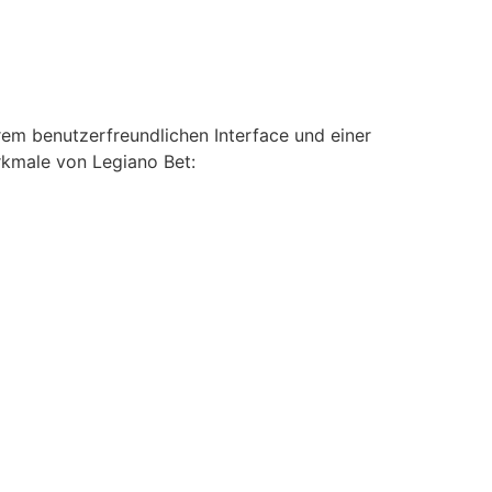
rem benutzerfreundlichen Interface und einer
rkmale von Legiano Bet: