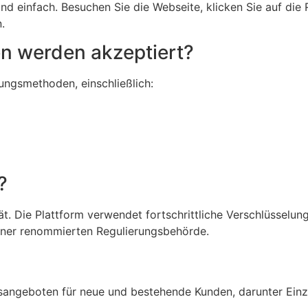
und einfach. Besuchen Sie die Webseite, klicken Sie auf die
.
 werden akzeptiert?
lungsmethoden, einschließlich:
?
tät. Die Plattform verwendet fortschrittliche Verschlüsselu
einer renommierten Regulierungsbehörde.
usangeboten für neue und bestehende Kunden, darunter Einz