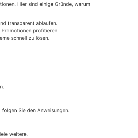
ptionen. Hier sind einige Gründe, warum
und transparent ablaufen.
Promotionen profitieren.
eme schnell zu lösen.
n.
nd folgen Sie den Anweisungen.
iele weitere.