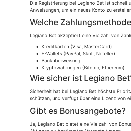
Die Registrierung bei Legiano Bet ist schnell 
Anweisungen, um ein neues Konto zu erstellen
Welche Zahlungsmethoden
Legiano Bet akzeptiert eine Vielzahl von Zah
Kreditkarten (Visa, MasterCard)
E-Wallets (PayPal, Skrill, Neteller)
Banküberweisung
Kryptowährungen (Bitcoin, Ethereum)
Wie sicher ist Legiano Bet
Sicherheit hat bei Legiano Bet höchste Priori
schützen, und verfügt über eine Lizenz von 
Gibt es Bonusangebote?
Ja, Legiano Bet bietet eine Vielzahl von Bon
Aktionen zu bestimmten Veranstaltungen.