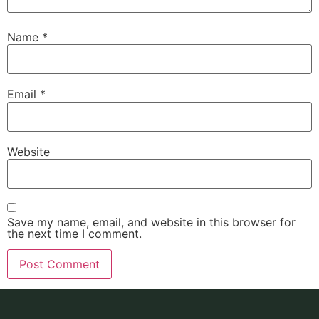
Name
*
Email
*
Website
Save my name, email, and website in this browser for
the next time I comment.