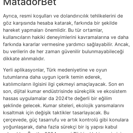
MatadorBet
Ayrıca, resmi koşulları ve dolandırıcılık tehlikelerini de
göz karşısında hesaba katarak, farkında bir şekilde
hareket yapmaları önemlidir. Bu tür ortamlar,
kullanıcıların hakiki deneyimlerini kavramalarına ve daha
farkında kararlar vermesine yardımcı sağlayabilir. Ancak,
bu verilerin de her zaman güvenilir bulunmayabileceği
dikkate alınmalıdır.
Yerli aplikasyonlar, Türk medeniyetine ve oyun
tutumlarına daha uygun içerik temin ederek,
katılımcıların ilgisini ilgi çekmeyi amaçlayacak. Son en
son, dijital kumar endüstrisinde sürekçilik ve ekosistem
hassas uygulamalar da 2024’te değerli bir eğilim
şeklinde gelecek. Kumar siteleri, ekolojik yansımalarını
kısaltmak için değişik taktikler tasarlayacak. Bu
çerçevede, güç tasarrufu ve artık kontrolü gibi konulara
yoğunlaşarak, daha fazla sürekçi bir iş yapısı kabul