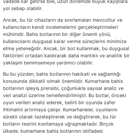
vadede kar getirse bile, uzun dönemde büyük kayıplara
yol sebep olabilir.
Ancak, bu tür cihazların da sınırlamaları mevcuttur ve
kullanıcıların kendi incelemelerini gerçekleştirmeleri
mühimdir. Bahis botlarının bir diğer önemli yönü,
kullanıcıların duygusal karar verme süreçlerini minimize
etme yeteneğidir. Ancak, bir bot kullanmak, bu duygusal
faktörleri ortadan kaldırarak daha mantıklı ve analitik bir
yaklaşım benimsemeye yardımcı olabilir.
Bu bu yüzden, bahis botlarının hakikati ve sağlamlığı
konusunda dikkatli olmak önemlidir. Kumarhane bahis
botlarının işleyiş prensibi, çoğunlukla sayısal analiz ve
veri analizi üzerine temellendirilmiştir. Bu botlar, önceki
oyun verileri analiz ederek, belirli bir oyunda zafer
ihtimalini artırmaya çalışır. Kumarhaneler, oyunlarını
sürekli olarak tazeleştirerek ve değiştirerek, bu tür
botların tesirini kısıtlamaya uğraşmaktadır. Birçok
ülkede, kumarhane bahis botlarının istifadesi