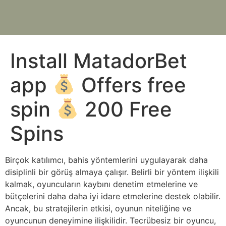
Install MatadorBet
app
Offers free
spin
200 Free
Spins
Birçok katılımcı, bahis yöntemlerini uygulayarak daha
disiplinli bir görüş almaya çalışır. Belirli bir yöntem ilişkili
kalmak, oyuncuların kaybını denetim etmelerine ve
bütçelerini daha daha iyi idare etmelerine destek olabilir.
Ancak, bu stratejilerin etkisi, oyunun niteliğine ve
oyuncunun deneyimine ilişkilidir. Tecrübesiz bir oyuncu,