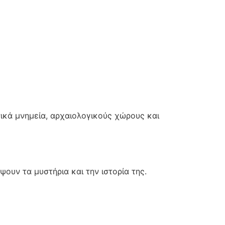
ονικά μνημεία, αρχαιολογικούς χώρους και
ψουν τα μυστήρια και την ιστορία της.