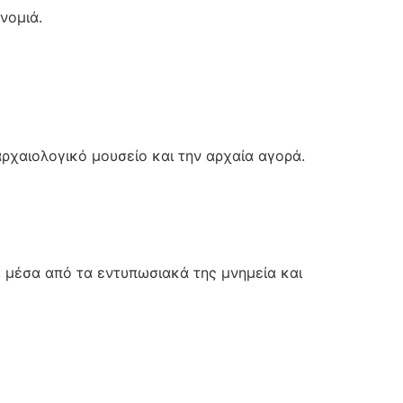
νομιά.
αρχαιολογικό μουσείο και την αρχαία αγορά.
ό, μέσα από τα εντυπωσιακά της μνημεία και