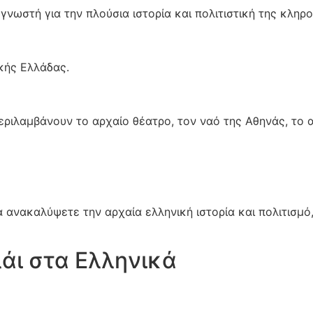
 γνωστή για την πλούσια ιστορία και πολιτιστική της κληρο
ικής Ελλάδας.
εριλαμβάνουν το αρχαίο θέατρο, τον ναό της Αθηνάς, το 
α ανακαλύψετε την αρχαία ελληνική ιστορία και πολιτισμ
άι στα Ελληνικά