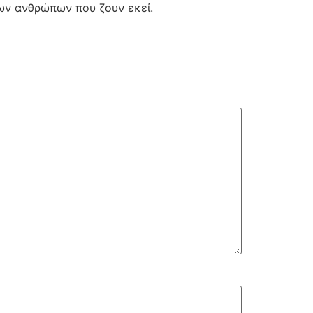
των ανθρώπων που ζουν εκεί.