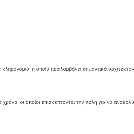
της κληρονομιά, η οποία περιλαμβάνει σημαντικά αρχιτεκτ
 χρόνο, οι οποίοι επισκέπτονται την πόλη για να ανακαλύ