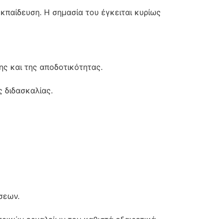
εκπαίδευση. Η σημασία του έγκειται κυρίως
ης και της αποδοτικότητας.
 διδασκαλίας.
σεων.