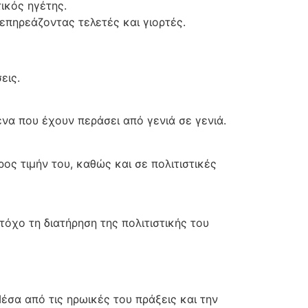
ικός ηγέτης.
επηρεάζοντας τελετές και γιορτές.
εις.
ενα που έχουν περάσει από γενιά σε γενιά.
προς τιμήν του, καθώς και σε πολιτιστικές
τόχο τη διατήρηση της πολιτιστικής του
έσα από τις ηρωικές του πράξεις και την