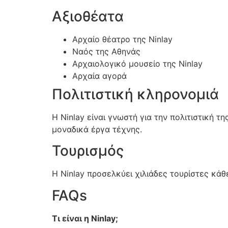
Αξιοθέατα
Αρχαίο θέατρο της Ninlay
Ναός της Αθηνάς
Αρχαιολογικό μουσείο της Ninlay
Αρχαία αγορά
Πολιτιστική κληρονομιά
Η Ninlay είναι γνωστή για την πολιτιστική 
μοναδικά έργα τέχνης.
Τουρισμός
Η Ninlay προσελκύει χιλιάδες τουρίστες κάθε
FAQs
Τι είναι η Ninlay;