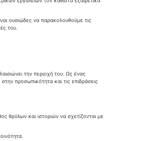
τρικών εργαλείων τον καθιστά εξαιρετικά
Είναι ουσιώδες να παρακολουθούμε τις
ές του.
λαισιώνει την περιοχή του. Ως ένας
 στην προσωπικότητα και τις επιδράσεις
θος θρύλων και ιστοριών να σχετίζονται με
οινότητα.