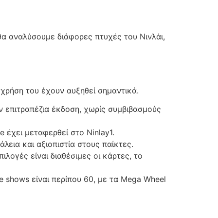
θα αναλύσουμε διάφορες πτυχές του Νινλάι,
 χρήση του έχουν αυξηθεί σημαντικά.
ν επιτραπέζια έκδοση, χωρίς συμβιβασμούς
e έχει μεταφερθεί στο Ninlay1.
λεια και αξιοπιστία στους παίκτες.
ιλογές είναι διαθέσιμες οι κάρτες, το
e shows είναι περίπου 60, με τα Mega Wheel