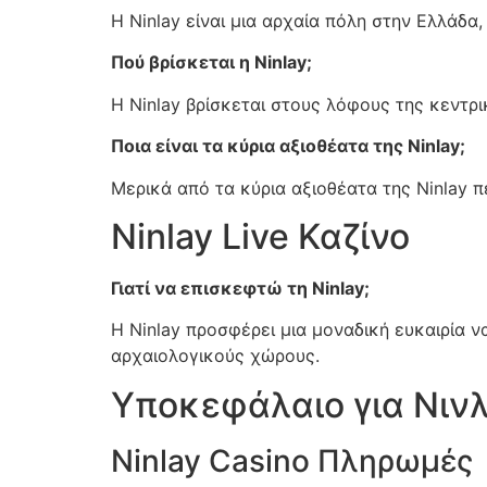
Η Ninlay είναι μια αρχαία πόλη στην Ελλάδα,
Πού βρίσκεται η Ninlay;
Η Ninlay βρίσκεται στους λόφους της κεντρ
Ποια είναι τα κύρια αξιοθέατα της Ninlay;
Μερικά από τα κύρια αξιοθέατα της Ninlay π
Ninlay Live Καζίνο
Γιατί να επισκεφτώ τη Ninlay;
Η Ninlay προσφέρει μια μοναδική ευκαιρία ν
αρχαιολογικούς χώρους.
Υποκεφάλαιο για Νινλ
Ninlay Casino Πληρωμές