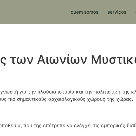
quem somos
serviços
ας των Αιωνίων Μυστι
 γνωστή για την πλούσια ιστορία και την πολιτιστική της 
ους πιο σημαντικούς αρχαιολογικούς χώρους της χώρας.
οποθεσία, που της επέτρεπε να ελέγχει τις εμπορικές δια