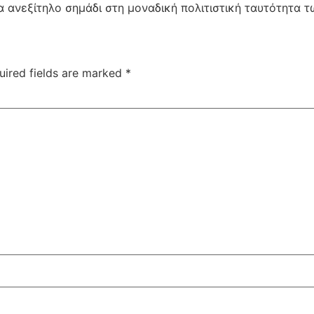
α ανεξίτηλο σημάδι στη μοναδική πολιτιστική ταυτότητα 
uired fields are marked
*