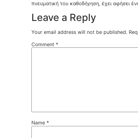
πνευματική του καθοδήγηση, έχει αφήσει έν
Leave a Reply
Your email address will not be published.
Req
Comment
*
Name
*