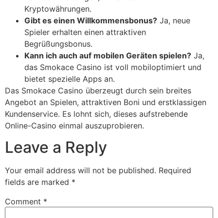
Kryptowährungen.
Gibt es einen Willkommensbonus?
Ja, neue
Spieler erhalten einen attraktiven
Begrüßungsbonus.
Kann ich auch auf mobilen Geräten spielen?
Ja,
das Smokace Casino ist voll mobiloptimiert und
bietet spezielle Apps an.
Das Smokace Casino überzeugt durch sein breites
Angebot an Spielen, attraktiven Boni und erstklassigen
Kundenservice. Es lohnt sich, dieses aufstrebende
Online-Casino einmal auszuprobieren.
Leave a Reply
Your email address will not be published.
Required
fields are marked
*
Comment
*