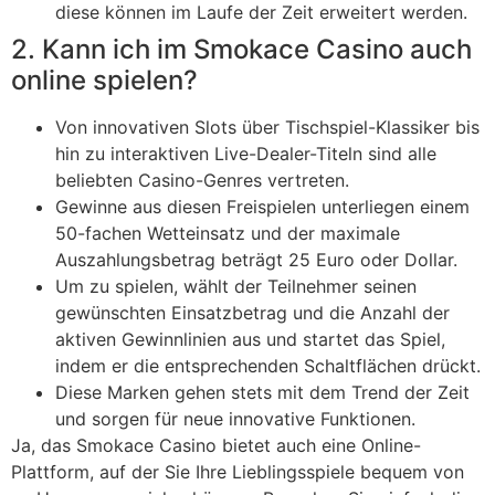
diese können im Laufe der Zeit erweitert werden.
2. Kann ich im Smokace Casino auch
online spielen?
Von innovativen Slots über Tischspiel-Klassiker bis
hin zu interaktiven Live-Dealer-Titeln sind alle
beliebten Casino-Genres vertreten.
Gewinne aus diesen Freispielen unterliegen einem
50-fachen Wetteinsatz und der maximale
Auszahlungsbetrag beträgt 25 Euro oder Dollar.
Um zu spielen, wählt der Teilnehmer seinen
gewünschten Einsatzbetrag und die Anzahl der
aktiven Gewinnlinien aus und startet das Spiel,
indem er die entsprechenden Schaltflächen drückt.
Diese Marken gehen stets mit dem Trend der Zeit
und sorgen für neue innovative Funktionen.
Ja, das Smokace Casino bietet auch eine Online-
Plattform, auf der Sie Ihre Lieblingsspiele bequem von