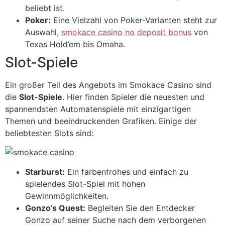
beliebt ist.
Poker:
Eine Vielzahl von Poker-Varianten steht zur
Auswahl,
smokace casino no deposit bonus
von
Texas Hold’em bis Omaha.
Slot-Spiele
Ein großer Teil des Angebots im Smokace Casino sind
die
Slot-Spiele
. Hier finden Spieler die neuesten und
spannendsten Automatenspiele mit einzigartigen
Themen und beeindruckenden Grafiken. Einige der
beliebtesten Slots sind:
Starburst:
Ein farbenfrohes und einfach zu
spielendes Slot-Spiel mit hohen
Gewinnmöglichkeiten.
Gonzo’s Quest:
Begleiten Sie den Entdecker
Gonzo auf seiner Suche nach dem verborgenen