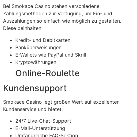
Bei Smokace Casino stehen verschiedene
Zahlungsmethoden zur Verfügung, um Ein- und
Auszahlungen so einfach wie möglich zu gestalten.
Diese beinhalten:
Kredit- und Debitkarten
Banküberweisungen
E-Wallets wie PayPal und Skrill
Kryptowährungen
Online-Roulette
Kundensupport
Smokace Casino legt großen Wert auf exzellenten
Kundenservice und bietet:
24/7 Live-Chat-Support
E-Mail-Unterstützung
Umfangreiche FAQ-Sektion