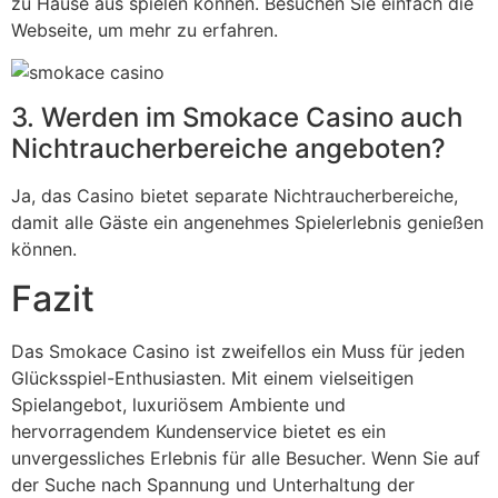
zu Hause aus spielen können. Besuchen Sie einfach die
Webseite, um mehr zu erfahren.
3. Werden im Smokace Casino auch
Nichtraucherbereiche angeboten?
Ja, das Casino bietet separate Nichtraucherbereiche,
damit alle Gäste ein angenehmes Spielerlebnis genießen
können.
Fazit
Das Smokace Casino ist zweifellos ein Muss für jeden
Glücksspiel-Enthusiasten. Mit einem vielseitigen
Spielangebot, luxuriösem Ambiente und
hervorragendem Kundenservice bietet es ein
unvergessliches Erlebnis für alle Besucher. Wenn Sie auf
der Suche nach Spannung und Unterhaltung der