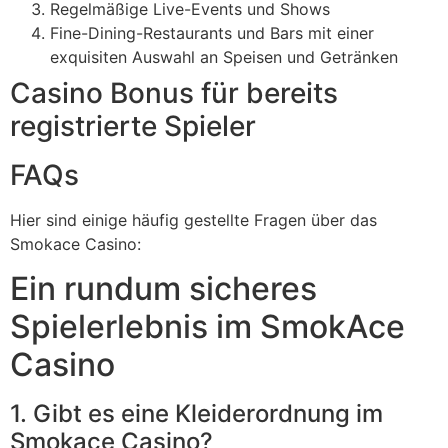
Regelmäßige Live-Events und Shows
Fine-Dining-Restaurants und Bars mit einer
exquisiten Auswahl an Speisen und Getränken
Casino Bonus für bereits
registrierte Spieler
FAQs
Hier sind einige häufig gestellte Fragen über das
Smokace Casino:
Ein rundum sicheres
Spielerlebnis im SmokAce
Casino
1. Gibt es eine Kleiderordnung im
Smokace Casino?