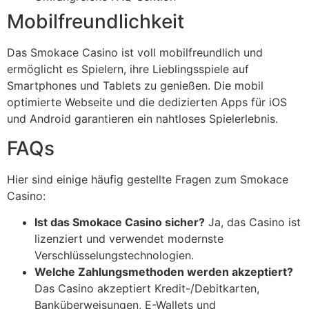
Mobilfreundlichkeit
Das Smokace Casino ist voll mobilfreundlich und
ermöglicht es Spielern, ihre Lieblingsspiele auf
Smartphones und Tablets zu genießen. Die mobil
optimierte Webseite und die dedizierten Apps für iOS
und Android garantieren ein nahtloses Spielerlebnis.
FAQs
Hier sind einige häufig gestellte Fragen zum Smokace
Casino:
Ist das Smokace Casino sicher?
Ja, das Casino ist
lizenziert und verwendet modernste
Verschlüsselungstechnologien.
Welche Zahlungsmethoden werden akzeptiert?
Das Casino akzeptiert Kredit-/Debitkarten,
Banküberweisungen, E-Wallets und