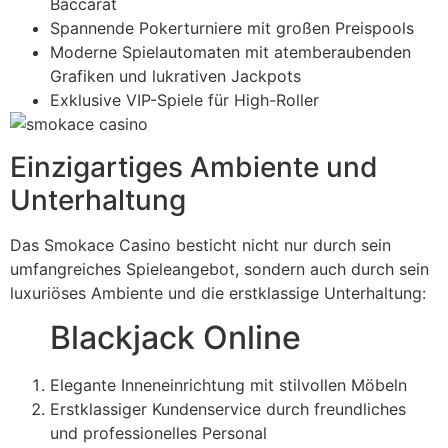
Baccarat
Spannende Pokerturniere mit großen Preispools
Moderne Spielautomaten mit atemberaubenden
Grafiken und lukrativen Jackpots
Exklusive VIP-Spiele für High-Roller
Einzigartiges Ambiente und
Unterhaltung
Das Smokace Casino besticht nicht nur durch sein
umfangreiches Spieleangebot, sondern auch durch sein
luxuriöses Ambiente und die erstklassige Unterhaltung:
Blackjack Online
Elegante Inneneinrichtung mit stilvollen Möbeln
Erstklassiger Kundenservice durch freundliches
und professionelles Personal