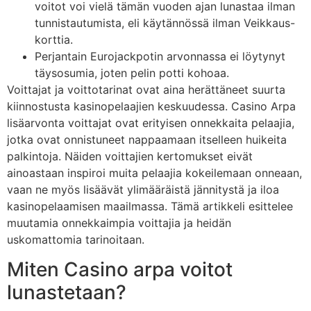
voitot voi vielä tämän vuoden ajan lunastaa ilman
tunnistautumista, eli käytännössä ilman Veikkaus-
korttia.
Perjantain Eurojackpotin arvonnassa ei löytynyt
täysosumia, joten pelin potti kohoaa.
Voittajat ja voittotarinat ovat aina herättäneet suurta
kiinnostusta kasinopelaajien keskuudessa. Casino Arpa
lisäarvonta voittajat ovat erityisen onnekkaita pelaajia,
jotka ovat onnistuneet nappaamaan itselleen huikeita
palkintoja. Näiden voittajien kertomukset eivät
ainoastaan inspiroi muita pelaajia kokeilemaan onneaan,
vaan ne myös lisäävät ylimääräistä jännitystä ja iloa
kasinopelaamisen maailmassa. Tämä artikkeli esittelee
muutamia onnekkaimpia voittajia ja heidän
uskomattomia tarinoitaan.
Miten Casino arpa voitot
lunastetaan?