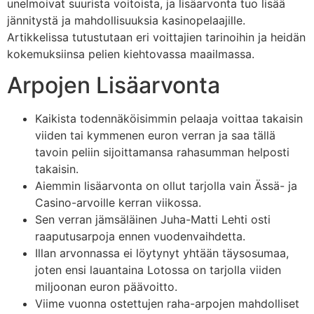
unelmoivat suurista voitoista, ja lisäarvonta tuo lisää
jännitystä ja mahdollisuuksia kasinopelaajille.
Artikkelissa tutustutaan eri voittajien tarinoihin ja heidän
kokemuksiinsa pelien kiehtovassa maailmassa.
Arpojen Lisäarvonta
Kaikista todennäköisimmin pelaaja voittaa takaisin
viiden tai kymmenen euron verran ja saa tällä
tavoin peliin sijoittamansa rahasumman helposti
takaisin.
Aiemmin lisäarvonta on ollut tarjolla vain Ässä- ja
Casino-arvoille kerran viikossa.
Sen verran jämsäläinen Juha-Matti Lehti osti
raaputusarpoja ennen vuodenvaihdetta.
Illan arvonnassa ei löytynyt yhtään täysosumaa,
joten ensi lauantaina Lotossa on tarjolla viiden
miljoonan euron päävoitto.
Viime vuonna ostettujen raha-arpojen mahdolliset