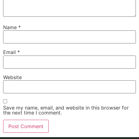
Name
*
Email
*
Website
Save my name, email, and website in this browser for
the next time I comment.