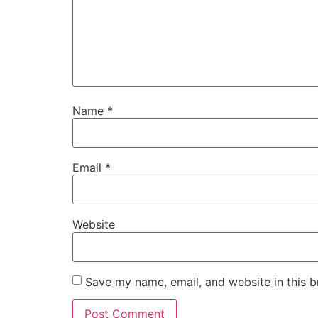
Name
*
Email
*
Website
Save my name, email, and website in this b