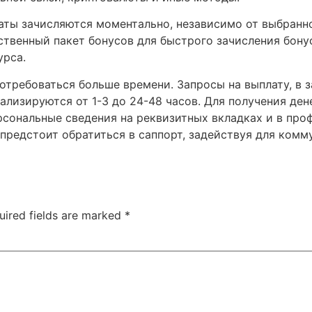
аты зачисляются моментально, независимо от выбранно
ственный пакет бонусов для быстрого зачисления бону
урса.
требоваться больше времени. Запросы на выплату, в 
ализируются от 1-3 до 24-48 часов. Для получения ден
рсональные сведения на реквизитных вкладках и в пр
предстоит обратиться в саппорт, задействуя для ком
uired fields are marked
*