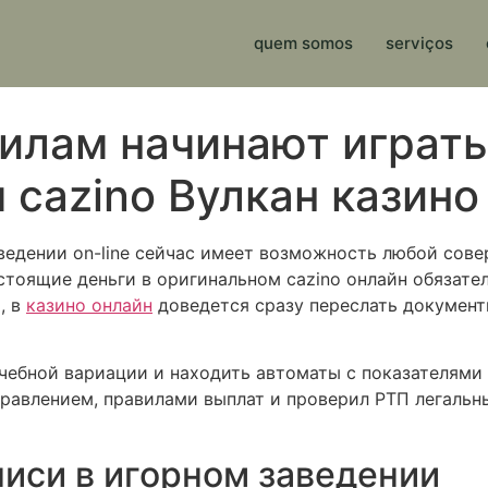
quem somos
serviços
илам начинают играть
cazino Вулкан казино 
аведении on-line сейчас имеет возможность любой сов
стоящие деньги в оригинальном cazino онлайн обязате
, в
казино онлайн
доведется сразу переслать документ
чебной вариации и находить автоматы с показателями 
управлением, правилами выплат и проверил РТП легальн
писи в игорном заведении