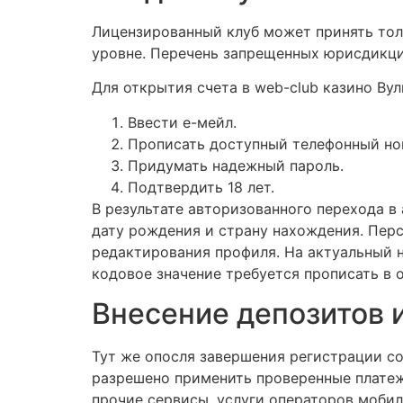
Лицензированный клуб может принять толь
уровне. Перечень запрещенных юрисдикци
Для открытия счета в web-club казино Ву
Ввести е-мейл.
Прописать доступный телефонный но
Придумать надежный пароль.
Подтвердить 18 лет.
В результате авторизованного перехода в
дату рождения и страну нахождения. Перс
редактирования профиля. На актуальный 
кодовое значение требуется прописать в 
Внесение депозитов 
Тут же опосля завершения регистрации со
разрешено применить проверенные платежн
прочие сервисы, услуги операторов мобил