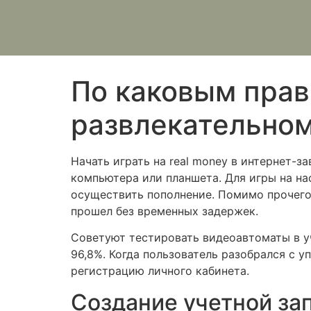
По каковым прав
развлекательном 
Начать играть на real money в интернет-з
компьютера или планшета. Для игры на на
осуществить пополнение. Помимо прочего
прошел без временных задержек.
Советуют тестировать видеоавтоматы в у
96,8%. Когда пользователь разобрался с 
регистрацию личного кабинета.
Создание учетной за