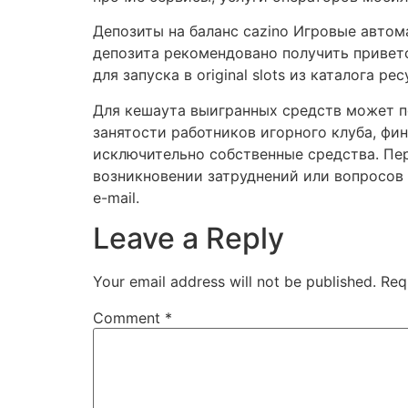
Депозиты на баланс cazino Игровые автом
депозита рекомендовано получить привет
для запуска в original slots из каталога рес
Для кешаута выигранных средств может по
занятости работников игорного клуба, фин
исключительно собственные средства. Пе
возникновении затруднений или вопросов 
e-mail.
Leave a Reply
Your email address will not be published.
Req
Comment
*