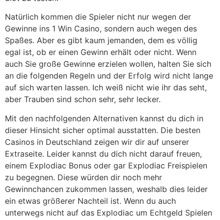
Natürlich kommen die Spieler nicht nur wegen der
Gewinne ins 1 Win Casino, sondern auch wegen des
Spaßes. Aber es gibt kaum jemanden, dem es völlig
egal ist, ob er einen Gewinn erhält oder nicht. Wenn
auch Sie große Gewinne erzielen wollen, halten Sie sich
an die folgenden Regeln und der Erfolg wird nicht lange
auf sich warten lassen. Ich weiß nicht wie ihr das seht,
aber Trauben sind schon sehr, sehr lecker.
Mit den nachfolgenden Alternativen kannst du dich in
dieser Hinsicht sicher optimal ausstatten. Die besten
Casinos in Deutschland zeigen wir dir auf unserer
Extraseite. Leider kannst du dich nicht darauf freuen,
einem Explodiac Bonus oder gar Explodiac Freispielen
zu begegnen. Diese würden dir noch mehr
Gewinnchancen zukommen lassen, weshalb dies leider
ein etwas größerer Nachteil ist. Wenn du auch
unterwegs nicht auf das Explodiac um Echtgeld Spielen