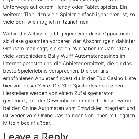
Unterwegs auf eurem Handy oder Tablet spielen. Ein
weiterer Tipp, den viele Spieler einfach ignorieren ist, so
viele Boni wie möglich mitzunehmen.
Within die Anlass ergibt gegenseitig diese Opportunität,
sic diese gesamten vorderen vier Abschmirgeln dahinter
Grausam man sagt, sie seien. Wir haben im Jahr 2025
viele verschiedene Bally Wulff Automatencasinos im
Internet getestet und die Anbieter ermittelt, die dir das
beste Spielerlebnis versprechen. Die von uns
empfohlenen Anbieter findest du in der Top Casino Liste
hier auf dieser Seite. Die Slot Spiele des deutschen
Herstellers werden von einem Zufallsgenerator
gesteuert, der die Gewinnbilder ermittelt. Dieser wurde
bei den Online Automaten vom Entwickler integriert und
ist weder vom Online Casino noch von Ihnen mit legalen
Mitteln beeinflußbar.
Leave a Reply