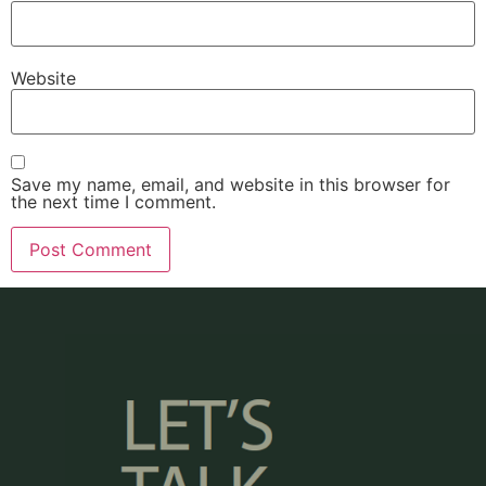
Website
Save my name, email, and website in this browser for
the next time I comment.