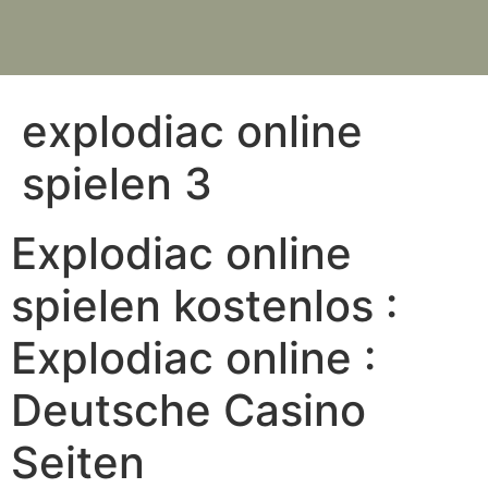
explodiac online
spielen 3
Explodiac online
spielen kostenlos :
Explodiac online :
Deutsche Casino
Seiten