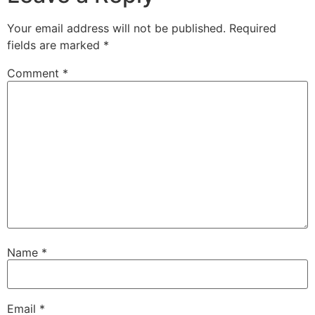
Your email address will not be published.
Required
fields are marked
*
Comment
*
Name
*
Email
*